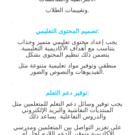
وتقييمات الطلاب.
.
تصميم المحتوى التعليمي:
يجب إعداد محتوى تعليمي متميز وجذاب
يتناسب مع أهداف الأكاديمية التعليمية.
يتضمن ذلك تنظيم المحتوى بشكل
منطقي وتوفير مواد تعليمية متنوعة مثل
الفيديوهات والنصوص والصور.
.
توفير دعم التعلم:
يجب توفير وسائل دعم التعلم للمتعلمين مثل
المنتديات النقاشية والبريد الإلكتروني
والدروس التفاعلية. يساعد ذلك
على تعزيز التواصل بين المتعلمين ومدرسي
الأكاديمية وتوفير الدعم اللازم لحل أي