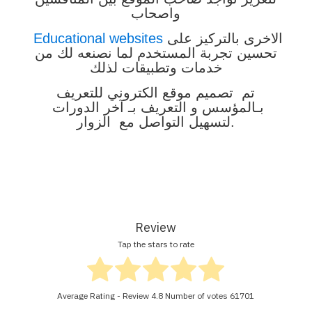
واصحاب
الاخرى بالتركيز على
Educational websites
تحسين تجربة المستخدم لما نصنعه لك من
خدمات وتطبيقات لذلك
تم تصميم موقع الكتروني للتعريف
بـالمؤسس و التعريف بـ آخر الدورات
لتسهيل التواصل مع الزوار.
Review
Tap the stars to rate
Average Rating - Review
4.8
Number of votes
61701