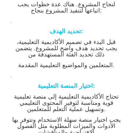
لنجاح المشروع. هناك عدة خطوات يجب
اتباعها لتنفيذ المشروع بنجاح:
.
تحديد الهدف:
قبل البدء في تصميم الأكاديمية التعليمية،
يجب تحديد هدف واضح للمشروع. يتضمن
ذلك تحديد الفئة المستهدفة من
المتعلمين والمواضيع التعليمية المقدمة.
.
اختيار المنصة التعليمية:
تحتاج الأكاديمية التعليمية إلى منصة تعليمية
قوية ومناسبة لتوفير المحتوى التعليمي
وتسهيل عملية التعلم للمتعلمين.
يجب اختيار منصة سهلة الاستخدام وتتوفر بها
الأدوات والميزات المطلوبة مثل الفصول
الافتراضية والمناقشات