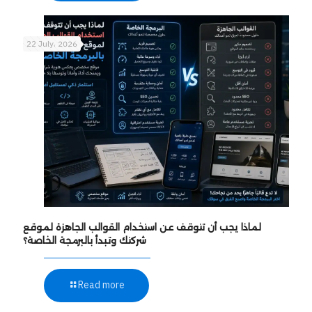
22 July، 2026
لماذا يجب أن تتوقف عن استخدام القوالب الجاهزة لموقع
شركتك وتبدأ بالبرمجة الخاصة؟
Read more