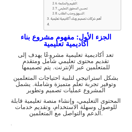
التقييم والمتابعة:
تحسين المحتوى التعليمي:
التسويق وجذب الطلاب:
أهم شركات تصميم وبناء أكاديمية تعليمية
الجزء الأول:
مفهوم مشروع بناء
أكاديمية تعليمية
تعد أكاديمية تعليمية مشروعًا يهدف إلى
تقديم محتوى تعليمي شامل ومتقدم
للمتعلمين عبر الإنترنت. يتم تصميمها
بشكل استراتيجي لتلبية احتياجات المتعلمين
وتوفير تجربة تعلم متميزة وشاملة. يشمل
المشروع عمليات تصميم وتطوير
المحتوى التعليمي، وإنشاء منصة تعليمية قابلة
للوصول وسهلة الاستخدام، وتقديم خدمات
الدعم والتواصل مع المتعلمين.
.