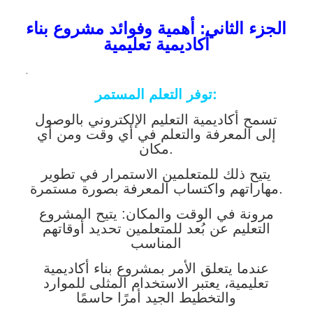
الجزء الثاني: أهمية وفوائد مشروع بناء
أكاديمية تعليمية
.
توفر التعلم المستمر:
تسمح أكاديمية التعليم الإلكتروني بالوصول
إلى المعرفة والتعلم في أي وقت ومن أي
مكان.
يتيح ذلك للمتعلمين الاستمرار في تطوير
مهاراتهم واكتساب المعرفة بصورة مستمرة.
مرونة في الوقت والمكان: يتيح المشروع
التعليم عن بُعد للمتعلمين تحديد أوقاتهم
المناسب
عندما يتعلق الأمر بمشروع بناء أكاديمية
تعليمية، يعتبر الاستخدام المثلى للموارد
والتخطيط الجيد أمرًا حاسمًا