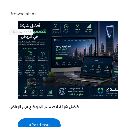
Browse also »
26 July، 2026
أفضل شركة لتصميم المواقع في الرياض
Read more