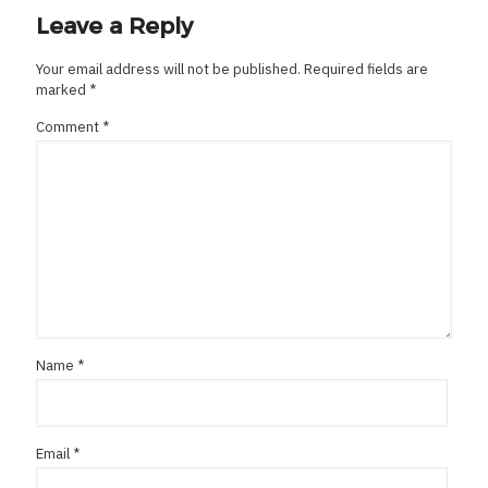
Leave a Reply
Your email address will not be published.
Required fields are
marked
*
Comment
*
Name
*
Email
*