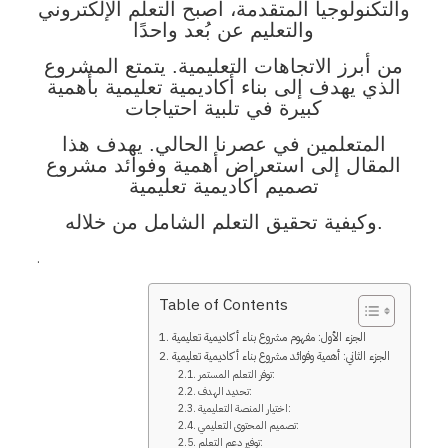
والتكنولوجيا المتقدمة، أصبح التعلم الإلكتروني
والتعليم عن بُعد واحدًا
من أبرز الاتجاهات التعليمية. يتمتع المشروع
الذي يهدف إلى بناء أكاديمية تعليمية بأهمية
كبيرة في تلبية احتياجات
المتعلمين في عصرنا الحالي. يهدف هذا
المقال إلى استعراض أهمية وفوائد مشروع
تصميم أكاديمية تعليمية
وكيفية تحقيق التعلم الشامل من خلاله.
.
Table of Contents
الجزء الأول: مفهوم مشروع بناء أكاديمية تعليمية
الجزء الثاني: أهمية وفوائد مشروع بناء أكاديمية تعليمية
توفر التعلم المستمر:
تحديد الهدف:
اختيار المنصة التعليمية:
تصميم المحتوى التعليمي:
توفير دعم التعلم: