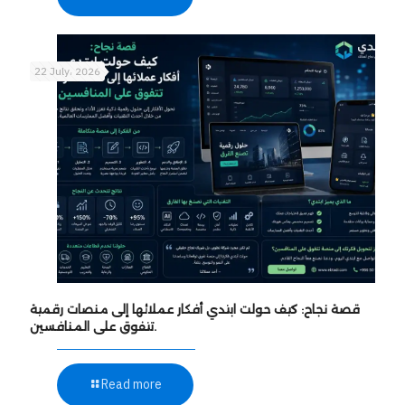
22 July، 2026
قصة نجاح: كيف حولت ابتدي أفكار عملائها إلى منصات رقمية
تتفوق على المنافسين.
Read more