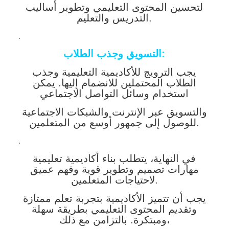
لتحسين المحتوى التعليمي وتطوير أساليب
التدريس والتعليم.
.
التسويق وجذب الطلاب:
يجب الترويج للأكاديمية التعليمية وجذب
الطلاب المحتملين للانضمام إليها. يمكن
استخدام وسائل التواصل الاجتماعي
والتسويق عبر الإنترنت والشبكات الاجتماعية
للوصول إلى جمهور أوسع من المتعلمين.
.
في النهاية، يتطلب بناء أكاديمية تعليمية
مهارات تصميم وتطوير قوية وفهم عميق
لاحتياجات المتعلمين.
يجب أن تتميز الأكاديمية بتجربة تعلم ممتازة
وتقديم المحتوى التعليمي بطريقة سهلة
ومبتكرة. بالتزامن مع ذلك،