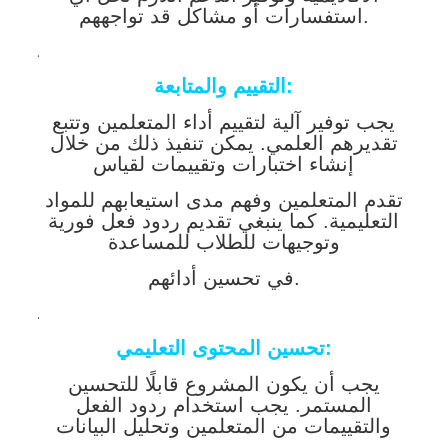
استفسارات أو مشاكل قد تواجههم.
.
التقييم والمتابعة:
يجب توفير آلية لتقييم أداء المتعلمين وتتبع
تقديرهم العلمي. يمكن تنفيذ ذلك من خلال
إنشاء اختبارات وتقييمات لقياس
تقدم المتعلمين وفهم مدى استيعابهم للمواد
التعليمية. كما ينبغي تقديم ردود فعل فورية
وتوجيهات للطلاب للمساعدة
في تحسين أدائهم.
.
تحسين المحتوى التعليمي:
يجب أن يكون المشروع قابلًا للتحسين
المستمر. يجب استخدام ردود الفعل
والتقييمات من المتعلمين وتحليل البيانات