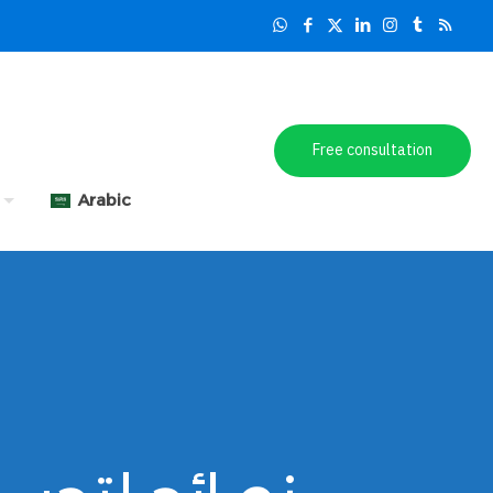
Free consultation
Arabic