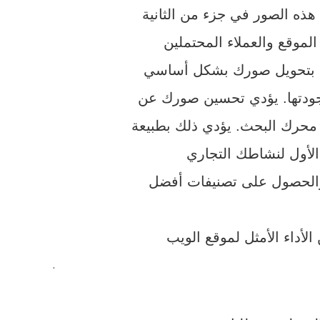
قوم بتحويل صورك بشكل أساسي
جودتها. يؤدي تحسين صورك عن
 محرك البحث. يؤدي ذلك بطبيعة
الحصول على تصنيفات أفضل
.