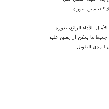
جميعًا ما يمكن أن يصبح عليه
.