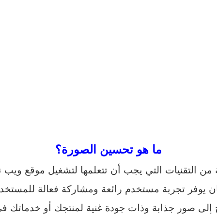
ما هو تحسين الصورة؟
ن التقنيات التي يجب أن تتعلمها لتشغيل موقع ويب 
 إلى صور جذابة وذات جودة غنية لمنتجك أو خدماتك في