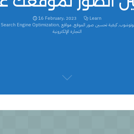
سين الصور لموقعك ع
16 February، 2023
Learn
وتوشوب
,
كيفية تحسين صور الموقع
,
مواقع
,
Search Engine Optimization
,
التجارة الإلكترونية