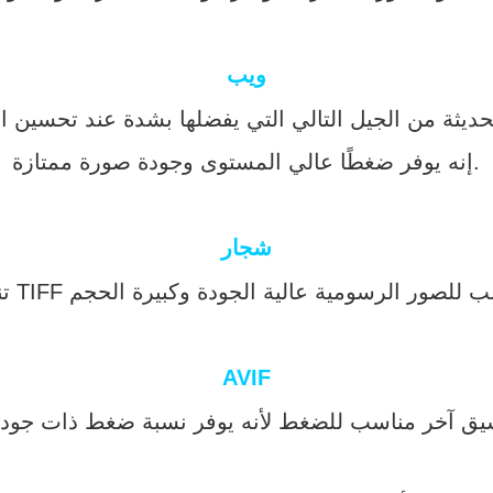
ويب
إنه يوفر ضغطًا عالي المستوى وجودة صورة ممتازة.
شجار
AVIF