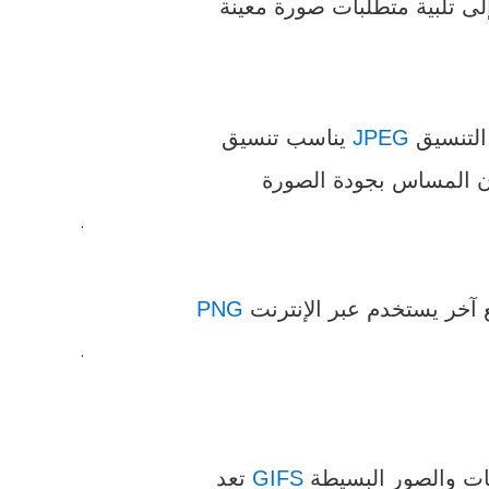
 التنسيق
JPEG
يناسب تنسيق
.
PNG
.
GIFS
تعد