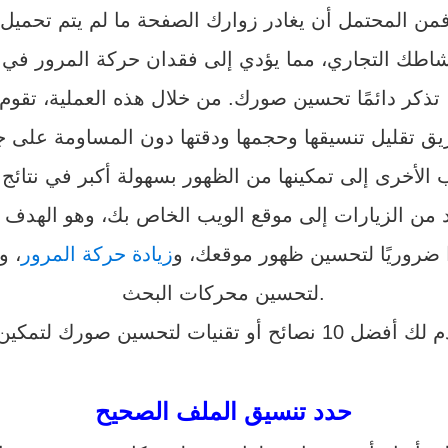
 تذكر دائمًا تحسين صورك. من خلال هذه العملية، ت
ق تقليل تنسيقها وحجمها ودقتها دون المساومة على 
الأخرى إلى تمكينها من الظهور بسهولة أكبر في نتائج
 ضروريًا لتحسين ظهور موقعك، و
زيادة حركة المرور
، و
لتحسين محركات البحث.
حدد تنسيق الملف الصحيح