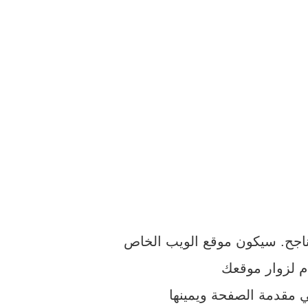
ناجح. سيكون موقع الويب الخاص
 مقدمة الصفحة ويمينها