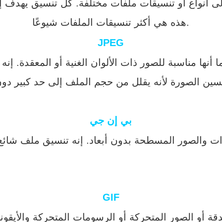
هذه هي أكثر تنسيقات الملفات شيوعًا.
JPEG
ما أنها مناسبة للصور ذات الألوان الغنية أو المعقدة. إنه
بي إن جي
GIF