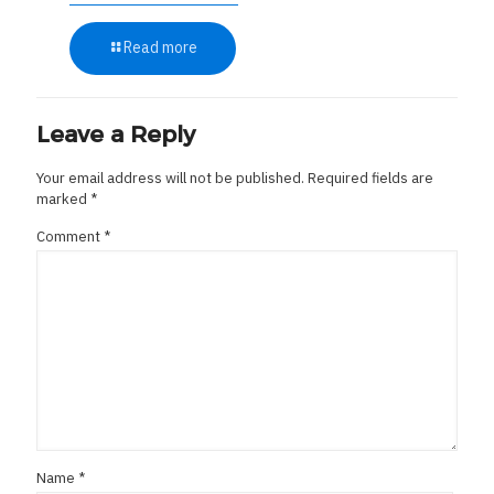
Read more
Leave a Reply
Your email address will not be published.
Required fields are
marked
*
Comment
*
Name
*