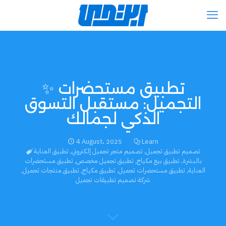
✨ تطبيق مستحضرات
التجميل: مستقبل التسوق
الذكي لجمالك
4 August، 2025
Learn
تصميم تطبيق تجميل
,
تصميم متجر تجميل إلكتروني
,
تطبيق العناية
بالبشرة
,
تطبيق بيع مكياج
,
تطبيق تجميل مخصص
,
تطبيق مستحضرات
العناية
,
تطبيق مستحضرات تجميل
,
تطبيق مكياج
,
تطبيق منتجات تجميل
,
شركة تصميم تطبيقات تجميل