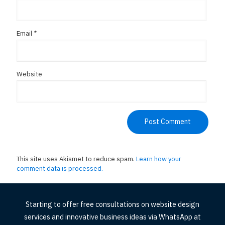
Email
*
Website
This site uses Akismet to reduce spam.
Learn how your
comment data is processed.
Starting to offer free consultations on website design
services and innovative business ideas via WhatsApp at