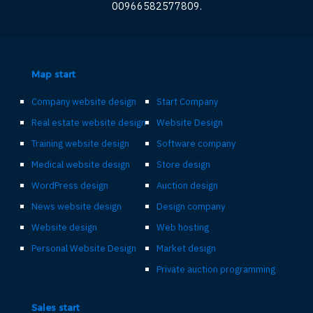
00966582577809.
Map start
Company website design
Start Company
Real estate website design
Website Design
Training website design
Software company
Medical website design
Store design
WordPress design
Auction design
News website design
Design company
Website design
Web hosting
Personal Website Design
Market design
Private auction programming
Sales start