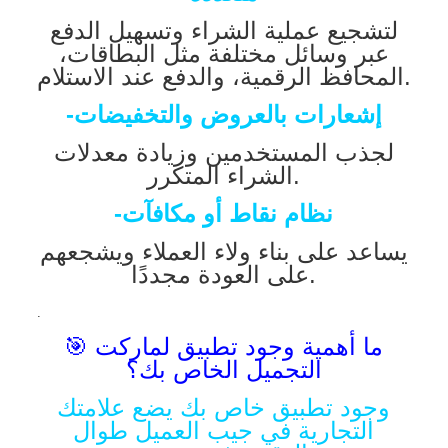
لتشجيع عملية الشراء وتسهيل الدفع
عبر وسائل مختلفة مثل البطاقات،
المحافظ الرقمية، والدفع عند الاستلام.
-إشعارات بالعروض والتخفيضات
لجذب المستخدمين وزيادة معدلات
الشراء المتكرر.
-نظام نقاط أو مكافآت
يساعد على بناء ولاء العملاء ويشجعهم
على العودة مجددًا.
.
🎯 ما أهمية وجود تطبيق لماركت
التجميل الخاص بك؟
وجود تطبيق خاص بك يضع علامتك
التجارية في جيب العميل طوال