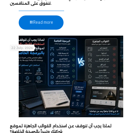
تتفوق على المنافسين.
Read more
22 July، 2026
لماذا يجب أن تتوقف عن استخدام القوالب الجاهزة لموقع
شركتك وتبدأ بالبرمجة الخاصة؟