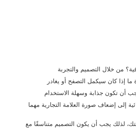
ئية إلى إضعاف صورة العلامة التجارية مهما
ك، لذلك يجب أن يكون التصميم متناسقًا مع