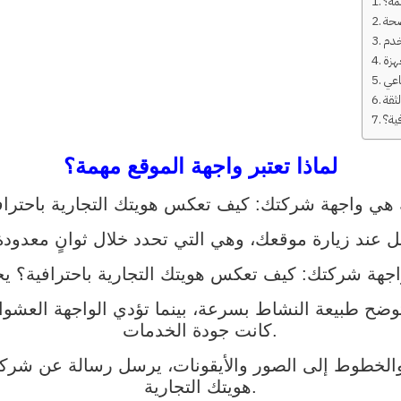
مة؟
ضحة
هزة
لثقة
ية؟
لماذا تعتبر واجهة الموقع مهمة؟
 وتوضح طبيعة النشاط بسرعة، بينما تؤدي الواجهة العشوا
كانت جودة الخدمات.
والخطوط إلى الصور والأيقونات، يرسل رسالة عن شركت
هويتك التجارية.