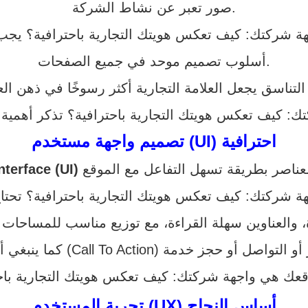
صور تعبر عن نشاط الشركة.
أسلوب تصميم موحد في جميع الصفحات.
تصميم واجهة مستخدم (UI) احترافية
nterface (UI)
تجربة المستخدم (UX) أساس النجاح