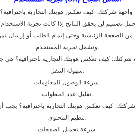
وتشمل تجربة المستخدم:
سهولة التنقل.
سرعة الوصول للمعلومات.
تقليل عدد الخطوات.
تنظيم المحتوى.
سرعة تحميل الصفحات.