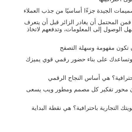
فمن المحتمل أن يغادر الزائر قبل أن يتعرف
هل الوصول إلى المعلومات، وتدفعهم لاتخاذ
، وتساعدك على بناء حضور رقمي قوي يميزك
ون محور تفكير كل مصمم ومطور ويب يسعى