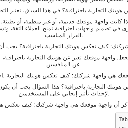
ا كانت واجهة موقعك قديمة، أو غير منظمة، أو بطيئة، 
ى في تصميم واجهات احترافية تمنح العملاء الثقة، وتس
القرار المناسب.
جعل واجهة موقعك تعبر عن هويتك التجارية باحترافية
عن المنافسين.
هويتك التجارية باحترافية؟ هذا السؤال يجب أن يك
لإحداث تأثير إيجابي على المستخدمين.
Tab