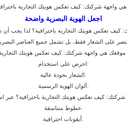
اجعل الهوية البصرية واضحة
احرص على استخدام:
الشعار بجودة عالية.
ألوان الهوية الرسمية.
خطوط متناسقة.
أيقونات احترافية.