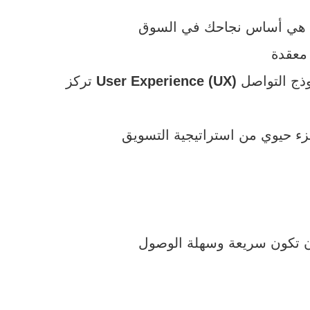
User Experience (UX)
تركز