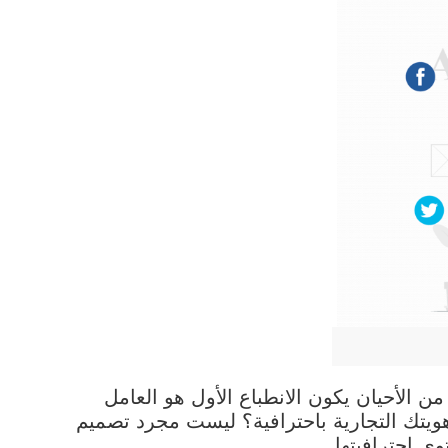
 الأحيان يكون الانطباع الأول هو العامل
يتك التجارية باحترافية؟ ليست مجرد تصميم