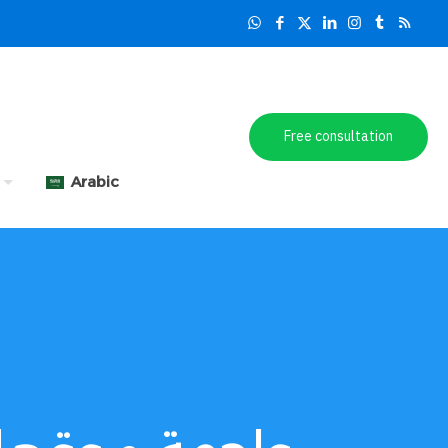
Free consultation
Arabic