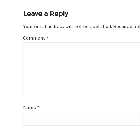
Leave a Reply
Your email address will not be published.
Required fi
Comment
*
Name
*