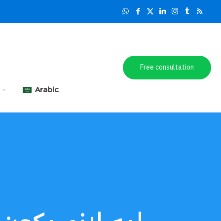
Free consultation
Arabic