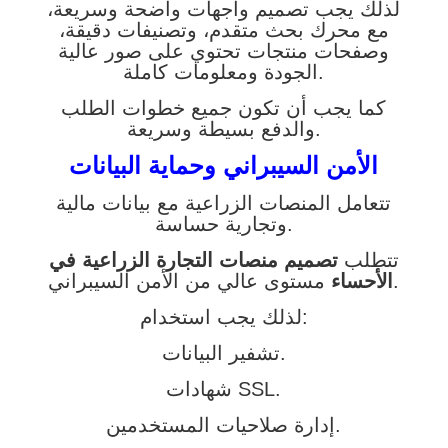
لذلك يجب تصميم واجهات واضحة وسريعة،
مع محرك بحث متقدم، وتصنيفات دقيقة،
وصفحات منتجات تحتوي على صور عالية
الجودة ومعلومات كاملة.
كما يجب أن تكون جميع خطوات الطلب
والدفع بسيطة وسريعة.
الأمن السيبراني وحماية البيانات
تتعامل المنصات الزراعية مع بيانات مالية
وتجارية حساسة.
تتطلب
تصميم منصات التجارة الزراعية في
مستوى عالي من الأمن السيبراني.
الأحساء
لذلك يجب استخدام:
تشفير البيانات.
شهادات SSL.
إدارة صلاحيات المستخدمين.