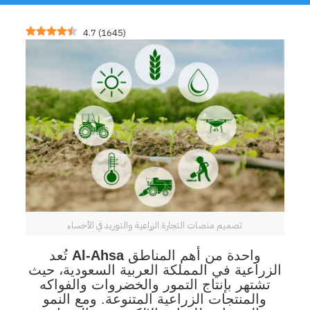
4.7
(
1645
)
تصميم منصات التجارة الزراعية والتوريد في الأحساء
واحدة من أهم المناطق
Al-Ahsa
تُعد
الزراعية في المملكة العربية السعودية، حيث
تشتهر بإنتاج التمور والخضروات والفواكه
والمنتجات الزراعية المتنوعة. ومع النمو