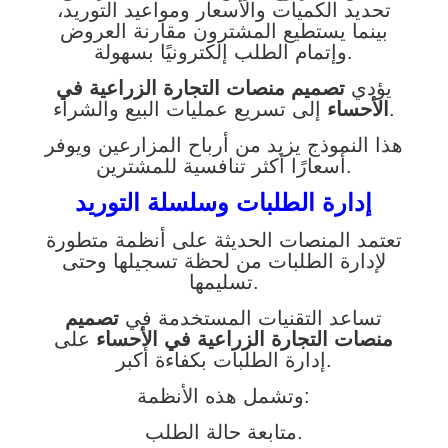
تحديد الكميات والأسعار ومواعيد التوريد،
بينما يستطيع المشترون مقارنة العروض
وإتمام الطلب إلكترونيًا بسهولة.
يؤدي
تصميم منصات التجارة الزراعية في
إلى تسريع عمليات البيع والشراء.
الأحساء
هذا النموذج يزيد من أرباح المزارعين ويوفر
أسعارًا أكثر تنافسية للمشترين.
إدارة الطلبات وسلسلة التوريد
تعتمد المنصات الحديثة على أنظمة متطورة
لإدارة الطلبات من لحظة تسجيلها وحتى
تسليمها.
تساعد التقنيات المستخدمة في
تصميم
منصات التجارة الزراعية في الأحساء
على
إدارة الطلبات بكفاءة أكبر.
وتشمل هذه الأنظمة:
متابعة حالة الطلب.