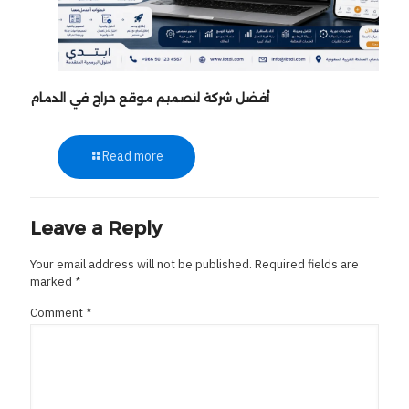
أفضل شركة لتصميم موقع حراج في الدمام
Read more
Leave a Reply
Your email address will not be published.
Required fields are
marked
*
Comment
*