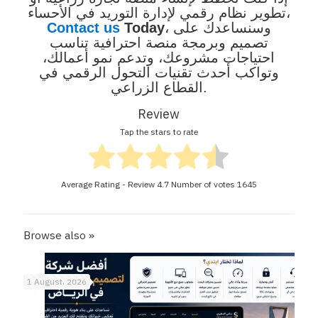
تطوير نظام رقمي لإدارة التوريد في الأحساء،
، وسنساعدك على
Today
Contact us
تصميم وبرمجة منصة احترافية تناسب
احتياجات مشروعك، وتدعم نمو أعمالك،
وتواكب أحدث تقنيات التحول الرقمي في
القطاع الزراعي.
Review
Tap the stars to rate
Average Rating - Review
4.7
Number of votes
1645
Browse also »
1 August، 2026