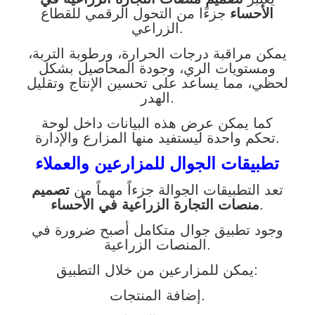
الأحساء
جزءًا من التحول الرقمي للقطاع
الزراعي.
يمكن مراقبة درجات الحرارة، ورطوبة التربة،
ومستويات الري، وجودة المحاصيل بشكل
لحظي، مما يساعد على تحسين الإنتاج وتقليل
الهدر.
كما يمكن عرض هذه البيانات داخل لوحة
تحكم واحدة ليستفيد منها المزارع والإدارة.
تطبيقات الجوال للمزارعين والعملاء
تعد التطبيقات الجوالة جزءاً مهماً من
تصميم
.
منصات التجارة الزراعية في الأحساء
وجود تطبيق جوال متكامل أصبح ضرورة في
المنصات الزراعية.
يمكن للمزارعين من خلال التطبيق:
إضافة المنتجات.