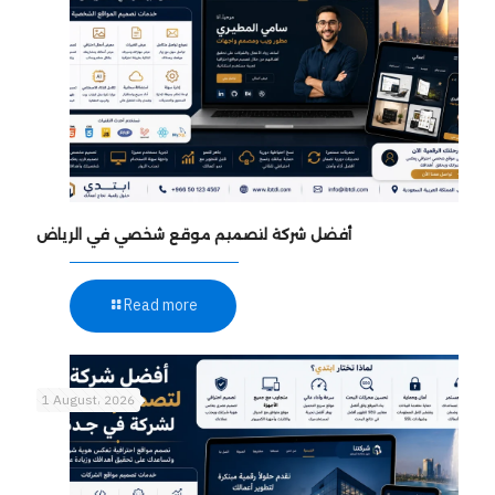
أفضل شركة لتصميم موقع شخصي في الرياض
Read more
1 August، 2026