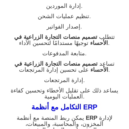
إدارة الموردين.
تنظيم عمليات الشحن.
إصدار الفواتير.
تتطلب
تصميم منصات التجارة الزراعية في
توجيهًا مستدامًا لتحسين الأداء.
الأحساء
متابعة المدفوعات.
تساعد
تصميم منصات التجارة الزراعية في
على تحسين إدارة المرتجعات.
الأحساء
إدارة المرتجعات.
يساعد ذلك على تقليل الأخطاء وتحسين كفاءة
العمليات اليومية.
التكامل مع أنظمة ERP
لإدارة
ERP
يمكن ربط المنصة مع أنظمة
المخزون، والمحاسبة، والمبيعات،