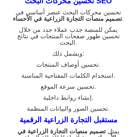
تحسين محركات البحث SEO
تحسين محركات البحث عنصر أساسي في
.
تصميم منصات التجارة الزراعية في الأحساء
يمكن للمنصة جذب عملاء جدد من خلال
تحسين ظهور صفحات المنتجات في نتائج
البحث.
ويشمل ذلك:
تحسين أوصاف المنتجات.
استخدام الكلمات المفتاحية المناسبة.
تحسين سرعة الموقع.
إنشاء روابط داخلية.
تحسين الصور والبيانات المنظمة.
مستقبل التجارة الزراعية الرقمية
يمثل
تصميم منصات التجارة الزراعية في