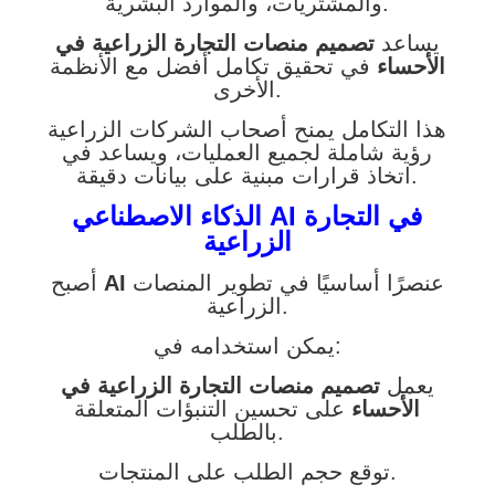
والمشتريات، والموارد البشرية.
يساعد
تصميم منصات التجارة الزراعية في
الأحساء
في تحقيق تكامل أفضل مع الأنظمة
الأخرى.
هذا التكامل يمنح أصحاب الشركات الزراعية
رؤية شاملة لجميع العمليات، ويساعد في
اتخاذ قرارات مبنية على بيانات دقيقة.
الذكاء الاصطناعي AI في التجارة
الزراعية
عنصرًا أساسيًا في تطوير المنصات
AI
أصبح
الزراعية.
يمكن استخدامه في:
يعمل
تصميم منصات التجارة الزراعية في
الأحساء
على تحسين التنبؤات المتعلقة
بالطلب.
توقع حجم الطلب على المنتجات.