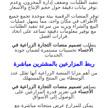
تنفيذ الطلبات، وضعف إدارة المخزون، وعدم
توفر بيانات دقيقة حول حجم الإنتاج والأسعار.
توفر المنصات الرقمية بيئة موحدة تجمع جميع
الأطراف في مكان واحد، مما يسهل عمليات
البيع والشراء ويزيد من سرعة تنفيذ الطلبات،
مع توفير معلومات دقيقة تساعد على اتخاذ
قرارات أفضل.
يتطلب
تصميم منصات التجارة الزراعية في
الأحساء
تحسينات مستمرة لضمان جودة
الخدمات.
ربط المزارعين بالمشترين مباشرة
من أهم مزايا المنصة الزراعية أنها تقلل عدد
الوسطاء بين المنتج والمستهلك.
يساهم
تصميم منصات التجارة الزراعية في
الأحساء
في تعزيز قدرة المزارعين على
الوصول إلى الأسواق.
يمكن للمزارع عرض منتجاته مباشرة مع