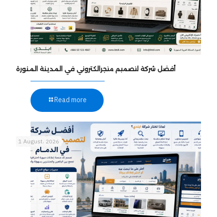
أفضل شركة لتصميم متجرالكتروني في المدينة المنورة
Read more
1 August، 2026