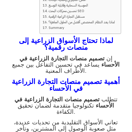
الحوسبة السحابية وقابلية التوسع
تحسين محركات البحث SEO
مستقبل التجارة الزراعية الرقمية
لماذا يعد النظام المخصص أفضل من الحلول الجاهزة؟
Summary
لماذا تحتاج الأسواق الزراعية إلى
منصات رقمية؟
إن
تصميم منصات التجارة الزراعية في
الأحساء
يساعد في تحسين التفاعل بين جميع
الأطراف المعنية.
أهمية تصميم منصات التجارة الزراعية
في الأحساء
تتطلب
تصميم منصات التجارة الزراعية في
الأحساء
تكنولوجيا متقدمة لضمان تحقيق
الكفاءة.
تعاني الأسواق التقليدية من تحديات عديدة،
مثل صعوبة الوصول إلى المشترين، وتأخر