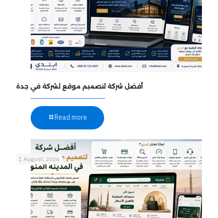
أفضل شركة لتصميم موقع لشركة في جدة
Read more
1 August، 2026