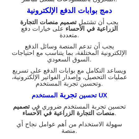
دمج بوابات الدفع الإلكترونية
يجب أن تشتمل
تصميم منصات التجارة
الزراعية في الأحساء
على خيارات دفع
متعددة.
يجب أن تدعم المنصة وسائل الدفع
الإلكترونية المختلفة، بما يتناسب مع احتياجات
السوق السعودي.
ويساعد التكامل مع بوابات الدفع على تسريع
عمليات التحصيل، وإصدار الفواتير الإلكترونية،
وتحسين تجربة المستخدم.
تجربة
المستخدم UX
تحسين
تحسين تجربة المستخدم ضروري في
تصميم
.
منصات التجارة الزراعية في الأحساء
سهولة الاستخدام من أهم عوامل نجاح أي
منصة.