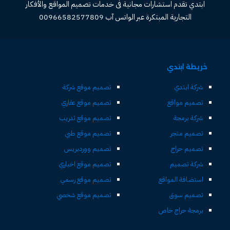
ابتدي تقدم استشارات مجانية فى خدمات تصميم المواقع والأفكار
التجارية المبتكرة عبر الواتس آب 00966582577809
خريطة ابتدي
شركة ابتدي
تصميم موقع شركة
تصميم مواقع
تصميم موقع عقاري
شركة برمجة
تصميم موقع تدريب
تصميم متجر
تصميم موقع طبي
تصميم حراج
تصميم ووردبريس
شركة تصميم
تصميم موقع اخباري
استضافة المواقع
تصميم موقع رسمي
تصميم سوق
تصميم موقع شخصي
برمجة حراج خاص