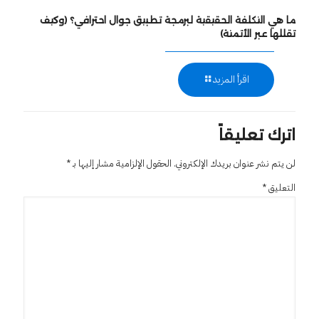
ما هي التكلفة الحقيقية لبرمجة تطبيق جوال احترافي؟ (وكيف
تقللها عبر الأتمتة)
اقرأ المزيد
اترك تعليقاً
لن يتم نشر عنوان بريدك الإلكتروني.
الحقول الإلزامية مشار إليها بـ
*
التعليق
*