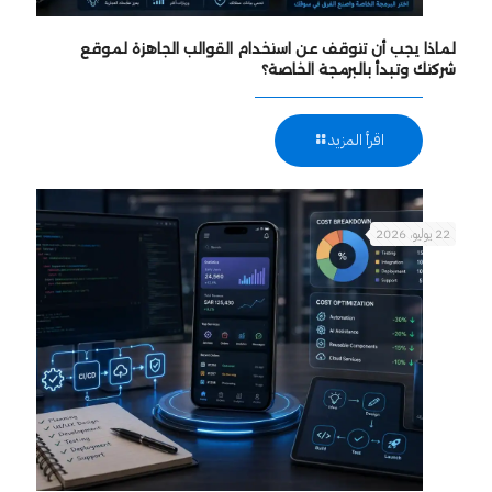
لماذا يجب أن تتوقف عن استخدام القوالب الجاهزة لموقع
شركتك وتبدأ بالبرمجة الخاصة؟
اقرأ المزيد
22 يوليو، 2026