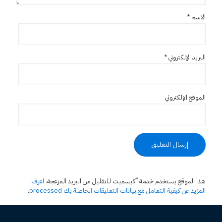
الاسم
*
البريد الإلكتروني
*
الموقع الإلكتروني
هذا الموقع يستخدم خدمة أكيسميت للتقليل من البريد المزعجة.
اعرف
المزيد عن كيفية التعامل مع بيانات التعليقات الخاصة بك processed
.