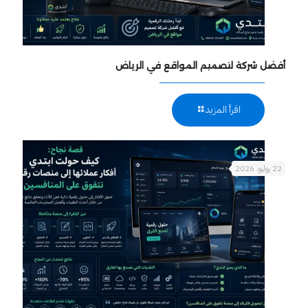
أفضل شركة لتصميم المواقع في الرياض
اقرأ المزيد
22 يوليو، 2026