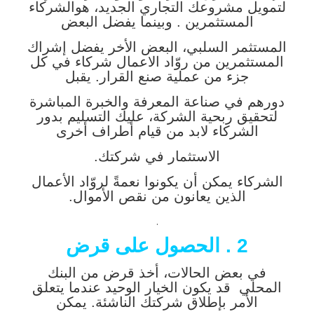
لتمويل مشروعك التجاري الجديد، هوالشركاء
المستثمرين . وبينما يفضل البعض
المستثمر السلبي، البعض الأخر يفضل إشراك
المستثمرين من روّاد الاعمال شركاء في كل
جزء من عملية صنع القرار. يقبل
دورهم في صناعة المعرفة والخبرة المباشرة
لتحقيق ربحية الشركة، عليك التسليم بدور
الشركاء لابد من قيام أطراف أخرى
الاستثمار في شركتك.
الشركاء يمكن أن يكونوا نعمةً لروّاد الأعمال
الذين يعانون من نقص الأموال.
.
2 . الحصول على قرض
في بعض الحالات، أخذ قرض من البنك
المحلي قد يكون الخيار الوحيد عندما يتعلق
الأمر بإطلاق شركتك الناشئة. يمكن