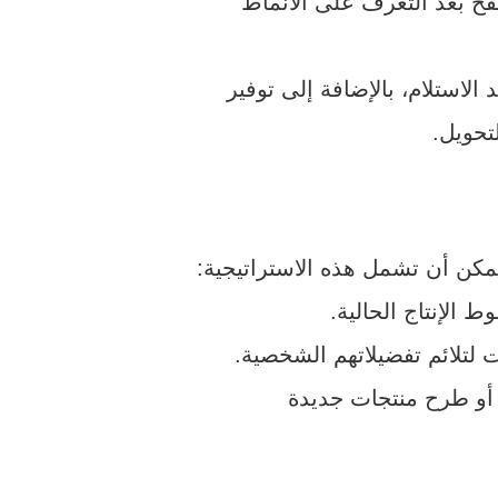
فح بعد التعرف على الأنماط
الاستلام، بالإضافة إلى توفير
تحويل.
يمكن أن تشمل هذه الاستراتيجية:
الإنتاج الحالية.
ت لتلائم تفضيلاتهم الشخصية.
 أو طرح منتجات جديدة