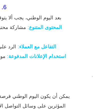
6.
بعد اليوم الوطني، يجب ألا ي
المحتوى المتنوع
:
مشاركة محتوى
التفاعل مع العملاء
:
الرد على 
استخدام الإعلانات المدفوعة
:
مواص
.
يمكن أن يكون اليوم الوطني فرصة 
المؤثرين على وسائل التواصل الا