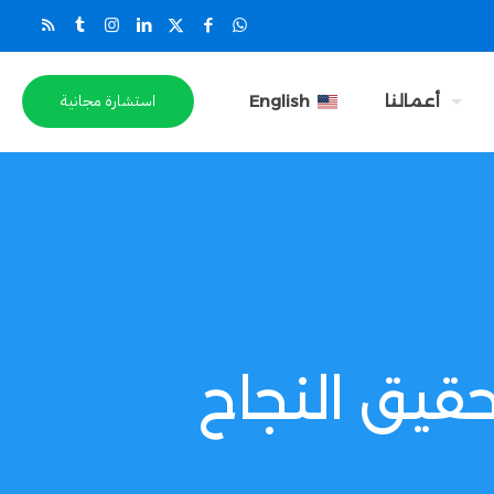
استشارة مجانية
أعمالنا
English
حقيق النجاح