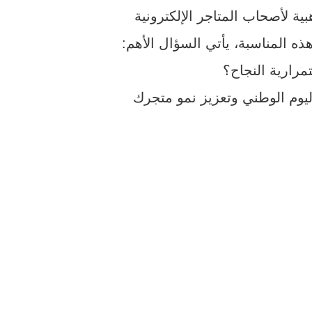
ة لأصحاب المتاجر الإلكترونية
ه المناسبة، يأتي السؤال الأهم:
مرارية النجاح؟
ليوم الوطني وتعزيز نمو متجرك