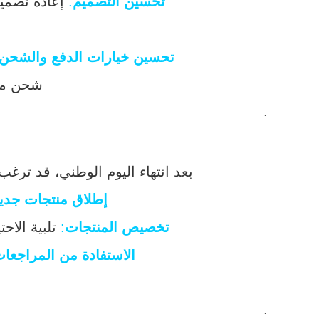
تحسين التصميم
:
إعادة تصميم
تحسين خيارات الدفع والشحن
شحن مجا
.
بعد انتهاء اليوم الوطني، قد ترغ
إطلاق منتجات جدي
تخصيص المنتجات
:
تلبية الاح
الاستفادة من المراجعا
.