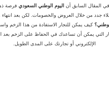
 في المقال السابق أن
اليوم الوطني السعودي
فرصة ذهبي
لاء جدد من خلال العروض والخصومات. لكن بعد انتهاء هذ
الوطني؟
كيف يمكن للتجار الاستفادة من هذا الزخم واست
ار التي يمكن أن تساعدك في الحفاظ على الزخم بعد ا
الإلكتروني أو تجارتك على المدى الطويل.