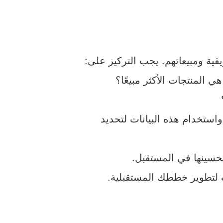
قية ومبيعاتهم. يجب التركيز على:
 المنتجات الأكثر مبيعًا؟
واستخدام هذه البيانات لتحديد
سينها في المستقبل.
 لتطوير خططك المستقبلية.