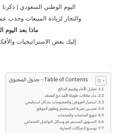
اليوم الوطني السعودي | ذكرنا
والتجار لزيادة المبيعات وجذب عم
ماذا بعد اليوم 
إليك بعض الاستراتيجيات والأفك
.
Table of Contents - جدول المحتوى
1. تحليل الأداء وتقييم النتائج
2. بناء علاقات طويلة الأمد مع العملاء
3. استمرار العروض والخصومات بشكل استراتيجي
4. تحسين تجربة المستخدم وتطوير الموقع
5. تنويع المنتجات والخدمات
6. التسويق المستمر عبر وسائل التواصل الاجتماعي
7. توسيع الشراكات التجارية