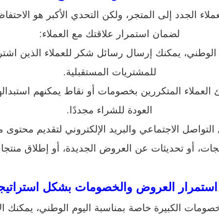
ملاء الجدد إلى المتجر، ولكن التحدي الأكبر هو الاحتفا
لضمان استمرار علاقتك مع العملاء:
وم الوطني، يمكنك إرسال رسائل شكر للعملاء الذين ا
للمشتريات المستقبلية.
 العملاء المتكررين بخصومات أو نقاط يمكنهم استبدا
العودة للشراء مجددًا.
التواصل الاجتماعي والبريد الإلكتروني لتقديم محتوى 
جات، أو تحديثات عن العروض الجديدة، أو إطلاق منتجا
استمرار العروض والخصومات بشكل استراتيج
خصومات الكبيرة خاصة بمناسبة اليوم الوطني، يمكنك 