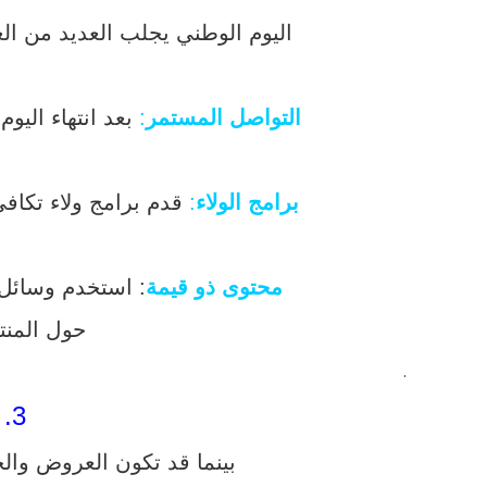
اليوم الوطني يجلب العديد من الع
التواصل المستمر
:
بعد انتهاء الي
برامج الولاء
:
قدم برامج ولاء تكافئ
محتوى ذو قيمة
: استخدم وسائل 
حول المنت
.
3.
بينما قد تكون العروض وال