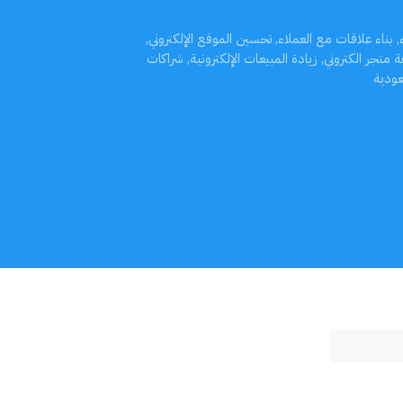
,
بناء علاقات مع العملاء
,
تحسين الموقع الإلكتروني
,
ة متجر الكتروني
,
زيادة المبيعات الإلكترونية
,
شراكات
سعودية