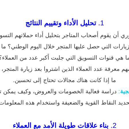
1.
تحليل الأداء وتقييم النتائج
وري أن يقوم أصحاب المتاجر بتحليل أداء حملاتهم التسوي
ارات التي حصل عليها المتجر خلال اليوم الوطني؟ ما هي
ا هي قنوات التسويق التي جلبت أكبر عدد من العملاء؟
م معرفة عدد العملاء الذين اشتروا بعد زيارة المتجر، 
ما إذا كانت هناك مجالات تحتاج إلى تحسين.
جية
:
دراسة فعالية الخصومات والعروض، وكيف يمكن تح
ديد النقاط القوية والضعيفة واستخدام هذه المعلومات
2.
بناء علاقات طويلة الأمد مع العملاء