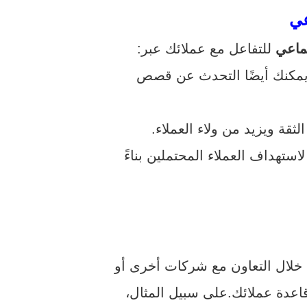
عي
ماعي
للتفاعل مع عملائك عبر:
يمكنك أيضًا التحدث عن قصص
قة ويزيد من ولاء العملاء.
استهداف العملاء المحتملين بناءً
 خلال التعاون مع شركات أخرى أو
قاعدة عملائك.
على سبيل المثال،