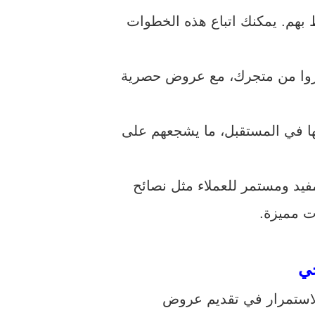
ظ بهم. يمكنك اتباع هذه الخطوات
شتروا من متجرك، مع عروض حصرية
لها في المستقبل، ما يشجعهم على
مفيد ومستمر للعملاء مثل نصائح
ت مميزة.
ي
الاستمرار في تقديم عروض