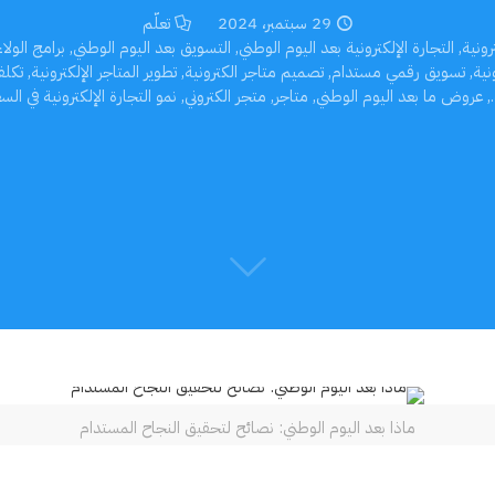
29 سبتمبر، 2024
تعلّم
رونية
,
التجارة الإلكترونية بعد اليوم الوطني
,
التسويق بعد اليوم الوطني
,
برامج الولاء
نية
,
تسويق رقمي مستدام
,
تصميم متاجر الكترونية
,
تطوير المتاجر الإلكترونية
,
تكلف
,
عروض ما بعد اليوم الوطني
,
متاجر
,
متجر الكتروني
,
نمو التجارة الإلكترونية في ال
ماذا بعد اليوم الوطني: نصائح لتحقيق النجاح المستدام