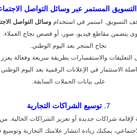
التسويق المستمر عبر وسائل التواصل الاجتما
توقف التسويق. استمر في استخدام
وسائل التواصل الاجت
 يتضمن مقاطع فيديو، صور، أو قصص نجاح العملاء. 
نجاح المتجر بعد اليوم الوطني.
التعليقات والاستفسارات بطريقة سريعة وفعالة يعزز الث
لة الاستثمار في الإعلانات الرقمية بعد اليوم الوطني ل
على بيانات الحملات السابقة.
7.
توسيع الشراكات التجارية
لإقامة شراكات جديدة أو تعزيز الشراكات الحالية. من
جتماعي، يمكنك زيادة انتشار علامتك التجارية وتوسيع 