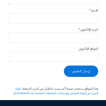
الاسم
*
البريد الإلكتروني
*
الموقع الإلكتروني
هذا الموقع يستخدم خدمة أكيسميت للتقليل من البريد المزعجة.
اعرف
المزيد عن كيفية التعامل مع بيانات التعليقات الخاصة بك processed
.