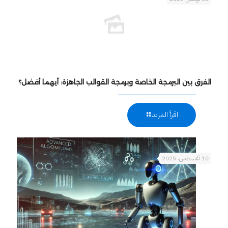
الفرق بين البرمجة الخاصة وبرمجة القوالب الجاهزة: أيهما أفضل؟
اقرأ المزيد
10 أغسطس، 2025