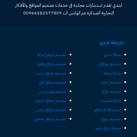
ابتدي تقدم استشارات مجانية فى خدمات تصميم المواقع والأفكار
التجارية المبتكرة عبر الواتس آب 00966582577809
خريطة ابتدي
شركة ابتدي
تصميم موقع شركة
تصميم مواقع
تصميم موقع عقاري
شركة برمجة
تصميم موقع تدريب
تصميم متجر
تصميم موقع طبي
تصميم حراج
تصميم ووردبريس
شركة تصميم
تصميم موقع اخباري
استضافة المواقع
تصميم موقع رسمي
تصميم سوق
تصميم موقع شخصي
برمجة حراج خاص