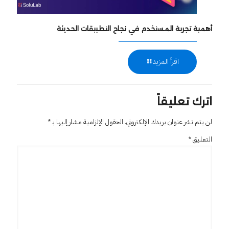
أهمية تجربة المستخدم في نجاح التطبيقات الحديثة
اقرأ المزيد
اترك تعليقاً
لن يتم نشر عنوان بريدك الإلكتروني.
الحقول الإلزامية مشار إليها بـ
*
التعليق
*