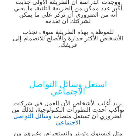
ووجدت الدراسة أن الطريقة الأولى جذبت
أكبر عدد ممكن من الطريقة الثانية، ما يعني
أنه من الضروري أن تركز على ما يمكن
لشركتك أن تقدمه
للموظف، بهذه الطريقة سوف تجذب
الأشخاص الأكثر جدارة والأصلح للانضمام إلى
فريقك.
استغل وسائل التواصل
الاجتماعي
يريد أغلب الأشخاص الآن العمل في شركات
تواكب أحدث التطورات التكنولوجية، لذلك من
الضروري أن تستغل منصات
وسائل التواصل
الاجتماعي
مثل فيسبوك وتويتر وانستجرام، وغيرهم من