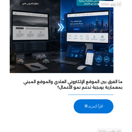
12 يوليو، 2026
ما الفرق بين الموقع الإلكتروني العادي والموقع المبني
بمعمارية برمجية تدعم نمو الأعمال؟
اقرأ المزيد
30 نوفمبر، 2025