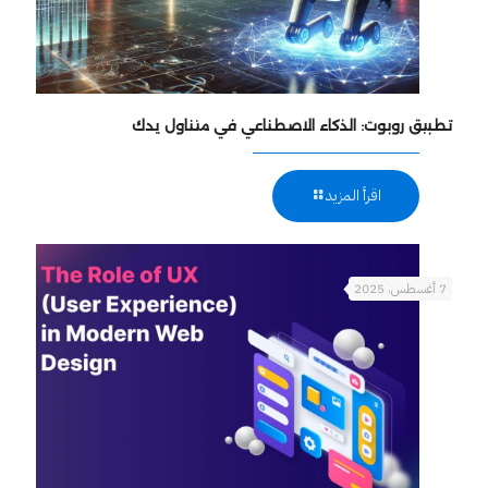
تطبيق روبوت: الذكاء الاصطناعي في متناول يدك
اقرأ المزيد
7 أغسطس، 2025