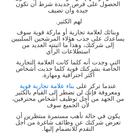
الحصول على فرص جديدة شرط أن تكون
جيدة وأن تضيف
لهم الكثير.
وبنائك لعلامة تجارية أو ماركة قوية سوف
يساعدك على جذب هؤلاء المرشحين السلبيين
إلى شركتك، وهذا ما اثبتته العديد من
استطلاعات الرأي
التي وجدت أنه كلما كانت العلامة التجارية
الخاصة بشركتك قوية كلما جذبت أشخاص
أكثر احترافية ومهارة.
عندما تركز على
بناء علامة تجارية قوية
ومعروفة فإنك لن تضطر إلى القيام بالكثير
من الجهد من أجل توظيف أشخاص محترفين،
لأن الجميع سوف
يكون في حالة تأهب مستمرة منتظرين أن
تعرض شركتك عن وظائف شاغرة من أجل
التقدم للانضمام إليها.