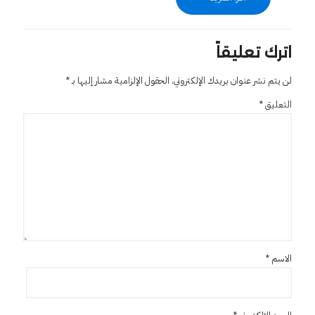
اترك تعليقاً
لن يتم نشر عنوان بريدك الإلكتروني.
الحقول الإلزامية مشار إليها بـ
*
التعليق
*
الاسم
*