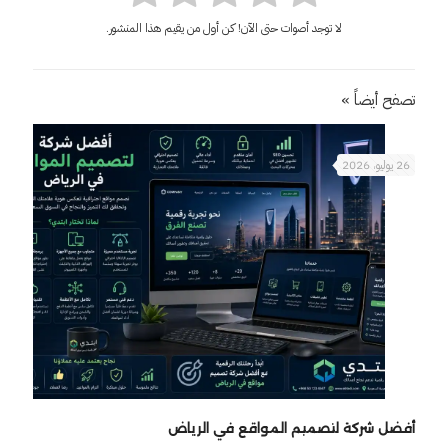
لا توجد أصوات حتى الآن! كن أول من يقيم هذا المنشور.
تصفح أيضاً »
26 يوليو، 2026
أفضل شركة لتصميم المواقع في الرياض