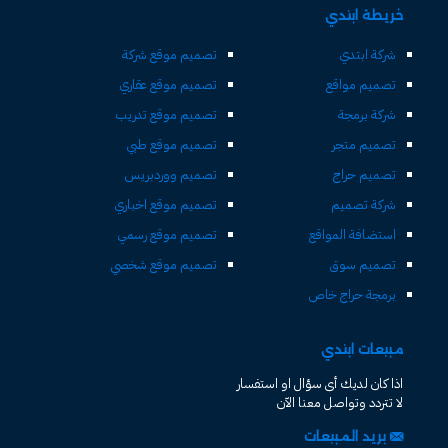
خريطة ابتدي
شركة ابتدي
تصميم موقع شركة
تصميم مواقع
تصميم موقع عقاري
شركة برمجة
تصميم موقع تدريب
تصميم متجر
تصميم موقع طبي
تصميم حراج
تصميم ووردبريس
شركة تصميم
تصميم موقع اخباري
استضافة المواقع
تصميم موقع رسمي
تصميم سوق
تصميم موقع شخصي
برمجة حراج خاص
مبيعات ابتدي
اذا كان لديك أى سؤال او استفسار
لا تتردد وتواصل معنا الآن
بريد المبيعات