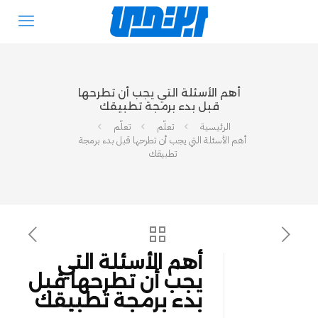
أهم الأسئلة التي يجب أن تطرحها
قبل بدء برمجة تطبيقك
الرئيسية
تعلّم
تعلّم
أهم الأسئلة التي يجب أن تطرحها قبل بدء برمجة
تطبيقك
أهم الأسئلة التي
يجب أن تطرحها قبل
بدء برمجة تطبيقك