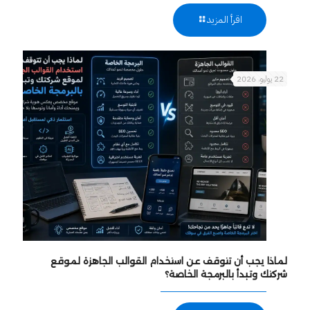
اقرأ المزيد
22 يوليو، 2026
لماذا يجب أن تتوقف عن استخدام القوالب الجاهزة لموقع
شركتك وتبدأ بالبرمجة الخاصة؟