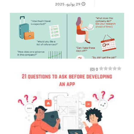
29 يوليو، 2025
)
0
(
0