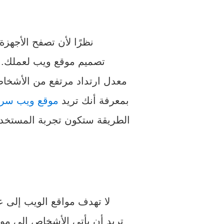
نظرًا لأن تصفح الأجهز
تصميم موقع ويب لعملك. إذ
معدل ارتداد مرتفع من الأشخا
بمعرفة أنك تريد
موقع ويب سريع
الطريقة ستكون تجربة المستخد
لا تهدف مواقع الويب إلى 
تريد أن يأتي الأشخاص إلى مو