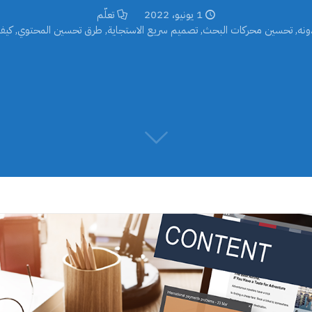
1 يونيو، 2022
تعلّم
ونه
,
تحسين محركات البحث
,
تصميم سريع الاستجاية
,
طرق تحسين المحتوي
,
كيف