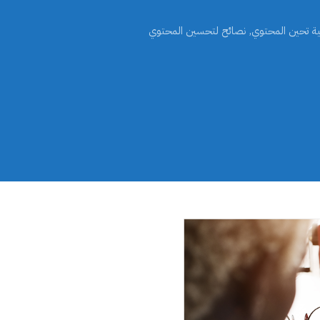
ية تحين المحتوي
,
نصائح لتحسين المحتوي