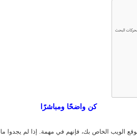
محركات البحث
كن واضحًا ومباشرًا
قع الويب الخاص بك، فإنهم في مهمة. إذا لم يجدوا ما 