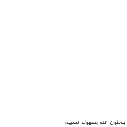
يبحثون عنه بسهولة نسبية،