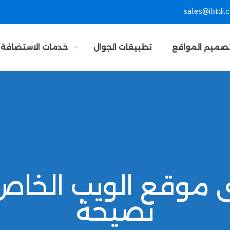
sales@ibtdi.
صميم المواقع
تطبيقات الجوال
خدمات الاستضافة
نصيحة