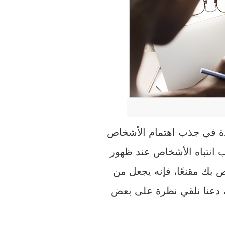
دة في جذب اهتمام الأشخاص
 انتباه الأشخاص عند ظهور
 بك مقنعًا، فإنه يجعل من
 دعنا نلقي نظرة على بعض