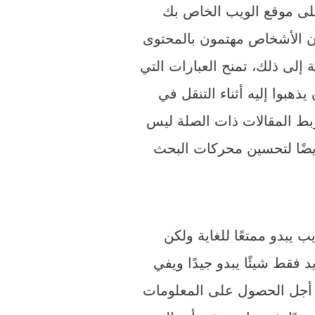
على موقع الويب الخاص بك
إلى ذلك، تمنح العبارات التي
هبوا إليه أثناء التنقل في
ربط المقالات ذات الصلة ليس
يضًا لتحسين محركات البحث
 يبدو ممتعًا للغاية ولكن
 فقط شيئًا يبدو جيدًا ويفي
ن أجل الحصول على المعلومات