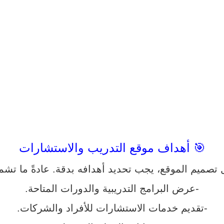
🎯 أهداف موقع التدريب والاستشارات
 تصميم الموقع، يجب تحديد أهدافه بدقة. عادةً ما تشم
-عرض البرامج التدريبية والدورات المتاحة.
-تقديم خدمات الاستشارات للأفراد والشركات.