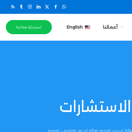
استشارة مجانية
أعمالنا
English
لاستشارات
وقع تدريب
,
تصميم موقع تدريبي مخصص
,
تصميم