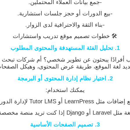
-جمع بيانات العملاء المحتملين.
-بيع الدورات أو حجز جلسات استشارية.
-بناء الثقة والاحترافية لدى الزوار.
🛠️ خطوات تصميم موقع تدريب واستشارات
1.
تحليل الفئة المستهدفة والمحتوى المطلوب
أفرادًا يبحثون عن تطوير شخصي؟ أم شركات تبحث عن
يد لغة الموقع، طريقة عرض المحتوى، وهيكل الصفحا
2.
اختيار نظام إدارة المحتوى أو البرمجة
يمكنك استخدام:
ت مثل LearnPress أو Tutor LMS لإدارة الدورات التدريبية.
خصصة بالكامل من الصفر.
3.
تصميم الصفحات الأساسية