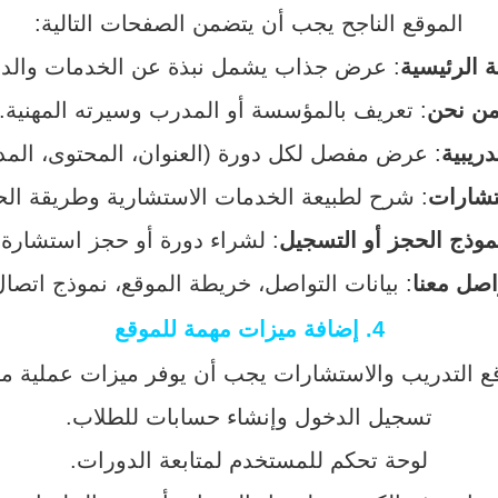
الموقع الناجح يجب أن يتضمن الصفحات التالية:
 الرئيسية
: عرض جذاب يشمل نبذة عن الخدمات والد
ن نحن
: تعريف بالمؤسسة أو المدرب وسيرته المهنية.
دريبية
: عرض مفصل لكل دورة (العنوان، المحتوى، المدة
تشارات
: شرح لطبيعة الخدمات الاستشارية وطريقة الح
موذج الحجز أو التسجيل
: لشراء دورة أو حجز استشارة.
اصل معنا
: بيانات التواصل، خريطة الموقع، نموذج اتصال
4.
إضافة ميزات مهمة للموقع
ع التدريب والاستشارات يجب أن يوفر ميزات عملية مث
تسجيل الدخول وإنشاء حسابات للطلاب.
لوحة تحكم للمستخدم لمتابعة الدورات.