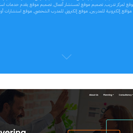
قع لمركز تدريب
,
تصميم موقع لمستشار أعمال
,
تصميم موقع يقدم خدمات است
مواقع إلكترونية للمدربين
,
موقع إلكتروني للمدرب الشخصي
,
موقع استشارات أون