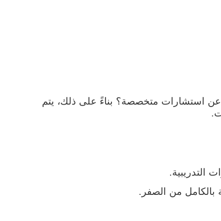
 استشارات متخصصة؟ بناءً على ذلك، يتم
ت.