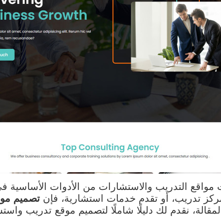
واقع التدريب والاستشارات من الأدوات الأساسية في ت
 مركز تدريب، أو تقدم خدمات استشارية، فإن
تصميم موق
قالة، نقدم لك دليلًا شاملًا لتصميم موقع تدريب واس