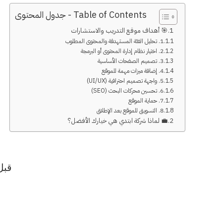
Table of Contents - جدول المحتوى
🎯 أهداف موقع التدريب والاستشارات
1. تحليل الفئة المستهدفة والمحتوى المطلوب
2. اختيار نظام إدارة المحتوى أو البرمجة
3. تصميم الصفحات الأساسية
4. إضافة ميزات مهمة للموقع
5. واجهة تصميم احترافية (UI/UX)
6. تحسين محركات البحث (SEO)
7. حماية الموقع
8. التسويق للموقع بعد الإطلاق
💼 لماذا شركة ابتدي هي خيارك الأفضل؟
قبل