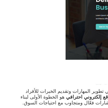
طوير المهارات وتقديم الخبرات للأفراد
ع إلكتروني احترافي
هو الخطوة الأولى لبناء
تشارات فعّال ومتجاوب مع احتياجات السوق.