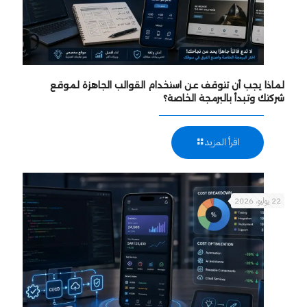
لماذا يجب أن تتوقف عن استخدام القوالب الجاهزة لموقع
شركتك وتبدأ بالبرمجة الخاصة؟
اقرأ المزيد
22 يوليو، 2026