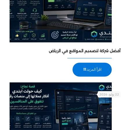
أفضل شركة لتصميم المواقع في الرياض
اقرأ المزيد
22 يوليو، 2026