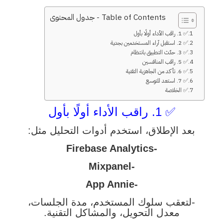
Table of Contents - جدول المحتوى
✅ 1. راقب الأداء أولًا بأول
✅ 2. استقبل آراء المستخدمين بجدية
✅ 3. حدّث التطبيق بانتظام
✅ 5. راقب المنافسين
✅ 6. تأكد من الجاهزية التقنية
✅ 7. استعد للتوسع
✅ الخلاصة
✅ 1. راقب الأداء أولًا بأول
بعد الإطلاق، استخدم أدوات التحليل مثل:
-Firebase Analytics
-Mixpanel
-App Annie
-لتعقب سلوك المستخدم، مدة الجلسات،
معدل التحويل، والمشاكل التقنية.