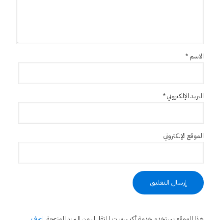
الاسم
*
البريد الإلكتروني
*
الموقع الإلكتروني
هذا الموقع يستخدم خدمة أكيسميت للتقليل من البريد المزعجة.
اعرف