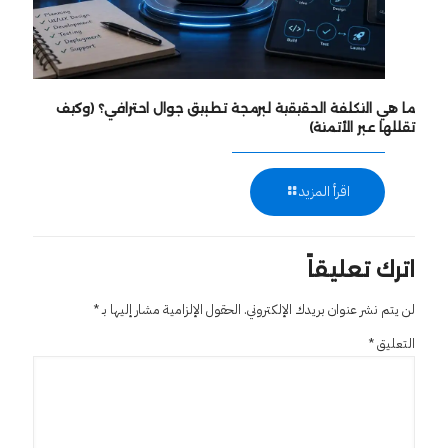
ما هي التكلفة الحقيقية لبرمجة تطبيق جوال احترافي؟ (وكيف
تقللها عبر الأتمتة)
اقرأ المزيد
اترك تعليقاً
لن يتم نشر عنوان بريدك الإلكتروني.
الحقول الإلزامية مشار إليها بـ
*
التعليق
*