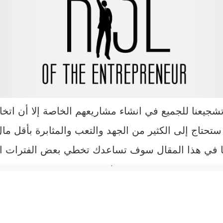
جيعنا للجميع في انشاء مشاريعهم الخاصة إلا أن اتخاذ 
ستحتاج إلى الكثير من الجهد والتعب والمثابرة بأقل 
 في هذا المقال سوف تساعدك تخطي بعض الفترات ا
.