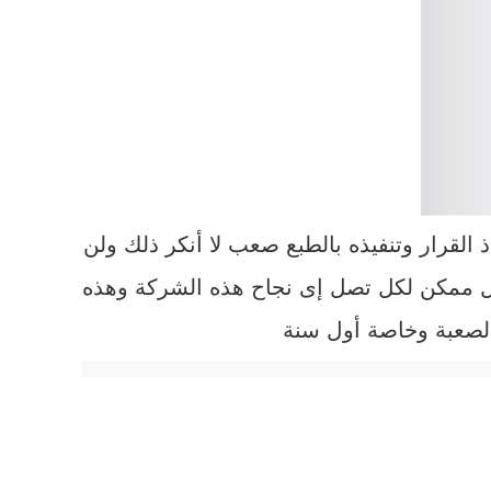
القرار وتنفيذه بالطبع صعب لا أنكر ذلك ولن
مال ممكن لكل تصل إى نجاح هذه الشركة وهذه
لصعبة وخاصة أول سنة