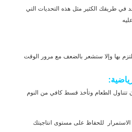
 في طريقك الكثير مثل هذه التحديات التي
ليه
تزم بها وإلا ستشعر بالضعف مع مرور الوقت
 تتناول الطعام وتأخذ قسط كافي من النوم
 الاستمرار للحفاظ على مستوى انتاجيتك