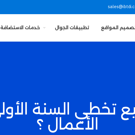
sales@ibtdi.
صميم المواقع
تطبيقات الجوال
خدمات الاستضافة
 تخطي السنة الأولى
الأعمال ؟