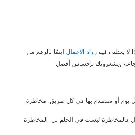
 لا يختلف فيه
رواد الأعمال
ايضًا بالرغم من
شجاعة ويشعرونك بإحساس أفضل
ل يوم أو تصطدم بها في كل طريق. مخاطرة
ل فالمخاطرة ليست في الحلم بل المخاطرة