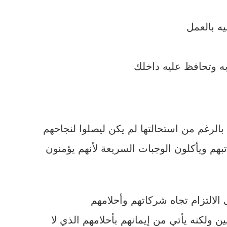
ه بالعمل
ه وتحافظ عليه داخلك
تبهم ويأكلون الوجبات السريعة لأنهم يؤمنون
الالتزام تجاه شركاتهم وأحلامهم
ولكنه يأتي من إيمانهم بأحلامهم الذي لا