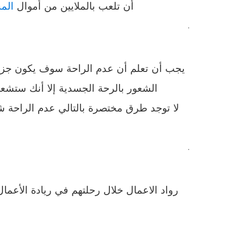
أن تلعب بالملايين من أموال
المس
.
يجب أن تعلم أن عدم الراحة سوف يكون جزء م
الشعور بالرحة الجسدية إلا أنك ستش
لا توجد طرق مختصرة بالتالي عدم الراحة ش
.
رواد الاعمال خلال رحلتهم في ريادة الأعما