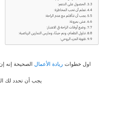
3. الحصول على الدعم:
4. تعلم أن تحب المخاطرة:
5. يجب أن تتأقلم مع عدم الراحة:
6. عش بمرونة:
7. وضع أوقات الراحة في الاعتبار:
8. تناول الطعام، ونم جيدًا، ومارس التمارين الرياضية:
9. تقوية الجزء الروحي:
اول خطوات
ريادة الأعمال
الصحيحة إنه إن
يجب أن تحدد لك ال