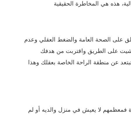
لية، هذه هي المخاطرة الحقيقية
قلق على الصحة العامة والضغط العقلي وعدم
 مشيت على الطريق واقتربت من هدفك
بتعد عن منطقة الراحة الخاصة بعقلك وهذا
رة فمعظمهم لا يعيش في منزل والديه أو لم