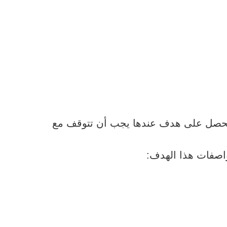
 تحصل على هدف عندها يجب أن تتوقف مع
اصفات هذا الهدف: