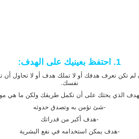
1. احتفظ بعينيك على الهدف:
 لم تكن تعرف هدفك أو لا تملك هدف أو لا تحاول أن
نفسك.
هدف الذي يحثك على أن تكمل طريقك ولكن ما هي مو
-شئ تؤمن به وتصدق حدوثه
-هدف أكبر من قدراتك
-هدف يمكن استخدامه في نفع البشرية