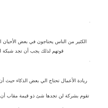
و
.
الكثير من الناس يحتاجون في بعض الأحيان ا
قوتهم لذلك يجب أن تجد شبكة 
.
ريادة الأعمال تحتاج الي بعض الذكاء حيث
تقوم بشركة لن تجدها شئ ذو قيمة مقاب أن