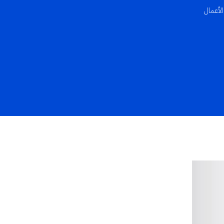
الأعمال