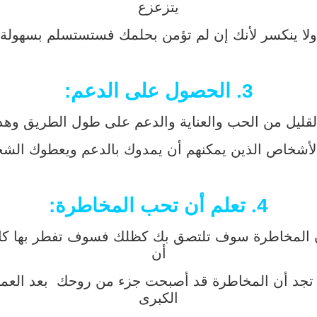
يتزعزع
لا ينكسر لأنك إن لم تؤمن بحلمك فستستسلم بسهولة
3. الحصول على الدعم:
لقليل من الحب والعناية والدعم على طول الطريق وهذا
الأشخاص الذين يمكنهم أن يمدوك بالدعم ويعطوك ال
4. تعلم أن تحب المخاطرة:
 أن المخاطرة سوف تلتصق بك كظلك فسوف تفطر بها ك
أن
 تجد أن المخاطرة قد أصبحت جزء من روحك بعد العم
الكبرى