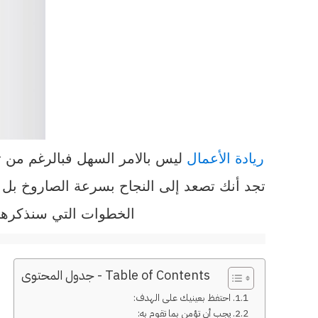
ريادة الأعمال
ليس بالامر السهل فبالرغم من تش
تجد أنك تصعد إلى النجاح بسرعة الصاروخ بل 
الخطوات التي سنذكرها
Table of Contents - جدول المحتوى
1. احتفظ بعينيك على الهدف:
2. يجب أن تؤمن بما تقوم به: