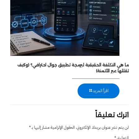
ما هي التكلفة الحقيقية لبرمجة تطبيق جوال احترافي؟ (وكيف
تقللها عبر الأتمتة)
اقرأ المزيد
اترك تعليقاً
لن يتم نشر عنوان بريدك الإلكتروني.
الحقول الإلزامية مشار إليها بـ
*
التعليق
*