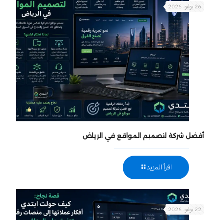
26 يوليو، 2026
أفضل شركة لتصميم المواقع في الرياض
اقرأ المزيد
22 يوليو، 2026