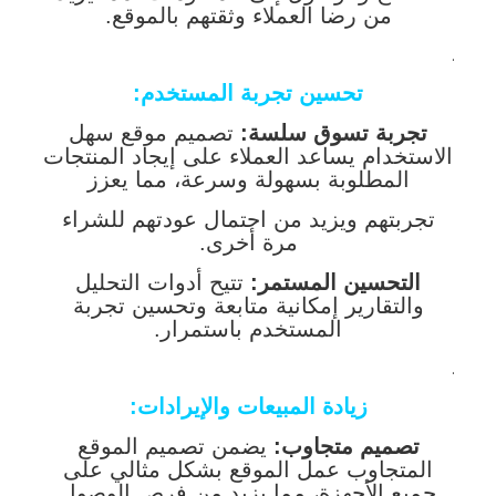
من رضا العملاء وثقتهم بالموقع.
.
تحسين تجربة المستخدم:
تجربة تسوق سلسة:
تصميم موقع سهل
الاستخدام يساعد العملاء على إيجاد المنتجات
المطلوبة بسهولة وسرعة، مما يعزز
تجربتهم ويزيد من احتمال عودتهم للشراء
مرة أخرى.
التحسين المستمر:
تتيح أدوات التحليل
والتقارير إمكانية متابعة وتحسين تجربة
المستخدم باستمرار.
.
زيادة المبيعات والإيرادات:
تصميم متجاوب:
يضمن تصميم الموقع
المتجاوب عمل الموقع بشكل مثالي على
جميع الأجهزة، مما يزيد من فرص الوصول