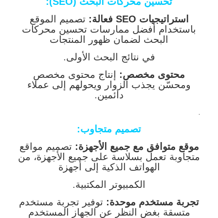
تحسين محركات البحث (SEO):
استراتيجيات SEO فعالة:
تصميم الموقع
باستخدام أفضل ممارسات تحسين محركات
البحث لضمان ظهور المنتجات
في نتائج البحث الأولى.
محتوى مخصص:
إنتاج محتوى مخصص
ومحسّن يجذب الزوار ويحولهم إلى عملاء
دائمين.
.
تصميم متجاوب:
موقع متوافق مع جميع الأجهزة:
تصميم مواقع
متجاوبة تعمل بسلاسة على جميع الأجهزة، من
الهواتف الذكية إلى أجهزة
الكمبيوتر المكتبية.
تجربة مستخدم موحدة:
توفير تجربة مستخدم
متسقة بغض النظر عن الجهاز المستخدم