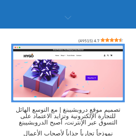
)
49515
(
4.7
تصميم موقع دروبشيبنغ | مع التوسع الهائل
للتجارة الإلكترونية وتزايد الاعتماد على
التسوق عبر الإنترنت، أصبح الدروبشيبنغ
نموذجاً
تجارياً جذاباً لأصحاب الأعمال