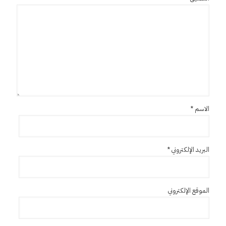
الاسم
*
البريد الإلكتروني
*
الموقع الإلكتروني