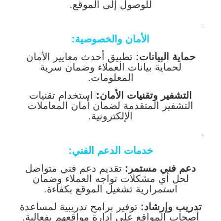
للوصول إلى الموقع.
.
الأمان والخصوصية:
حماية البيانات:
تطبيق أحدث معايير الأمان
لحماية بيانات العملاء وضمان سرية
المعلومات.
التشفير وتقنيات الأمان:
استخدام تقنيات
التشفير المتقدمة لضمان أمان المعاملات
الإلكترونية.
.
خدمات الدعم الفني:
دعم فني مستمر:
تقديم دعم فني متواصل
لحل أي مشكلات تواجه العملاء وضمان
استمرارية تشغيل الموقع بكفاءة.
تدريب وإرشاد:
توفير برامج تدريبية لمساعدة
أصحاب المواقع على إدارة مواقعهم بفعالية.