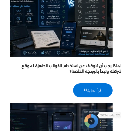
لماذا يجب أن تتوقف عن استخدام القوالب الجاهزة لموقع
شركتك وتبدأ بالبرمجة الخاصة؟
اقرأ المزيد
22 يوليو، 2026