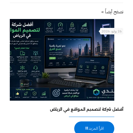
تصفح أيضاً »
26 يوليو، 2026
أفضل شركة لتصميم المواقع في الرياض
اقرأ المزيد