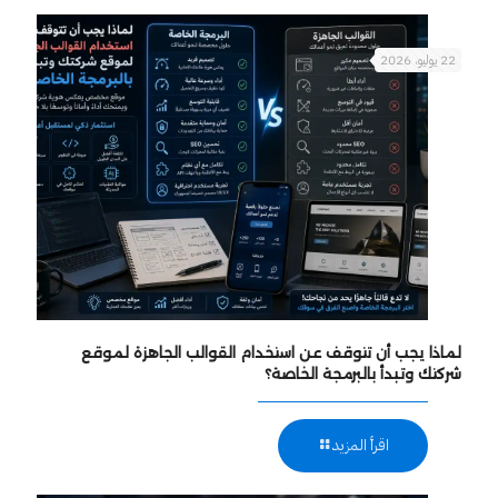
22 يوليو، 2026
لماذا يجب أن تتوقف عن استخدام القوالب الجاهزة لموقع
شركتك وتبدأ بالبرمجة الخاصة؟
اقرأ المزيد