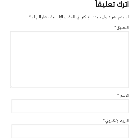
اترك تعليقاً
لن يتم نشر عنوان بريدك الإلكتروني.
الحقول الإلزامية مشار إليها بـ
*
التعليق
*
الاسم
*
البريد الإلكتروني
*