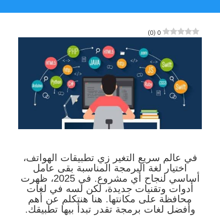
)
0
(
0
في عالم سريع التغير زي تطبيقات الهواتف،
اختيار لغة البرمجة المناسبة بقى عامل
أساسي لنجاح أي مشروع. في 2025، ظهرت
أدوات وتقنيات جديدة، لكن لسه في لغات
محافظة على مكانتها. هنا هنتكلم عن أهم
وأفضل لغات برمجة تقدر تبدأ بيها تطبيقك.