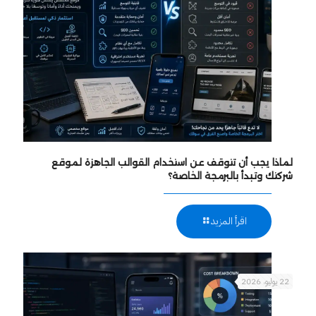
لماذا يجب أن تتوقف عن استخدام القوالب الجاهزة لموقع
شركتك وتبدأ بالبرمجة الخاصة؟
اقرأ المزيد
22 يوليو، 2026