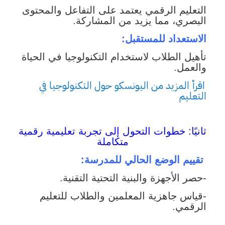
التعليم الرقمي يعتمد على التفاعل والمحتوى
البصري، مما يزيد من المشاركة.
الاستعداد للمستقبل:
تأهيل الطلاب لاستخدام التكنولوجيا في الحياة
والعمل.
اقرأ المزيد من اليونسكو حول التكنولوجيا في
التعليم
ثانيًا: خطوات التحول إلى تجربة تعليمية رقمية
متكاملة
تقييم الوضع الحالي للمدرسة:
-حصر الأجهزة والبنية التحتية التقنية.
-قياس جاهزية المعلمين والطلاب للتعليم
الرقمي.