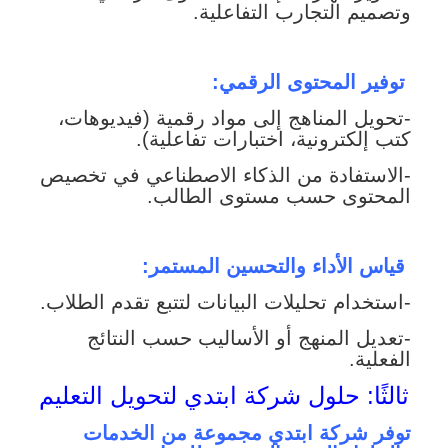
وتصميم التجارب التفاعلية.
توفير المحتوى الرقمي:
-تحويل المناهج إلى مواد رقمية (فيديوهات،
كتب إلكترونية، اختبارات تفاعلية).
-الاستفادة من الذكاء الاصطناعي في تخصيص
المحتوى حسب مستوى الطالب.
قياس الأداء والتحسين المستمر:
-استخدام تحليلات البيانات لتتبع تقدم الطلاب.
-تعديل المنهج أو الأساليب حسب النتائج
الفعلية.
ثالثًا: حلول شركة ابتدي لتحويل التعليم
توفر شركة ابتدي مجموعة من الخدمات