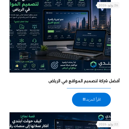
26 يوليو، 2026
أفضل شركة لتصميم المواقع في الرياض
اقرأ المزيد
22 يوليو، 2026