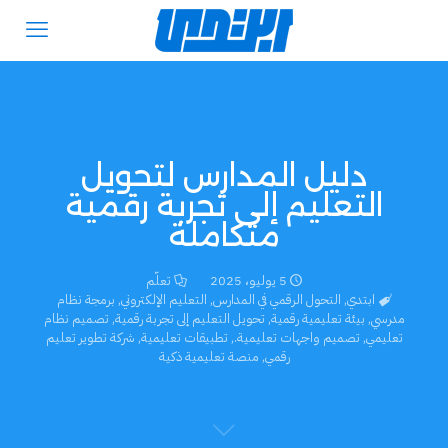
دليل المدارس لتحويل
التعليم إلى تجربة رقمية
متكاملة
5 يوليو، 2025
تعلّم
ابتدي
,
التحول الرقمي في المدارس
,
التعليم الإلكتروني
,
برمجة نظام
مدرسي
,
بيئة تعليمية رقمية
,
تحويل التعليم إلى تجربة رقمية
,
تصميم نظام
تعليمي
,
تصميم واجهات تعليمية.
,
تطبيقات تعليمية
,
شركة تطوير تعليم
رقمي
,
منصة تعليمية ذكية