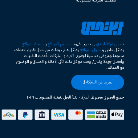
المملكة العربية السعودية
تسعى
شركة ابتدي
الى تغيير مفهوم
تصميم المواقع
و
برمجة المواقع
بشكل خاص و
حلول المواقع
بشكل عام ، وذلك من خلال تقديم خدمات
متنوعة وعروض مناسبة لجميع الأفراد و الشركات بأحدث التقنيات
وأفضل جودة واسرع وقت مع كل ذلك تأتى الأمانة و الصدق و الوضوح
مع العملاء .
المزيد عن الشركة
جميع الحقوق محفوظة لشركة ابتدأ الحل لتقنية المعلومات ٢٠٢٦