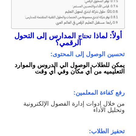
توفير المحتوى الرقمي:
قياس الأداء والتحسين المستمر:
ثالثًا: حلول شركة ابتدي لتحويل التعليم
توفر شركة ابتدي مجموعة من الخدمات والحلول التقنية المتقدمة للمدارس:
رابعا: مستقبل التعليم الرقمي في العالم العربي
أولاً: لماذا
المدارس إلى التحول
تحتاج
الرقمي؟
تحسين الوصول إلى المحتوى:
يمكن للطلاب الوصول الي الدروس والموارد
التعليميه من أي مكان وفي أي وقت
رفع كفاءة المعلمين:
من خلال ادوات إدارة الفصول الإلكترونية
وتحليل الأداء
تحفيز الطلاب: