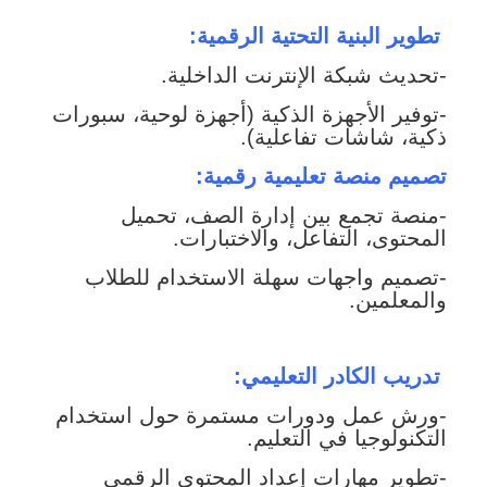
تطوير البنية التحتية الرقمية:
-تحديث شبكة الإنترنت الداخلية.
-توفير الأجهزة الذكية (أجهزة لوحية، سبورات
ذكية، شاشات تفاعلية).
تصميم منصة تعليمية رقمية:
-منصة تجمع بين إدارة الصف، تحميل
المحتوى، التفاعل، والاختبارات.
-تصميم واجهات سهلة الاستخدام للطلاب
والمعلمين.
تدريب الكادر التعليمي:
-ورش عمل ودورات مستمرة حول استخدام
التكنولوجيا في التعليم.
-تطوير مهارات إعداد المحتوى الرقمي