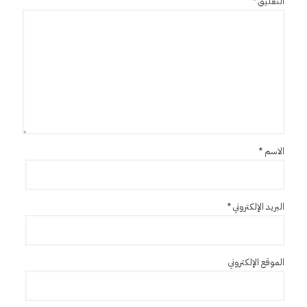
التعليق
*
الاسم
*
البريد الإلكتروني
*
الموقع الإلكتروني