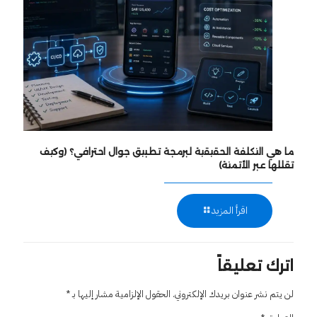
ما هي التكلفة الحقيقية لبرمجة تطبيق جوال احترافي؟ (وكيف
تقللها عبر الأتمتة)
اقرأ المزيد
اترك تعليقاً
لن يتم نشر عنوان بريدك الإلكتروني.
الحقول الإلزامية مشار إليها بـ
*