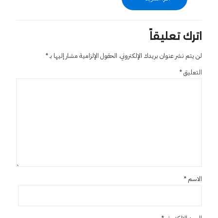
اترك تعليقاً
لن يتم نشر عنوان بريدك الإلكتروني.
الحقول الإلزامية مشار إليها بـ
*
التعليق
*
الاسم
*