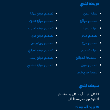
خريطة ابتدي
شركة ابتدي
تصميم موقع شركة
تصميم مواقع
تصميم موقع عقاري
شركة برمجة
تصميم موقع تدريب
تصميم متجر
تصميم موقع طبي
تصميم حراج
تصميم ووردبريس
شركة تصميم
تصميم موقع اخباري
استضافة المواقع
تصميم موقع رسمي
تصميم سوق
تصميم موقع شخصي
برمجة حراج خاص
مبيعات ابتدي
اذا كان لديك أى سؤال او استفسار
لا تتردد وتواصل معنا الآن
بريد المبيعات