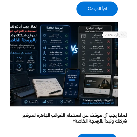
اقرأ المزيد
22 يوليو، 2026
لماذا يجب أن تتوقف عن استخدام القوالب الجاهزة لموقع
شركتك وتبدأ بالبرمجة الخاصة؟