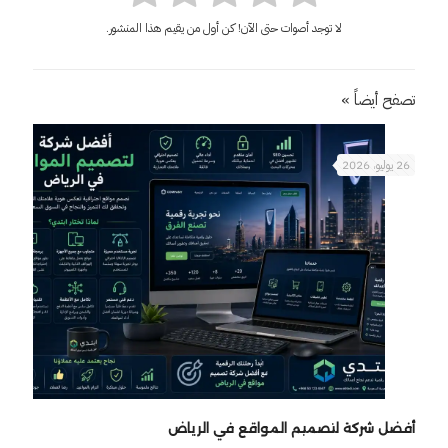
لا توجد أصوات حتى الآن! كن أول من يقيم هذا المنشور.
تصفح أيضاً »
26 يوليو، 2026
أفضل شركة لتصميم المواقع في الرياض