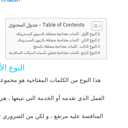
.
Table of Contents - جدول المحتوى
النوع الأول : كلمات مفتاحية متعلقة بالسوق المستهدف
النوع الثاني : كلمات مفتاحية متعلقة بالزبون المستهدف
النوع الثالث : كلمات مفتاحية متعلقة بالمنتج
النوع الرابع : كلمات مفتاحية تتعلق بأسماء الشركات المنافسة
النوع ا
هذا النوع من الكلمات المفتاحية هو مجموعة
العمل الذي تقدمه أو الخدمة التي تبيعها ،
المنافسة عليه مرتفع ، و لكن من الضروري 