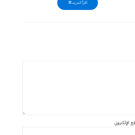
اقرأ المزيد
ع الإلكتروني