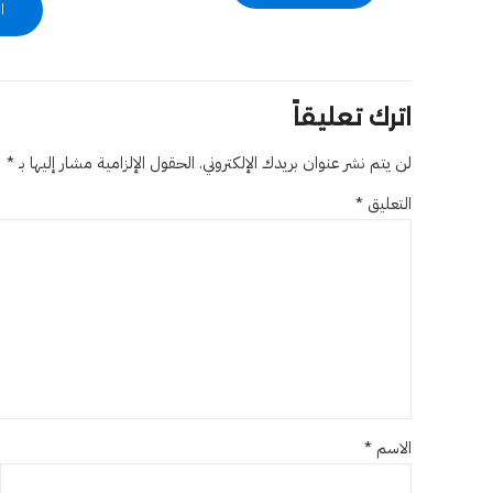
ا
اترك تعليقاً
لن يتم نشر عنوان بريدك الإلكتروني.
الحقول الإلزامية مشار إليها بـ
*
التعليق
*
الاسم
*