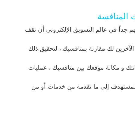
ت المنافسة
 جداً في عالم التسويق الإلكتروني أن تقف
الآخرين لك مقارنة بمنافسيك ، لتحقيق ذلك
تك و مكانة موقعك بين منافسيك ، عمليات
لمستهدف إلى ما تقدمه من خدمات أو من