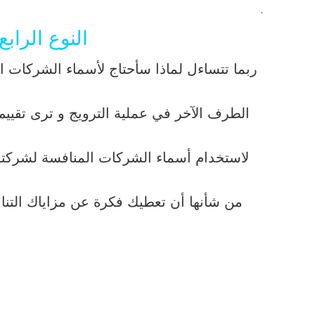
.
النوع الراب
ربما تتساءل لماذا سأحتاج لأسماء الشركات 
الطرف الآخر في عملية الترويج و ترى تقييم
لاستخدام أسماء الشركات المنافسة لشركتك
من شأنها أن تعطيك فكرة عن مزاياك الت