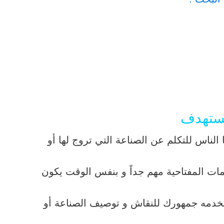
مستهدف
لناس للتكلم عن الصناعة التي تروج لها أو
ات المفتاحية مهم جداً و بنفس الوقت يكون
تخدمه جمهورك للنقاش و توصيف الصناعة أو