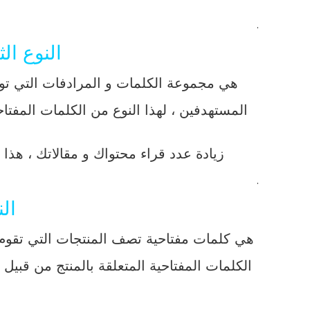
.
النوع ال
هي مجموعة الكلمات و المرادفات التي توص
المستهدفين ، لهذا النوع من الكلمات المفتاح
زيادة عدد قراء محتواك و مقالاتك ، هذ
.
ال
هي كلمات مفتاحية تصف المنتجات التي تقوم 
الكلمات المفتاحية المتعلقة بالمنتج من قبي