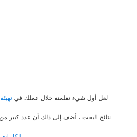
لعل أول شيء تعلمته خلال عملك في
تهيئة
نتائج البحث ، أضف إلى ذلك أن عدد كبير م
الكلمات 