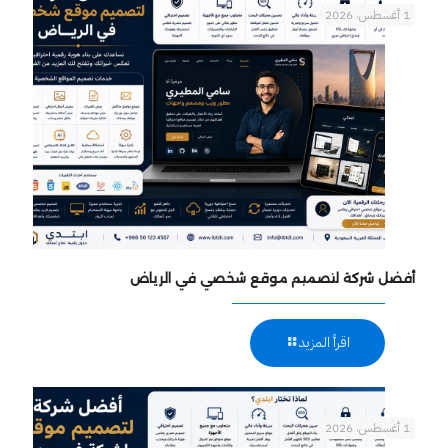
1 أغسطس، 2026
أفضل شركة لتصميم موقع شخصي في الرياض
اقرأ المزيد
1 أغسطس، 2026