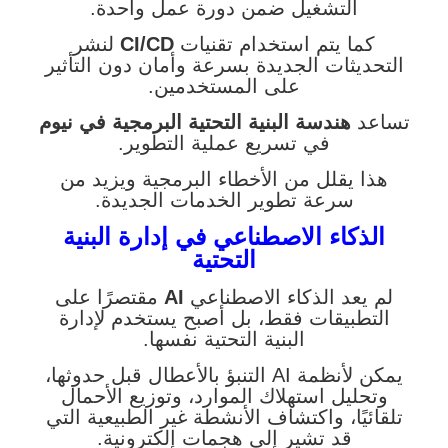
التشغيل ضمن دورة عمل واحدة.
كما يتم استخدام تقنيات
CI/CD
لنشر
التحديثات الجديدة بسرعة وأمان دون التأثير
على المستخدمين.
تساعد
هندسة البنية التحتية البرمجية في نيوم
في تسريع عملية التطوير.
هذا يقلل من الأخطاء البرمجية ويزيد من
سرعة تطوير الخدمات الجديدة.
الذكاء الاصطناعي في إدارة البنية
التحتية
لم يعد الذكاء الاصطناعي
AI
مقتصرًا على
التطبيقات فقط، بل أصبح يستخدم لإدارة
البنية التحتية نفسها.
يمكن لأنظمة AI التنبؤ بالأعطال قبل حدوثها،
وتحليل استهلاك الموارد، وتوزيع الأحمال
تلقائيًا، واكتشاف الأنشطة غير الطبيعية التي
قد تشير إلى هجمات إلكترونية.