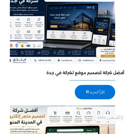
أفضل شركة لتصميم موقع لشركة في جدة
اقرأ المزيد
1 أغسطس، 2026