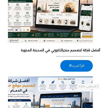
أفضل شركة لتصميم متجرالكتروني في المدينة المنورة
اقرأ المزيد
1 أغسطس، 2026