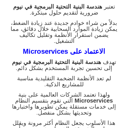
تعتبر
هندسة البنية التحتية البرمجية في نيوم
ضرورية لتقديم حلول مبتكرة.
بدلاً من شراء خوادم جديدة عند زيادة الضغط،
يمكن زيادة الموارد السحابية خلال دقائق، مما
يضمن استقرار الأنظمة وتقليل تكاليف
التشغيل.
الاعتماد على Microservices
تهدف
هندسة البنية التحتية البرمجية في نيوم
إلى تحسين تجربة المستخدم بشكل دائم.
لم تعد الأنظمة الضخمة التقليدية مناسبة
للمشاريع الذكية.
ولهذا تعتمد الشركات العالمية على بنية
Microservices
التي تقوم بتقسيم النظام
إلى خدمات مستقلة يمكن تطويرها واختبارها
وتحديثها بشكل منفصل.
هذا الأسلوب يجعل النظام أكثر مرونة ويقلل