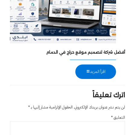
أفضل شركة لتصميم موقع حراج في الدمام
اقرأ المزيد
اترك تعليقاً
لن يتم نشر عنوان بريدك الإلكتروني.
الحقول الإلزامية مشار إليها بـ
*
التعليق
*