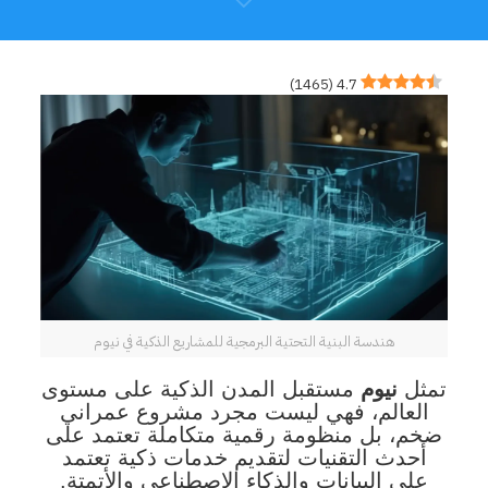
)
1465
(
4.7
هندسة البنية التحتية البرمجية للمشاريع الذكية في نيوم
تمثل
نيوم
مستقبل المدن الذكية على مستوى
العالم، فهي ليست مجرد مشروع عمراني
ضخم، بل منظومة رقمية متكاملة تعتمد على
أحدث التقنيات لتقديم خدمات ذكية تعتمد
على البيانات والذكاء الاصطناعي والأتمتة.