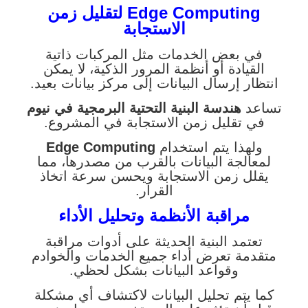
Edge Computing لتقليل زمن
الاستجابة
في بعض الخدمات مثل المركبات ذاتية
القيادة أو أنظمة المرور الذكية، لا يمكن
انتظار إرسال البيانات إلى مركز بيانات بعيد.
تساعد
هندسة البنية التحتية البرمجية في نيوم
في تقليل زمن الاستجابة في المشروع.
ولهذا يتم استخدام
Edge Computing
لمعالجة البيانات بالقرب من مصدرها، مما
يقلل زمن الاستجابة ويحسن سرعة اتخاذ
القرار.
مراقبة الأنظمة وتحليل الأداء
تعتمد البنية الحديثة على أدوات مراقبة
متقدمة تعرض أداء جميع الخدمات والخوادم
وقواعد البيانات بشكل لحظي.
كما يتم تحليل البيانات لاكتشاف أي مشكلة