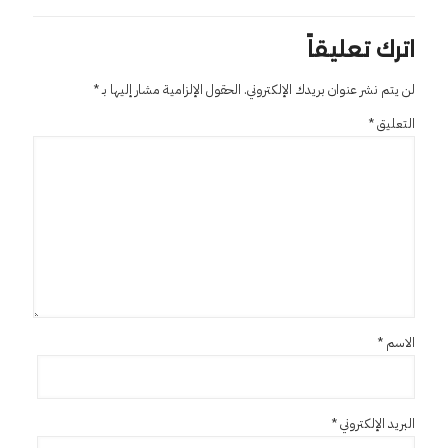
اترك تعليقاً
لن يتم نشر عنوان بريدك الإلكتروني.
الحقول الإلزامية مشار إليها بـ
*
التعليق
*
الاسم
*
البريد الإلكتروني
*