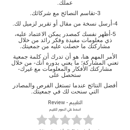
عملك.
3-تقاسم النصائح مع شركائك.
4-أرسل نسخة من مقال أو تقرير لزميل لك.
5-أظهر نفسك كمصدر يمكن الاعتماد عليه،
ذي معلومات مفيدة وفكر رائد من خلال
مشاركتك ما حصلت عليه من جمعيتك.
الأمر المهم هنا، هو أن تدرك أن كلمة جمعية
تعني المشاركة؛ ما يعني بدوره أنك- من خلال
مشاركتك الأفكار والمعلومات مع غيرك-
ستحصل على
أفضل النتائج عندما تستغل الفرص والمصادر
التي سنحت لك في جمعيتك.
التقييم - Review
اضغط علي النجوم للتقييم