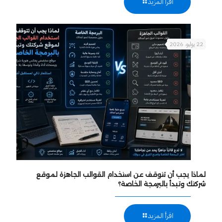
اقرأ المزيد
22 يوليو، 2026
لماذا يجب أن تتوقف عن استخدام القوالب الجاهزة لموقع
شركتك وتبدأ بالبرمجة الخاصة؟
اقرأ المزيد