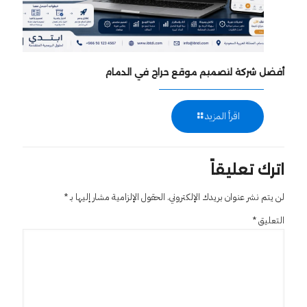
أفضل شركة لتصميم موقع حراج في الدمام
اقرأ المزيد
اترك تعليقاً
لن يتم نشر عنوان بريدك الإلكتروني.
الحقول الإلزامية مشار إليها بـ
*
التعليق
*