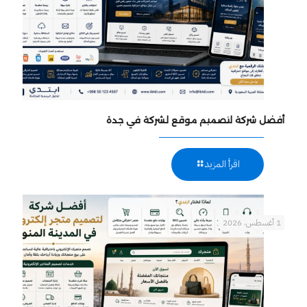
أفضل شركة لتصميم موقع لشركة في جدة
اقرأ المزيد
1 أغسطس، 2026