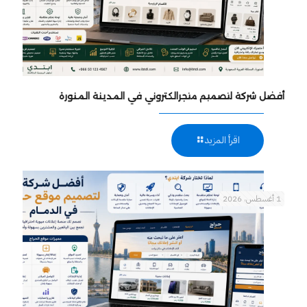
أفضل شركة لتصميم متجرالكتروني في المدينة المنورة
اقرأ المزيد
1 أغسطس، 2026