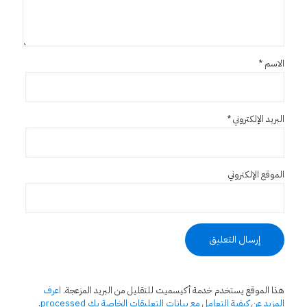
الاسم
*
البريد الإلكتروني
*
الموقع الإلكتروني
هذا الموقع يستخدم خدمة أكيسميت للتقليل من البريد المزعجة.
اعرف
المزيد عن كيفية التعامل مع بيانات التعليقات الخاصة بك processed
.