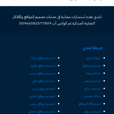
ابتدي تقدم استشارات مجانية فى خدمات تصميم المواقع والأفكار
التجارية المبتكرة عبر الواتس آب 00966582577809
خريطة ابتدي
شركة ابتدي
تصميم موقع شركة
تصميم مواقع
تصميم موقع عقاري
شركة برمجة
تصميم موقع تدريب
تصميم متجر
تصميم موقع طبي
تصميم حراج
تصميم ووردبريس
شركة تصميم
تصميم موقع اخباري
استضافة المواقع
تصميم موقع رسمي
تصميم سوق
تصميم موقع شخصي