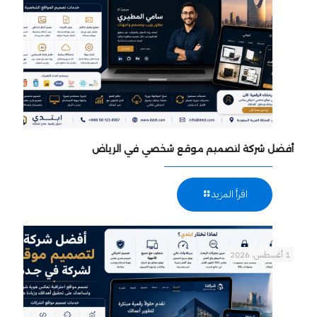
أفضل شركة لتصميم موقع شخصي في الرياض
اقرأ المزيد
1 أغسطس، 2026