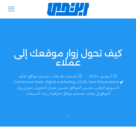
كيف تحول زوار موقعك إلى
عملاء
2 يونيو، 2026
تصميم تطبيقات
,
تصميم مواقع
,
تعلّم
,
Conversion Rate
,
digital marketing
,
UI UX
,
User Experience
التسويق الرقمي
,
تحسين المواقع
,
تحسين معدل التحويل
,
تحويل زوار
الموقع إلى عملاء
,
تصميم مواقع احترافية
,
زيادة المبيعات