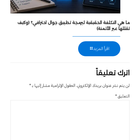
ما هي التكلفة الحقيقية لبرمجة تطبيق جوال احترافي؟ (وكيف
تقللها عبر الأتمتة)
اقرأ المزيد
اترك تعليقاً
لن يتم نشر عنوان بريدك الإلكتروني.
الحقول الإلزامية مشار إليها بـ
*
التعليق
*