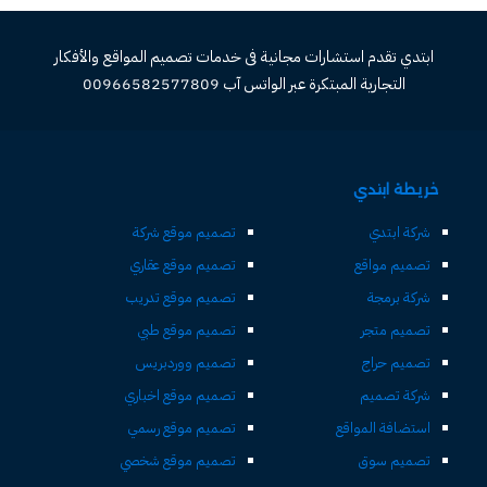
ابتدي تقدم استشارات مجانية فى خدمات تصميم المواقع والأفكار
التجارية المبتكرة عبر الواتس آب 00966582577809
خريطة ابتدي
شركة ابتدي
تصميم موقع شركة
تصميم مواقع
تصميم موقع عقاري
شركة برمجة
تصميم موقع تدريب
تصميم متجر
تصميم موقع طبي
تصميم حراج
تصميم ووردبريس
شركة تصميم
تصميم موقع اخباري
استضافة المواقع
تصميم موقع رسمي
تصميم سوق
تصميم موقع شخصي