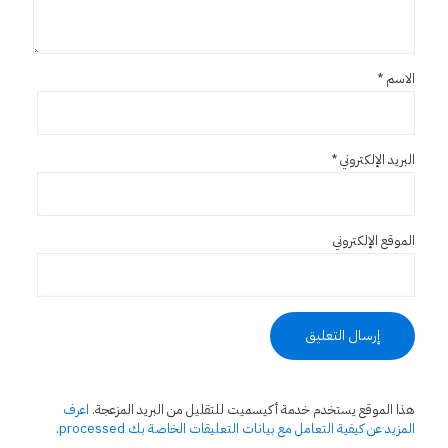
الاسم
*
البريد الإلكتروني
*
الموقع الإلكتروني
هذا الموقع يستخدم خدمة أكيسميت للتقليل من البريد المزعجة.
اعرف
المزيد عن كيفية التعامل مع بيانات التعليقات الخاصة بك processed
.