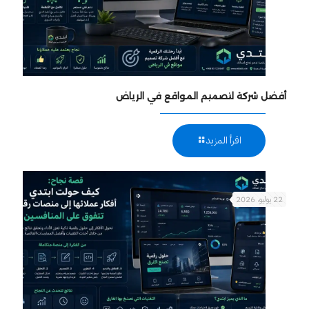
أفضل شركة لتصميم المواقع في الرياض
اقرأ المزيد
22 يوليو، 2026