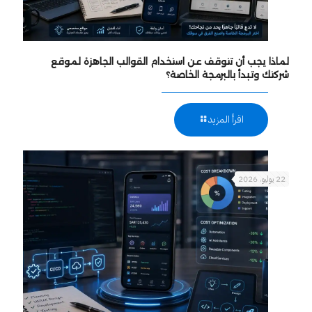
لماذا يجب أن تتوقف عن استخدام القوالب الجاهزة لموقع
شركتك وتبدأ بالبرمجة الخاصة؟
اقرأ المزيد
22 يوليو، 2026