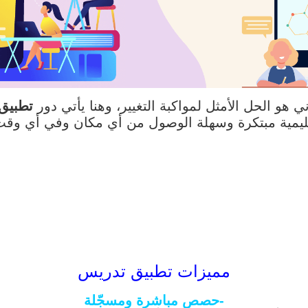
 هو الحل الأمثل لمواكبة التغيير، وهنا يأتي دور
تطبيق
ليمية مبتكرة وسهلة الوصول من أي مكان وفي أي وقت
مميزات تطبيق تدريس
-حصص مباشرة ومسجّلة