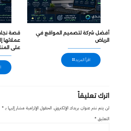
أفضل شركة لتصميم المواقع في
قصة نجاح:
الرياض
عملائها 
على المن
اقرأ المزيد
ا
اترك تعليقاً
لن يتم نشر عنوان بريدك الإلكتروني.
الحقول الإلزامية مشار إليها بـ
*
التعليق
*