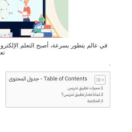
في عالم يتطور بسرعة، أصبح التعلم الإلكتروني
تع
.
Table of Contents - جدول المحتوى
مميزات تطبيق تدريس
لماذا تختار تطبيق تدريس؟
الخلاصة