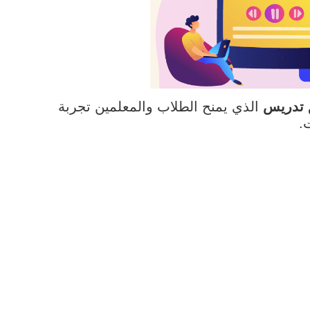
 تدريس
الذي يمنح الطلاب والمعلمين تجربة
.