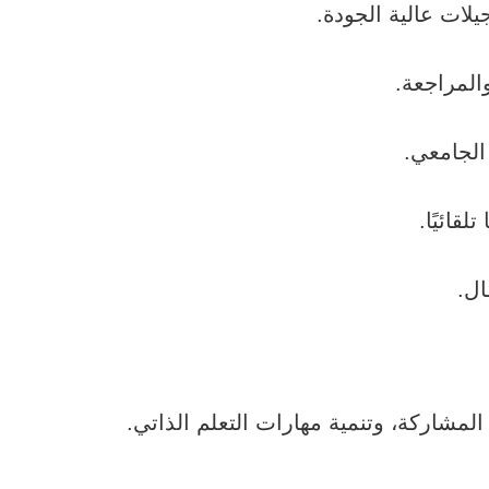
يلات عالية الجودة.
المراجعة.
الجامعي.
قائيًا.
ال.
المشاركة، وتنمية مهارات التعلم الذاتي.