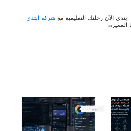
ابتدي الآن رحلتك التعليمية مع
شركه ابتدي
 المميزة.
22 يوليو، 2026