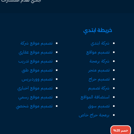
خريطة ابتدي
شركة ابتدي
تصميم موقع شركة
تصميم مواقع
تصميم موقع عقاري
شركة برمجة
تصميم موقع تدريب
تصميم متجر
تصميم موقع طبي
تصميم حراج
تصميم ووردبريس
شركة تصميم
تصميم موقع اخباري
استضافة المواقع
تصميم موقع رسمي
تصميم سوق
تصميم موقع شخصي
برمجة حراج خاص
خصم 20%