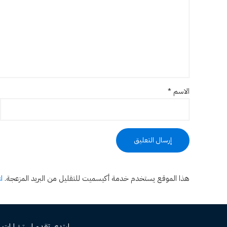
الاسم
*
هذا الموقع يستخدم خدمة أكيسميت للتقليل من البريد المزعجة.
ا
ابتدي تقدم استشارات مجاني