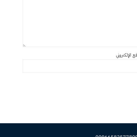
ع الإلكتروني