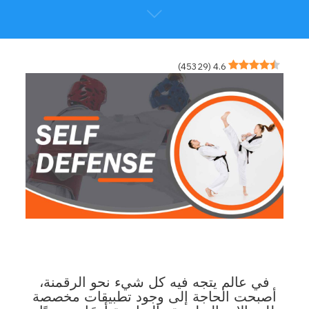
)
45329
(
4.6
في عالم يتجه فيه كل شيء نحو الرقمنة،
أصبحت الحاجة إلى وجود تطبيقات مخصصة