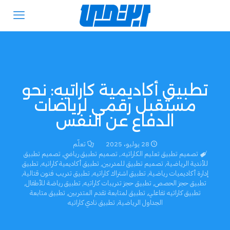
تطبيق أكاديمية كاراتيه: نحو
مستقبل رقمي لرياضات
الدفاع عن النفس
28 يوليو، 2025
تعلّم
تصميم تطبيق تعليم الكاراتيه.
,
تصميم تطبيق رياضي
,
تصميم تطبيق
للأندية الرياضية
,
تصميم تطبيق للمدربين
,
تطبيق أكاديمية كاراتيه
,
تطبيق
إدارة أكاديميات رياضية
,
تطبيق اشتراك كاراتيه
,
تطبيق تدريب فنون قتالية
,
تطبيق حجز الحصص
,
تطبيق حجز تدريبات كاراتيه
,
تطبيق رياضة للأطفال
,
تطبيق كاراتيه تفاعلي
,
تطبيق لمتابعة تقدم المتدربين
,
تطبيق متابعة
الجداول الرياضية
,
تطبيق نادي كاراتيه