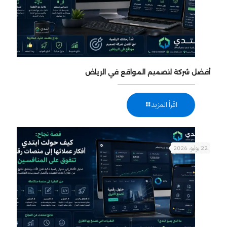
أفضل شركة لتصميم المواقع في الرياض
اقرأ المزيد
22 يوليو، 2026