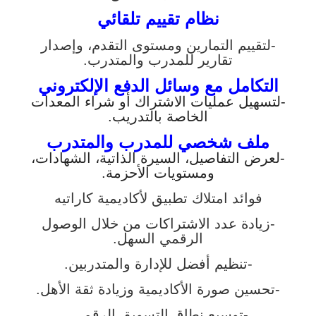
نظام تقييم تلقائي
-لتقييم التمارين ومستوى التقدم، وإصدار
تقارير للمدرب والمتدرب.
التكامل مع وسائل الدفع الإلكتروني
-لتسهيل عمليات الاشتراك أو شراء المعدات
الخاصة بالتدريب.
ملف شخصي للمدرب والمتدرب
-لعرض التفاصيل، السيرة الذاتية، الشهادات،
ومستويات الأحزمة.
فوائد امتلاك تطبيق لأكاديمية كاراتيه
-زيادة عدد الاشتراكات من خلال الوصول
الرقمي السهل.
-تنظيم أفضل للإدارة والمتدربين.
-تحسين صورة الأكاديمية وزيادة ثقة الأهل.
-توسيع نطاق التسويق الرقمي.