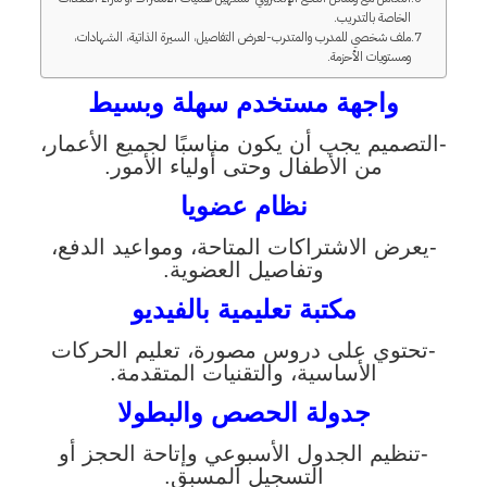
الخاصة بالتدريب.
ملف شخصي للمدرب والمتدرب-لعرض التفاصيل، السيرة الذاتية، الشهادات،
ومستويات الأحزمة.
واجهة مستخدم سهلة وبسيط
-التصميم يجب أن يكون مناسبًا لجميع الأعمار،
من الأطفال وحتى أولياء الأمور.
نظام عضويا
-يعرض الاشتراكات المتاحة، ومواعيد الدفع،
وتفاصيل العضوية.
مكتبة تعليمية بالفيديو
-تحتوي على دروس مصورة، تعليم الحركات
الأساسية، والتقنيات المتقدمة.
جدولة الحصص والبطولا
-تنظيم الجدول الأسبوعي وإتاحة الحجز أو
التسجيل المسبق.