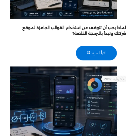
لماذا يجب أن تتوقف عن استخدام القوالب الجاهزة لموقع
شركتك وتبدأ بالبرمجة الخاصة؟
اقرأ المزيد
22 يوليو، 2026