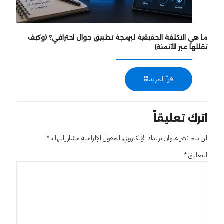
ما هي التكلفة الحقيقية لبرمجة تطبيق جوال احترافي؟ (وكيف
تقللها عبر الأتمتة)
اقرأ المزيد
اترك تعليقاً
لن يتم نشر عنوان بريدك الإلكتروني.
الحقول الإلزامية مشار إليها بـ
*
التعليق
*