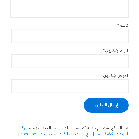
الاسم
*
البريد الإلكتروني
*
الموقع الإلكتروني
هذا الموقع يستخدم خدمة أكيسميت للتقليل من البريد المزعجة.
اعرف
المزيد عن كيفية التعامل مع بيانات التعليقات الخاصة بك processed
.