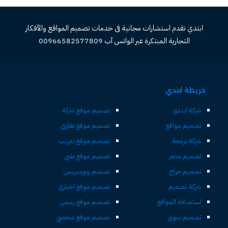
ابتدي تقدم استشارات مجانية فى خدمات تصميم المواقع والأفكار
التجارية المبتكرة عبر الواتس آب 00966582577809
خريطة ابتدي
شركة ابتدي
تصميم موقع شركة
تصميم مواقع
تصميم موقع عقاري
شركة برمجة
تصميم موقع تدريب
تصميم متجر
تصميم موقع طبي
تصميم حراج
تصميم ووردبريس
شركة تصميم
تصميم موقع اخباري
استضافة المواقع
تصميم موقع رسمي
تصميم سوق
تصميم موقع شخصي