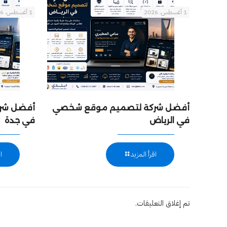
1 أغسطس، 2026
1 أغسطس، 2026
أفضل شركة لتصميم موقع شخصي
أفضل شرك
في الرياض
في جدة
اقرأ المزيد
ا
تم إغلاق التعليقات.