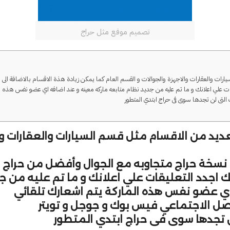
تصميم موقع مثل حراج
يارات والعقارات والاجهزة والجوالات و القسم العام كما يمكن زيادة هذة الاقسام بالاضافة 
 علي اعلانك و ما تم عليه من جديد نظام متابعه ماركه معينه و عند اضافه اي عضو نفس هذه الما
التى لن تجدها سوى فى حراج ابتدي المتطور
ديد من الاقسام مثل قسم السيارات والعقارات وال
م نسخة
حراج
متجاوبه مع الجوال وأفضل من
حراج
ا
 اجدد التعليقات علي اعلانك و ما تم عليه من ج
اي عضو نفس هذه الماركة يتم اشعارك تلقائي
اصل الاجتماعي فيس بوك و جوجل و تويتر
لن تجدها سوى فى
حراج
ابتدي المتطور