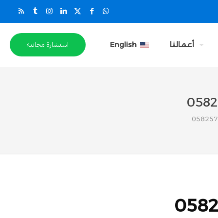
استشارة مجانية
أعمالنا
English