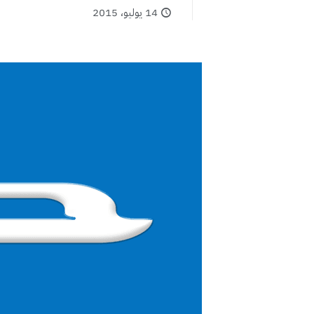
14 يوليو، 2015