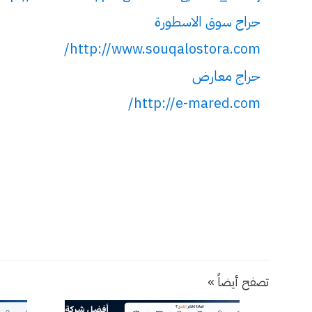
حراج سوق الاسطورة
http://www.souqalostora.com/
حراج معارض
http://e-mared.com/
تصفح أيضاً »