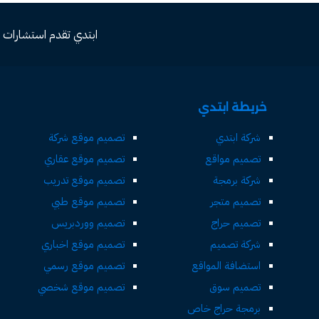
ابتدي تقدم استشارات مجاني
خريطة ابتدي
شركة ابتدي
تصميم موقع شركة
تصميم مواقع
تصميم موقع عقاري
شركة برمجة
تصميم موقع تدريب
تصميم متجر
تصميم موقع طبي
تصميم حراج
تصميم ووردبريس
شركة تصميم
تصميم موقع اخباري
استضافة المواقع
تصميم موقع رسمي
تصميم سوق
تصميم موقع شخصي
برمجة حراج خاص