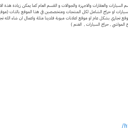
 السيارات والعقارات والاجهزة والجوالات و القسم العام كما يمكن زيادة هذة 
سيارات او حراج الشامل لكل المنتجات ومتخصصين في هذا الموقع بالذات (موقع
ع تجاري بشكل عام او موقع اعلانات مبوبة فلدينا مثلة واعمال ان شاء الله تجع
لمواشي , حراج السيارات , الغنم )
h