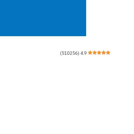
)
510256
(
4.9