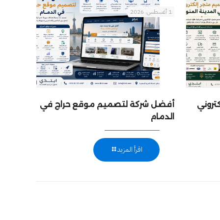
1 أغسطس، 2026
تروني
أفضل شركة لتصميم موقع حراج في
الدمام
اقرأ المزيد