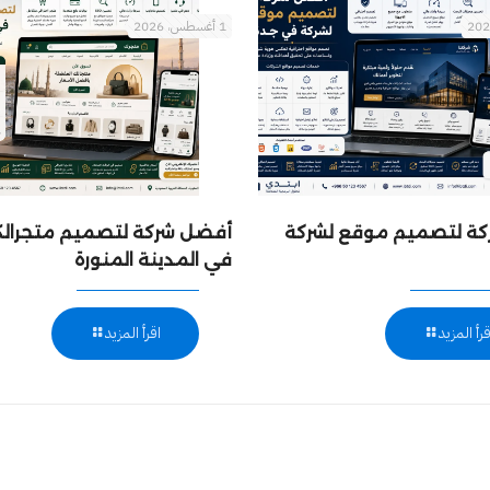
1 أغسطس، 2026
ة لتصميم موقع لشركة
أفضل شركة لتصميم متجرالك
في المدينة المنورة
قرأ المزيد
اقرأ المزيد