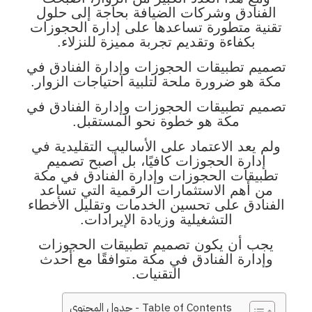
الفنادق وشركات الضيافة بحاجة إلى حلول
تقنية متطورة تساعدها على إدارة الحجوزات
بكفاءة وتقديم تجربة مميزة للنزلاء.
تصميم تطبيقات الحجوزات وإدارة الفنادق في
مكة هو ضرورة ملحة لتلبية احتياجات الزوار.
تصميم تطبيقات الحجوزات وإدارة الفنادق في
مكة هو خطوة نحو المستقبل.
ولم يعد الاعتماد على الأساليب التقليدية في
إدارة الحجوزات كافيًا، بل أصبح تصميم
تطبيقات الحجوزات وإدارة الفنادق في مكة
من أهم الاستثمارات الرقمية التي تساعد
الفنادق على تحسين الخدمات وتقليل الأخطاء
التشغيلية وزيادة الإيرادات.
يجب أن يكون تصميم تطبيقات الحجوزات
وإدارة الفنادق في مكة متوافقًا مع أحدث
التقنيات.
Table of Contents - جدول المحتوى