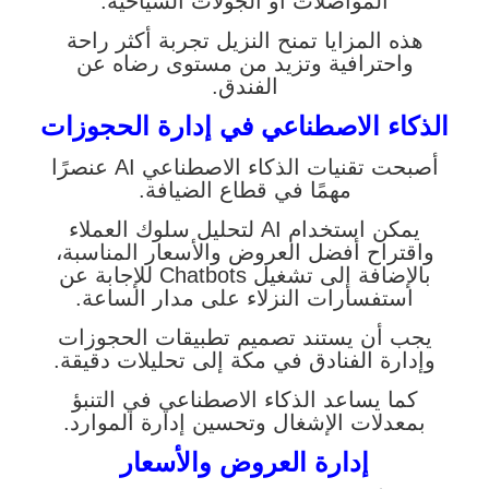
المواصلات أو الجولات السياحية.
هذه المزايا تمنح النزيل تجربة أكثر راحة
واحترافية وتزيد من مستوى رضاه عن
الفندق.
الذكاء الاصطناعي في إدارة الحجوزات
أصبحت تقنيات الذكاء الاصطناعي AI عنصرًا
مهمًا في قطاع الضيافة.
يمكن استخدام AI لتحليل سلوك العملاء
واقتراح أفضل العروض والأسعار المناسبة،
بالإضافة إلى تشغيل Chatbots للإجابة عن
استفسارات النزلاء على مدار الساعة.
يجب أن يستند تصميم تطبيقات الحجوزات
وإدارة الفنادق في مكة إلى تحليلات دقيقة.
كما يساعد الذكاء الاصطناعي في التنبؤ
بمعدلات الإشغال وتحسين إدارة الموارد.
إدارة العروض والأسعار