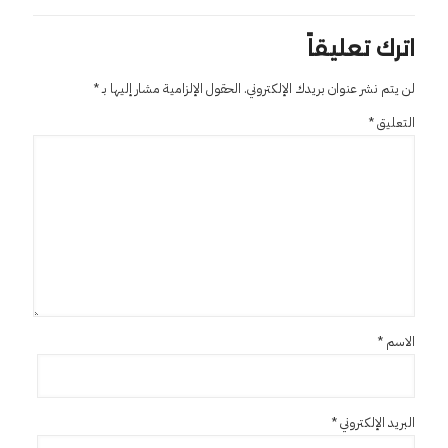
اترك تعليقاً
لن يتم نشر عنوان بريدك الإلكتروني.
الحقول الإلزامية مشار إليها بـ
*
التعليق
*
الاسم
*
البريد الإلكتروني
*