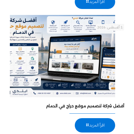
اقرأ المزيد
1 أغسطس، 2026
أفضل شركة لتصميم موقع حراج في الدمام
اقرأ المزيد