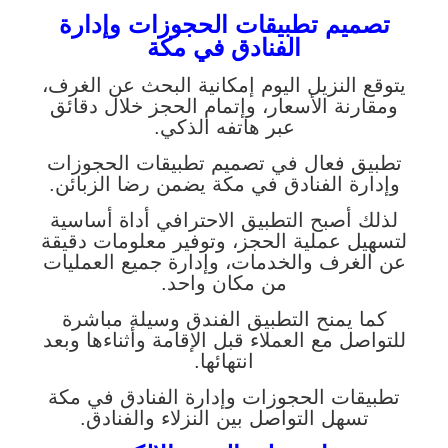
تصميم تطبيقات الحجوزات وإدارة
الفنادق في مكة
يتوقع النزيل اليوم إمكانية البحث عن الغرف،
ومقارنة الأسعار، وإتمام الحجز خلال دقائق
عبر هاتفه الذكي.
تطبيق فعال في تصميم تطبيقات الحجوزات
وإدارة الفنادق في مكة يضمن رضا الزبائن.
لذلك أصبح التطبيق الاحترافي أداة أساسية
لتسهيل عملية الحجز، وتوفير معلومات دقيقة
عن الغرف والخدمات، وإدارة جميع العمليات
من مكان واحد.
كما يمنح التطبيق الفندق وسيلة مباشرة
للتواصل مع العملاء قبل الإقامة وأثناءها وبعد
انتهائها.
تطبيقات الحجوزات وإدارة الفنادق في مكة
تسهل التواصل بين النزلاء والفنادق.