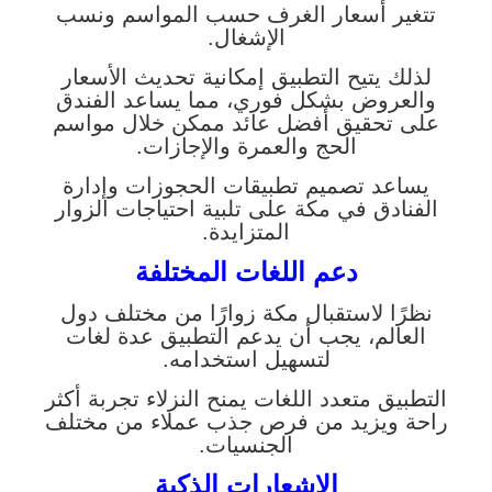
تتغير أسعار الغرف حسب المواسم ونسب
الإشغال.
لذلك يتيح التطبيق إمكانية تحديث الأسعار
والعروض بشكل فوري، مما يساعد الفندق
على تحقيق أفضل عائد ممكن خلال مواسم
الحج والعمرة والإجازات.
يساعد تصميم تطبيقات الحجوزات وإدارة
الفنادق في مكة على تلبية احتياجات الزوار
المتزايدة.
دعم اللغات المختلفة
نظرًا لاستقبال مكة زوارًا من مختلف دول
العالم، يجب أن يدعم التطبيق عدة لغات
لتسهيل استخدامه.
التطبيق متعدد اللغات يمنح النزلاء تجربة أكثر
راحة ويزيد من فرص جذب عملاء من مختلف
الجنسيات.
الإشعارات الذكية