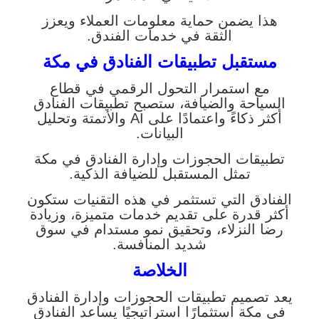
هذا يضمن حماية معلومات العملاء ويعزز
الثقة في خدمات الفندق.
مستقبل تطبيقات الفنادق في مكة
مع استمرار التحول الرقمي في قطاع
السياحة والضيافة، ستصبح تطبيقات الفنادق
أكثر ذكاءً واعتمادًا على AI والأتمتة وتحليل
البيانات.
تطبيقات الحجوزات وإدارة الفنادق في مكة
تمثل المستقبل للضيافة الذكية.
الفنادق التي تستثمر في هذه التقنيات ستكون
أكثر قدرة على تقديم خدمات متميزة، وزيادة
رضا النزلاء، وتحقيق نمو مستدام في سوق
شديد المنافسة.
الخلاصة
يعد تصميم تطبيقات الحجوزات وإدارة الفنادق
في مكة استثمارًا استراتيجيًا يساعد الفنادق