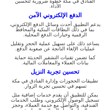
الفنادق في مكة خطوة ضرورية لتحسين
الأداء.
الدفع الإلكتروني الآمن
يدعم التطبيق أحدث وسائل الدفع الإلكتروني،
بما في ذلك البطاقات البنكية والمحافظ
الرقمية وخيارات الدفع المحلية.
يساعد ذلك على تسهيل عملية الحجز وتقليل
عمليات الإلغاء الناتجة عن صعوبة الدفع.
كما تضمن تقنيات التشفير الحديثة حماية
بيانات العملاء والمعاملات المالية.
تحسين تجربة النزيل
تطبيقات الحجوزات وإدارة الفنادق في مكة
تسهم في تحسين تجربة الزوار.
يمكن للتطبيق أن يقدم خدمات إضافية مثل
تسجيل الوصول الإلكتروني، وطلب الخدمات
الفندقية، والتواصل مع خدمة العملاء، وحجز