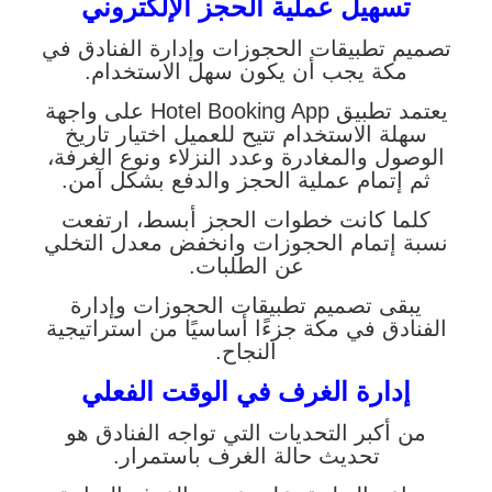
تسهيل عملية الحجز الإلكتروني
تصميم تطبيقات الحجوزات وإدارة الفنادق في
مكة يجب أن يكون سهل الاستخدام.
يعتمد تطبيق Hotel Booking App على واجهة
سهلة الاستخدام تتيح للعميل اختيار تاريخ
الوصول والمغادرة وعدد النزلاء ونوع الغرفة،
ثم إتمام عملية الحجز والدفع بشكل آمن.
كلما كانت خطوات الحجز أبسط، ارتفعت
نسبة إتمام الحجوزات وانخفض معدل التخلي
عن الطلبات.
يبقى تصميم تطبيقات الحجوزات وإدارة
الفنادق في مكة جزءًا أساسيًا من استراتيجية
النجاح.
إدارة الغرف في الوقت الفعلي
من أكبر التحديات التي تواجه الفنادق هو
تحديث حالة الغرف باستمرار.