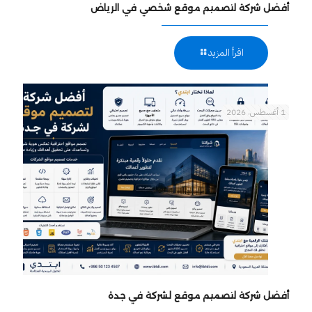
أفضل شركة لتصميم موقع شخصي في الرياض
اقرأ المزيد
1 أغسطس، 2026
أفضل شركة لتصميم موقع لشركة في جدة