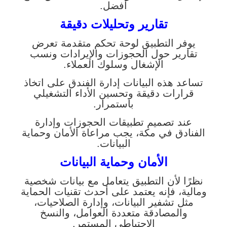
أفضل.
تقارير وتحليلات دقيقة
يوفر التطبيق لوحة تحكم متقدمة تعرض
تقارير حول الحجوزات والإيرادات ونسب
الإشغال وسلوك العملاء.
تساعد هذه البيانات إدارة الفندق على اتخاذ
قرارات دقيقة وتحسين الأداء التشغيلي
باستمرار.
عند تصميم تطبيقات الحجوزات وإدارة
الفنادق في مكة، يجب مراعاة الأمان وحماية
البيانات.
الأمان وحماية البيانات
نظرًا لأن التطبيق يتعامل مع بيانات شخصية
ومالية، فإنه يعتمد على أحدث تقنيات الحماية
مثل تشفير البيانات، وإدارة الصلاحيات،
والمصادقة متعددة العوامل، والنسخ
الاحتياطي المستمر.