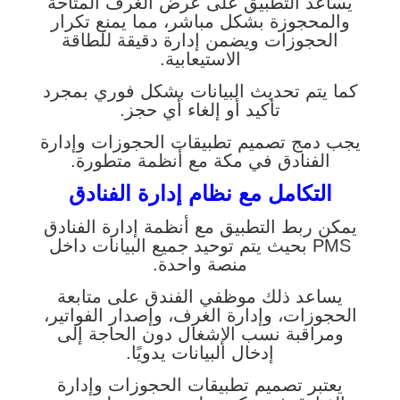
يساعد التطبيق على عرض الغرف المتاحة
والمحجوزة بشكل مباشر، مما يمنع تكرار
الحجوزات ويضمن إدارة دقيقة للطاقة
الاستيعابية.
كما يتم تحديث البيانات بشكل فوري بمجرد
تأكيد أو إلغاء أي حجز.
يجب دمج تصميم تطبيقات الحجوزات وإدارة
الفنادق في مكة مع أنظمة متطورة.
التكامل مع نظام إدارة الفنادق
يمكن ربط التطبيق مع أنظمة إدارة الفنادق
PMS بحيث يتم توحيد جميع البيانات داخل
منصة واحدة.
يساعد ذلك موظفي الفندق على متابعة
الحجوزات، وإدارة الغرف، وإصدار الفواتير،
ومراقبة نسب الإشغال دون الحاجة إلى
إدخال البيانات يدويًا.
يعتبر تصميم تطبيقات الحجوزات وإدارة