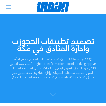
تصميم تطبيقات الحجوزات
وإدارة الفنادق في مكة
21 يونيو، 2026
تصميم تطبيقات
,
تصميم مواقع
,
تعلّم
Hotel Booking App
,
Digital Transformation
,
أنظمة إدارة الفنادق
PMS
,
إدارة الفنادق
,
التحول الرقمي
,
الذكاء الاصطناعي AI
,
برمجة تطبيقات
الجوال
,
تصميم تطبيقات الحجوزات وإدارة الفنادق في مكة
,
تطبيق حجز
فنادق
,
تطبيقات iOS وAndroid
,
تطبيقات السياحة
,
تطبيقات الفنادق