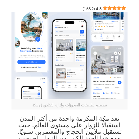
)
1632
(
4.8
تصميم تطبيقات الحجوزات وإدارة الفنادق في مكة
تعد مكة المكرمة واحدة من أكثر المدن
استقبالًا للزوار على مستوى العالم، حيث
تستقبل ملايين الحجاج والمعتمرين سنويًا.
ومع هذا العدد الكبير من الزوار، أصبحت