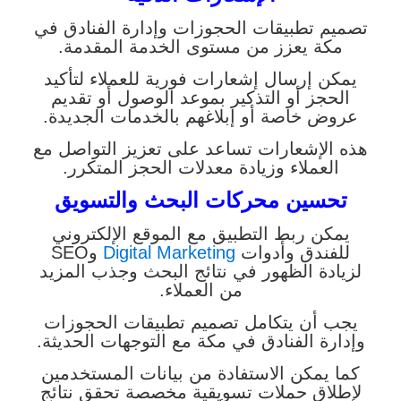
تصميم تطبيقات الحجوزات وإدارة الفنادق في
مكة يعزز من مستوى الخدمة المقدمة.
يمكن إرسال إشعارات فورية للعملاء لتأكيد
الحجز أو التذكير بموعد الوصول أو تقديم
عروض خاصة أو إبلاغهم بالخدمات الجديدة.
هذه الإشعارات تساعد على تعزيز التواصل مع
العملاء وزيادة معدلات الحجز المتكرر.
تحسين محركات البحث والتسويق
يمكن ربط التطبيق مع الموقع الإلكتروني
للفندق وأدوات
Digital Marketing
وSEO
لزيادة الظهور في نتائج البحث وجذب المزيد
من العملاء.
يجب أن يتكامل تصميم تطبيقات الحجوزات
وإدارة الفنادق في مكة مع التوجهات الحديثة.
كما يمكن الاستفادة من بيانات المستخدمين
لإطلاق حملات تسويقية مخصصة تحقق نتائج