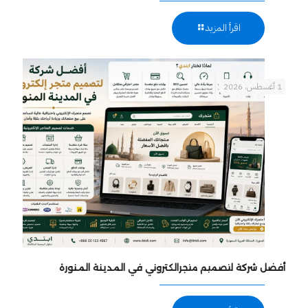
اقرأ المزيد
1 أغسطس، 2026
أفضل شركة لتصميم متجرالكتروني في المدينة المنورة