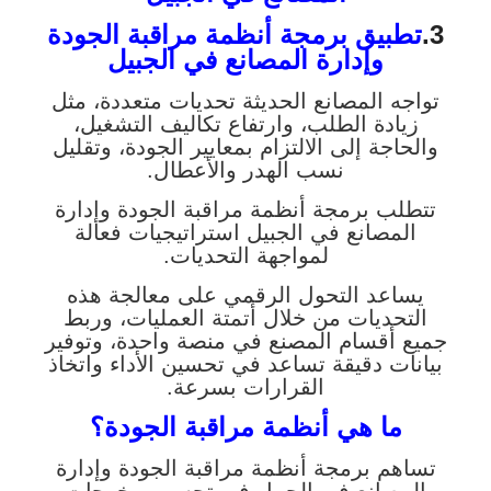
3.
تطبيق برمجة أنظمة مراقبة الجودة
وإدارة المصانع في الجبيل
تواجه المصانع الحديثة تحديات متعددة، مثل
زيادة الطلب، وارتفاع تكاليف التشغيل،
والحاجة إلى الالتزام بمعايير الجودة، وتقليل
نسب الهدر والأعطال.
تتطلب برمجة أنظمة مراقبة الجودة وإدارة
المصانع في الجبيل استراتيجيات فعالة
لمواجهة التحديات.
يساعد التحول الرقمي على معالجة هذه
التحديات من خلال أتمتة العمليات، وربط
جميع أقسام المصنع في منصة واحدة، وتوفير
بيانات دقيقة تساعد في تحسين الأداء واتخاذ
القرارات بسرعة.
ما هي أنظمة مراقبة الجودة؟
تساهم برمجة أنظمة مراقبة الجودة وإدارة