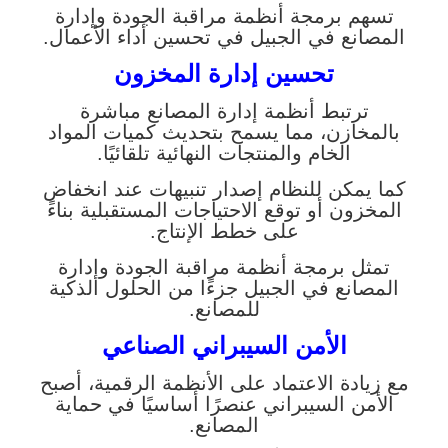
تسهم برمجة أنظمة مراقبة الجودة وإدارة
المصانع في الجبيل في تحسين أداء الأعمال.
تحسين إدارة المخزون
ترتبط أنظمة إدارة المصانع مباشرة
بالمخازن، مما يسمح بتحديث كميات المواد
الخام والمنتجات النهائية تلقائيًا.
كما يمكن للنظام إصدار تنبيهات عند انخفاض
المخزون أو توقع الاحتياجات المستقبلية بناءً
على خطط الإنتاج.
تمثل برمجة أنظمة مراقبة الجودة وإدارة
المصانع في الجبيل جزءًا من الحلول الذكية
للمصانع.
الأمن السيبراني الصناعي
مع زيادة الاعتماد على الأنظمة الرقمية، أصبح
الأمن السيبراني عنصرًا أساسيًا في حماية
المصانع.