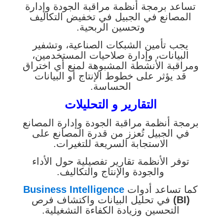
تساعد برمجة أنظمة مراقبة الجودة وإدارة
المصانع في الجبيل في تخفيض التكاليف
وتحسين الربحية.
يجب تأمين الشبكات الصناعية، وتشفير
البيانات، وإدارة صلاحيات المستخدمين،
ومراقبة الأنشطة المشبوهة لمنع أي اختراق
قد يؤثر على خطوط الإنتاج أو البيانات
الحساسة.
التقارير و التحليلات
برمجة أنظمة مراقبة الجودة وإدارة المصانع
في الجبيل تُعزز من قدرة المصانع على
الاستجابة السريعة للتغيرات.
توفر الأنظمة تقارير تفصيلية حول الأداء
والجودة والإنتاج والتكاليف.
كما تساعد أدوات
Business Intelligence
(BI)
في تحليل البيانات واكتشاف فرص
التحسين وزيادة الكفاءة التشغيلية.