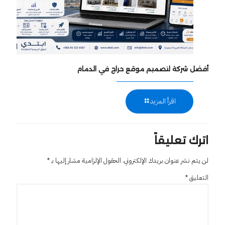
أفضل شركة لتصميم موقع حراج في الدمام
اقرأ المزيد
اترك تعليقاً
لن يتم نشر عنوان بريدك الإلكتروني.
الحقول الإلزامية مشار إليها بـ
*
التعليق
*