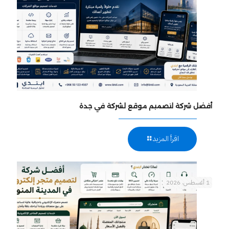
أفضل شركة لتصميم موقع لشركة في جدة
اقرأ المزيد
1 أغسطس، 2026