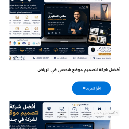
أفضل شركة لتصميم موقع شخصي في الرياض
اقرأ المزيد
1 أغسطس، 2026