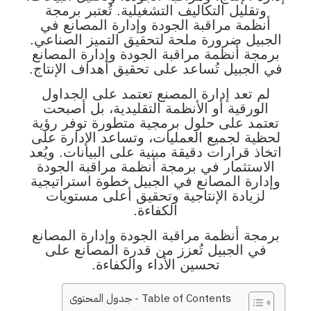
وتقليل التكاليف التشغيلية. تُعتبر برمجة
أنظمة مراقبة الجودة وإدارة المصانع في
الجبيل ضرورة ملحة لتحقيق التميز الصناعي.
برمجة أنظمة مراقبة الجودة وإدارة المصانع
في الجبيل تُساعد على تحقيق أهداف الإنتاج.
لم تعد إدارة المصنع تعتمد على الجداول
الورقية أو الأنظمة التقليدية، بل أصبحت
تعتمد على حلول برمجية متطورة توفر رؤية
لحظية لجميع العمليات، وتساعد الإدارة على
اتخاذ قرارات دقيقة مبنية على البيانات. ويُعد
الاستثمار في برمجة أنظمة مراقبة الجودة
وإدارة المصانع في الجبيل خطوة استراتيجية
لزيادة الإنتاجية وتحقيق أعلى مستويات
الكفاءة.
برمجة أنظمة مراقبة الجودة وإدارة المصانع
في الجبيل تُعزز من قدرة المصانع على
تحسين الأداء والكفاءة.
Table of Contents - جدول المحتوى