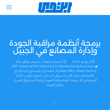
برمجة أنظمة مراقبة الجودة
وإدارة المصانع في الجبيل
1 يوليو، 2026
تصميم تطبيقات
,
تصميم مواقع
,
تعلّم
ERP
,
Industrial IoT
,
Industry 4.0
,
Manufacturing Execution
Smart Factory
,
MES
,
System
,
أنظمة إدارة المصانع
,
إدارة الإنتاج
,
الأتمتة الصناعية
,
الأمن السيبراني الصناعي
,
التحول الرقمي
,
الذكاء
الاصطناعي AI
,
برمجة أنظمة مراقبة الجودة وإدارة المصانع في الجبيل
,
مراقبة الجودة