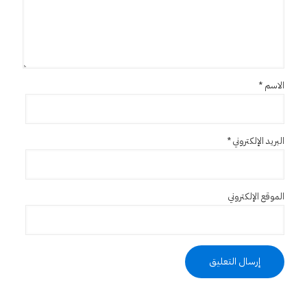
الاسم
*
البريد الإلكتروني
*
الموقع الإلكتروني