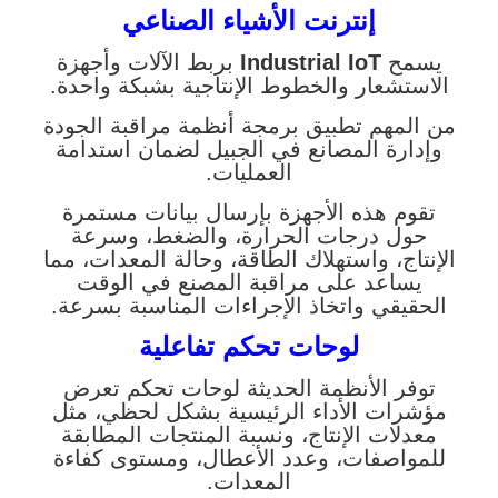
إنترنت الأشياء الصناعي
يسمح
Industrial IoT
بربط الآلات وأجهزة
الاستشعار والخطوط الإنتاجية بشبكة واحدة.
من المهم تطبيق برمجة أنظمة مراقبة الجودة
وإدارة المصانع في الجبيل لضمان استدامة
العمليات.
تقوم هذه الأجهزة بإرسال بيانات مستمرة
حول درجات الحرارة، والضغط، وسرعة
الإنتاج، واستهلاك الطاقة، وحالة المعدات، مما
يساعد على مراقبة المصنع في الوقت
الحقيقي واتخاذ الإجراءات المناسبة بسرعة.
لوحات تحكم تفاعلية
توفر الأنظمة الحديثة لوحات تحكم تعرض
مؤشرات الأداء الرئيسية بشكل لحظي، مثل
معدلات الإنتاج، ونسبة المنتجات المطابقة
للمواصفات، وعدد الأعطال، ومستوى كفاءة
المعدات.