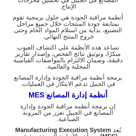
المصانع في الجبيل في تحسين مخرجات
الإنتاج.
أنظمة مراقبة الجودة هي حلول برمجية تقوم
بمتابعة جودة المنتجات خلال جميع مراحل
التصنيع، بداية من استلام المواد الخام وحتى
خروج المنتج النهائي.
تساعد هذه الأنظمة على اكتشاف العيوب
مبكرًا، وتوثيق نتائج الفحص، وإصدار تقارير
دقيقة، وضمان الالتزام بالمواصفات القياسية
المحلية والعالمية.
برمجة أنظمة مراقبة الجودة وإدارة المصانع
في الجبيل تدعم الابتكار في العمليات.
أنظمة إدارة المصانع MES
إن برمجة أنظمة مراقبة الجودة وإدارة
المصانع في الجبيل تعزز من المرونة
الصناعية.
يُعد
Manufacturing Execution System