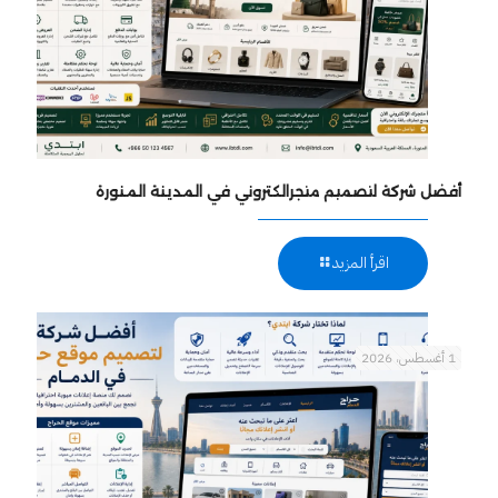
أفضل شركة لتصميم متجرالكتروني في المدينة المنورة
اقرأ المزيد
1 أغسطس، 2026