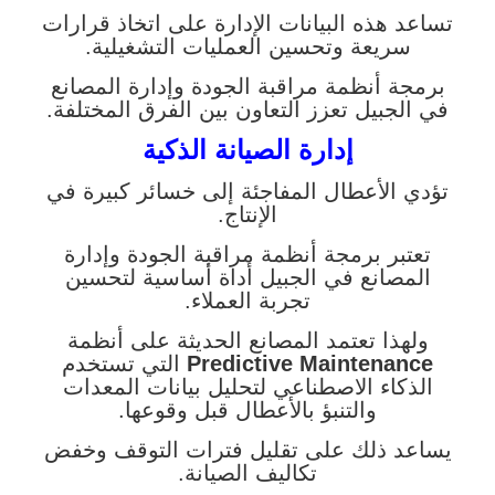
تساعد هذه البيانات الإدارة على اتخاذ قرارات
سريعة وتحسين العمليات التشغيلية.
برمجة أنظمة مراقبة الجودة وإدارة المصانع
في الجبيل تعزز التعاون بين الفرق المختلفة.
إدارة الصيانة الذكية
تؤدي الأعطال المفاجئة إلى خسائر كبيرة في
الإنتاج.
تعتبر برمجة أنظمة مراقبة الجودة وإدارة
المصانع في الجبيل أداة أساسية لتحسين
تجربة العملاء.
ولهذا تعتمد المصانع الحديثة على أنظمة
Predictive Maintenance
التي تستخدم
الذكاء الاصطناعي لتحليل بيانات المعدات
والتنبؤ بالأعطال قبل وقوعها.
يساعد ذلك على تقليل فترات التوقف وخفض
تكاليف الصيانة.