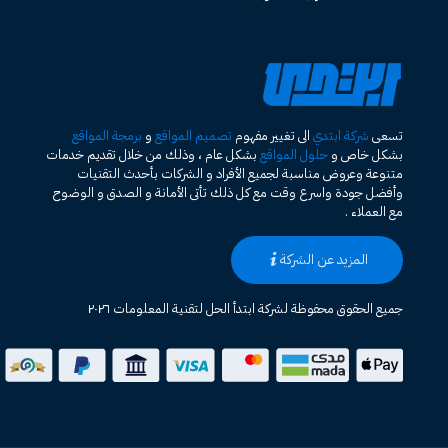
تسعى
شركة ابتدي
الى تغيير مفهوم
تصميم المواقع
و
برمجة المواقع
بشكل خاص و
حلول المواقع
بشكل عام ، وذلك من خلال تقديم خدمات
متنوعة وعروض مناسبة لجميع الأفراد و الشركات بأحدث التقنيات
وأفضل جودة واسرع وقت مع كل ذلك تأتى الأمانة و الصدق و الوضوح
مع العملاء .
المزيد عن الشركة
جميع الحقوق محفوظة لشركة ابتدأ الحل لتقنية المعلومات ٢٠٢٦