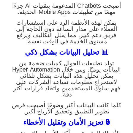
أصبحت Chatbots المدعومة بتقنيات AI جزءًا
مهمًا من تطبيقات Mobile Apps الحديثة.
يمكن لهذه الأنظمة الرد على استفسارات
العملاء على مدار الساعة دون الحاجة إلى
فريق دعم كبير، مما يقلل التكاليف ويرفع
مستوى الخدمة في الوقت نفسه.
📊 تحليل البيانات بشكل ذكي
تولد تطبيقات الجوال كميات ضخمة من
البيانات يوميًا. ومن خلال Hyper-Automation
يمكن تحليل هذه البيانات بشكل تلقائي
لاستخراج معلومات تساعد الشركات على
فهم سلوك المستخدمين واتخاذ قرارات أكثر
دقة.
كلما كانت البيانات أكثر وضوحًا أصبحت فرص
تطوير التطبيق وتحقيق الأرباح أكبر.
🔒 تعزيز الأمان وتقليل الأخطاء