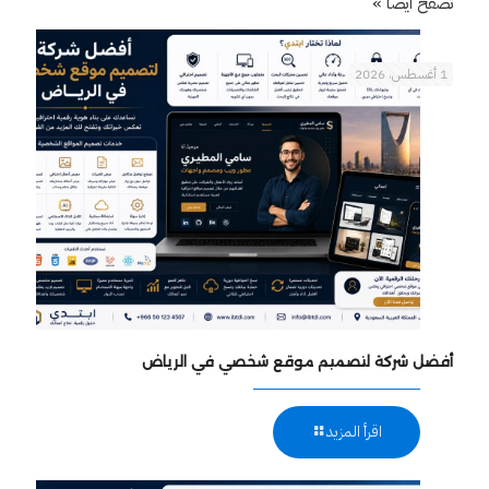
تصفح أيضاً »
1 أغسطس، 2026
أفضل شركة لتصميم موقع شخصي في الرياض
اقرأ المزيد