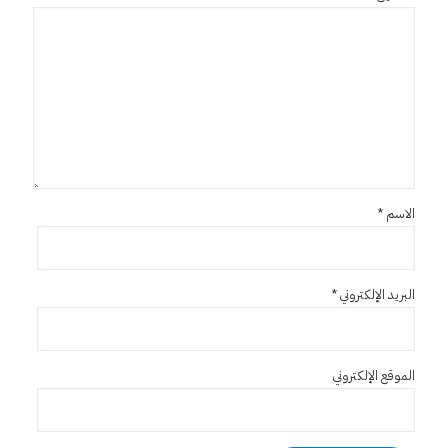
الاسم
*
البريد الإلكتروني
*
الموقع الإلكتروني