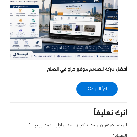
أفضل شركة لتصميم موقع حراج في الدمام
اقرأ المزيد
اترك تعليقاً
لن يتم نشر عنوان بريدك الإلكتروني.
الحقول الإلزامية مشار إليها بـ
*
التعليق
*