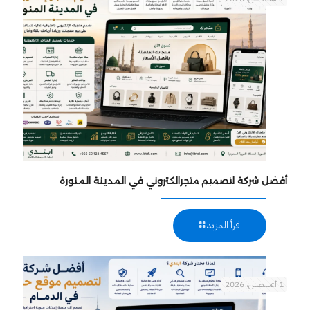
أفضل شركة لتصميم متجرالكتروني في المدينة المنورة
اقرأ المزيد
1 أغسطس، 2026