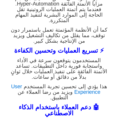
مزايا الأتمتة الفائقة Hyper-Automation.
فعندما يتم أتمتة العمليات الروتينية تقل
الحاجة إلى الموارد البشرية لتنفيذ المهام
المتكررة.
كما أن الأنظمة المؤتمتة تعمل باستمرار دون
توقف، مما يقلل من تكاليف التشغيل ويزيد
من الإنتاجية بشكل كبير.
⚡ تسريع العمليات وتحسين الكفاءة
المستخدمون يتوقعون سرعة في الأداء
واستجابة فورية داخل التطبيقات. تساعد
الأتمتة الفائقة على تنفيذ العمليات خلال ثوانٍ
بدلاً من دقائق أو ساعات.
هذا يؤدي إلى تحسين تجربة المستخدم
User
Experience
ويزيد من رضا العملاء عن
التطبيق.
🤖 دعم العملاء باستخدام الذكاء
الاصطناعي