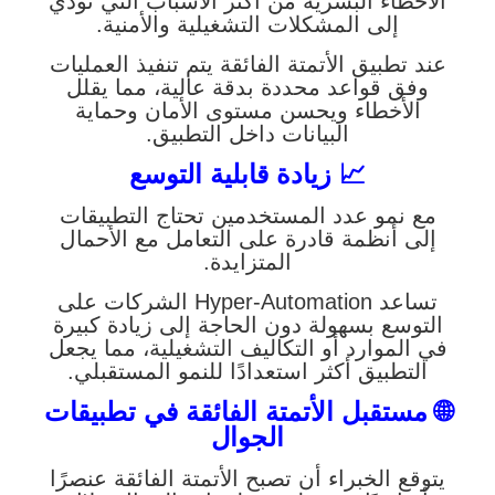
الأخطاء البشرية من أكثر الأسباب التي تؤدي
إلى المشكلات التشغيلية والأمنية.
عند تطبيق الأتمتة الفائقة يتم تنفيذ العمليات
وفق قواعد محددة بدقة عالية، مما يقلل
الأخطاء ويحسن مستوى الأمان وحماية
البيانات داخل التطبيق.
📈 زيادة قابلية التوسع
مع نمو عدد المستخدمين تحتاج التطبيقات
إلى أنظمة قادرة على التعامل مع الأحمال
المتزايدة.
تساعد Hyper-Automation الشركات على
التوسع بسهولة دون الحاجة إلى زيادة كبيرة
في الموارد أو التكاليف التشغيلية، مما يجعل
التطبيق أكثر استعدادًا للنمو المستقبلي.
🌐 مستقبل الأتمتة الفائقة في تطبيقات
الجوال
يتوقع الخبراء أن تصبح الأتمتة الفائقة عنصرًا