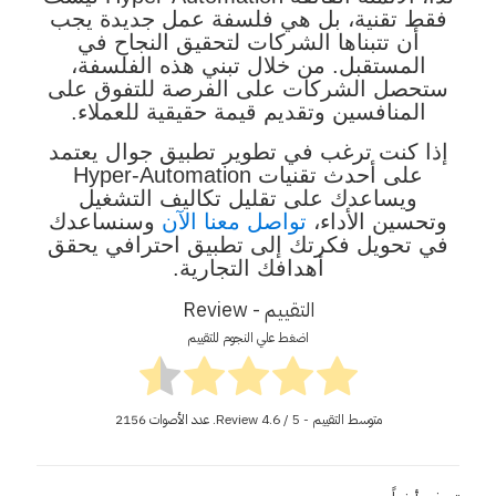
فقط تقنية، بل هي فلسفة عمل جديدة يجب
أن تتبناها الشركات لتحقيق النجاح في
المستقبل. من خلال تبني هذه الفلسفة،
ستحصل الشركات على الفرصة للتفوق على
المنافسين وتقديم قيمة حقيقية للعملاء.
إذا كنت ترغب في تطوير تطبيق جوال يعتمد
على أحدث تقنيات Hyper-Automation
ويساعدك على تقليل تكاليف التشغيل
وتحسين الأداء،
تواصل معنا الآن
وسنساعدك
في تحويل فكرتك إلى تطبيق احترافي يحقق
أهدافك التجارية.
التقييم - Review
اضغط علي النجوم للتقييم
متوسط التقييم - Review
/ 5. عدد الأصوات
4.6
2156