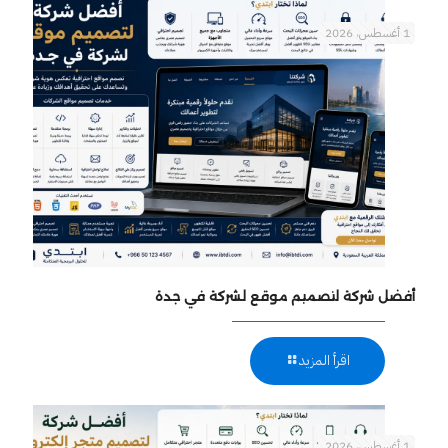
1 أغسطس، 2026
أفضل شركة لتصميم موقع لشركة في جدة
اقرأ المزيد
1 أغسطس، 2026