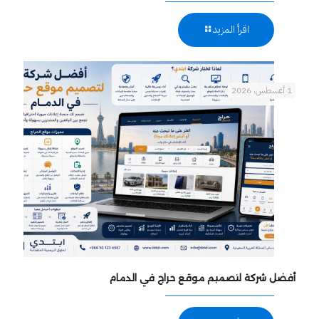
اقرأ المزيد
1 أغسطس، 2026
أفضل شركة لتصميم موقع حراج في الدمام