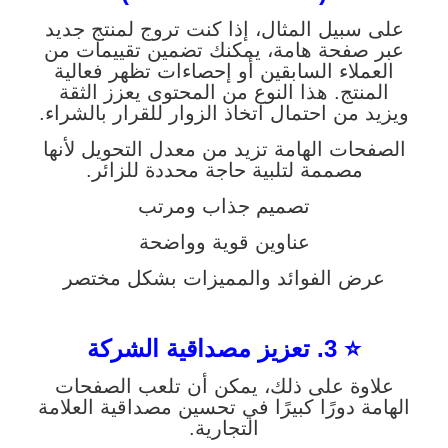
على سبيل المثال، إذا كنت تروج لمنتج جديد
عبر صفحة هامة، يمكنك تضمين تقييمات من
العملاء السابقين أو إحصاءات تظهر فعالية
المنتج. هذا النوع من المحتوى يعزز الثقة
ويزيد من احتمال اتخاذ الزوار للقرار بالشراء.
الصفحات الهامة تزيد من معدل التحويل لأنها
مصممة لتلبية حاجة محددة للزائر.
تصميم جذاب ومرتب
عناوين قوية وواضحة
عرض الفوائد والمميزات بشكل مختصر
⭐ 3. تعزيز مصداقية الشركة
علاوة على ذلك، يمكن أن تلعب الصفحات
الهامة دورًا كبيرًا في تحسين مصداقية العلامة
التجارية.