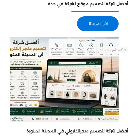
أفضل شركة لتصميم موقع لشركة في جدة
اقرأ المزيد
1 أغسطس، 2026
أفضل شركة لتصميم متجرالكتروني في المدينة المنورة