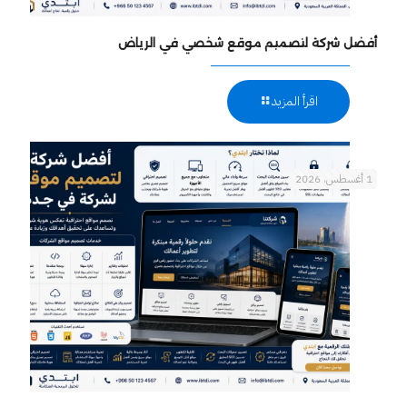
أفضل شركة لتصميم موقع شخصي في الرياض
اقرأ المزيد
1 أغسطس، 2026