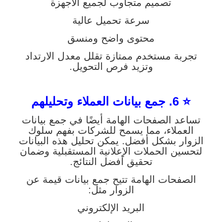
تصميم متجاوب لجميع الأجهزة
سرعة تحميل عالية
محتوى واضح ومنسق
تجربة مستخدم ممتازة تقلل معدل الارتداد
وتزيد فرص التحويل.
⭐ 6. جمع بيانات العملاء وتحليلهم
تساعد الصفحات الهامة أيضًا في جمع بيانات
العملاء، مما يسمح للشركات بفهم سلوك
الزوار بشكل أفضل. يمكن تحليل هذه البيانات
لتحسين الحملات الإعلانية المستقبلية وضمان
تحقيق أفضل النتائج.
الصفحات الهامة تتيح جمع بيانات قيمة عن
الزوار مثل:
البريد الإلكتروني