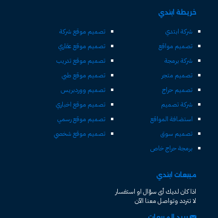
خريطة ابتدي
شركة ابتدي
تصميم موقع شركة
تصميم مواقع
تصميم موقع عقاري
شركة برمجة
تصميم موقع تدريب
تصميم متجر
تصميم موقع طبي
تصميم حراج
تصميم ووردبريس
شركة تصميم
تصميم موقع اخباري
استضافة المواقع
تصميم موقع رسمي
تصميم سوق
تصميم موقع شخصي
برمجة حراج خاص
مبيعات ابتدي
اذا كان لديك أى سؤال او استفسار
لا تتردد وتواصل معنا الآن
بريد المبيعات