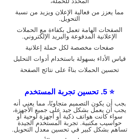
المحدد للحملة،
مما يعزز من فعالية الإعلان ويزيد من نسبة
التحويل.
الصفحات الهامة تعمل بكفاءة مع الحملات
الإعلانية المدفوعة والبريد الإلكتروني.
صفحات مخصصة لكل حملة إعلانية
قياس الأداء بسهولة باستخدام أدوات التحليل
تحسين الحملات بناءً على نتائج الصفحة
⭐ 5. تحسين تجربة المستخدم
جب أن يكون التصميم متجاوبًا، مما يعني أنه
ي
يجب أن يعمل بشكل جيد على جميع الأجهزة،
سواء كانت هواتف ذكية أو أجهزة لوحية أو
حواسيب مكتبية. تجربة المستخدم الجيدة
تساهم بشكل كبير في تحسين معدل التحويل.