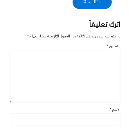
اقرأ المزيد
اترك تعليقاً
لن يتم نشر عنوان بريدك الإلكتروني.
الحقول الإلزامية مشار إليها بـ
*
التعليق
*
الاسم
*