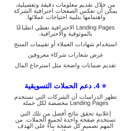
من خلال تقديم معلومات دقيقة وتفصيلية،
يمكن أن تعكس الصفحات احترافية الشركة
واهتمامها بتلبية احتياجات عملائها.
Landing Pages الاحترافية تعطي انطباعًا
بالموثوقية والاحترافية.
استخدام شهادات العملاء أو تقييمات المنتج
عرض شعارات شركاء معروفين
تقديم ضمانات واضحة مثل استرجاع المال
⭐ 4. دعم الحملات التسويقية
تظهر الدراسات أن الشركات التي تستخدم
Landing Pages مخصصة لكل حملة
إعلانية تحقق نتائج أفضل من تلك التي
تستخدم صفحة واحدة لجميع الحملات. من
المهم تصميم كل صفحة بناءً على الهدف