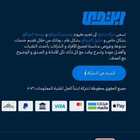
تسعى
شركة ابتدي
الى تغيير مفهوم
تصميم المواقع
و
برمجة المواقع
بشكل خاص و
حلول المواقع
بشكل عام ، وذلك من خلال تقديم خدمات
متنوعة وعروض مناسبة لجميع الأفراد و الشركات بأحدث التقنيات
وأفضل جودة واسرع وقت مع كل ذلك تأتى الأمانة و الصدق و الوضوح
مع العملاء .
المزيد عن الشركة
جميع الحقوق محفوظة لشركة ابتدأ الحل لتقنية المعلومات ٢٠٢٦