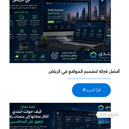
أفضل شركة لتصميم المواقع في الرياض
اقرأ المزيد
22 يوليو، 2026