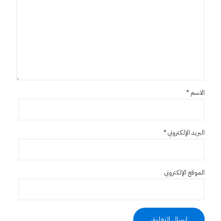
الاسم
*
البريد الإلكتروني
*
الموقع الإلكتروني