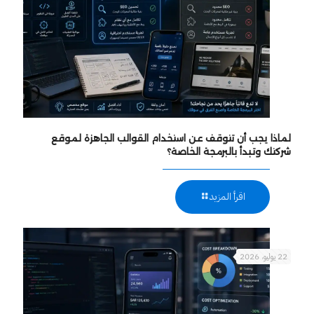
لماذا يجب أن تتوقف عن استخدام القوالب الجاهزة لموقع
شركتك وتبدأ بالبرمجة الخاصة؟
اقرأ المزيد
22 يوليو، 2026