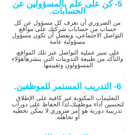
5- كن على علم بالمسؤولين عن
الحسابات.
من الضروري أن تعرف كل مسؤول عن كل
حساب من حسابات شركتك على مواقع
التواصل الاجتماعي، ويفضل أن تكون مسؤول
مسؤولية عامة
على سير عملية التواصل عبر تلك المواقع،
والتأكد من طبيعة التدوينات التي ينشرهاهؤلاء
المسؤولون وتقييمها.
.
6- التدريب المستمر للموظفين.
التعليمات المكتوبة غير كافية على الإطلاق
لتحسين أداء موظفيك،لذا الحفاظ على دورات
تدريبية دورية هو أمر ضروري لا يمكن تخطيه
أو تجاهله.
.