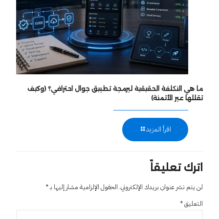
ما هي التكلفة الحقيقية لبرمجة تطبيق جوال احترافي؟ (وكيف
تقللها عبر الأتمتة)
اقرأ المزيد
اترك تعليقاً
لن يتم نشر عنوان بريدك الإلكتروني.
الحقول الإلزامية مشار إليها بـ
*
التعليق
*