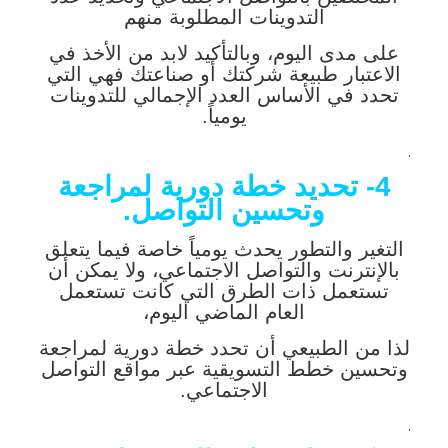
التدوينات المطلوبة منهم
على مدى اليوم، وبالتأكيد لابد من الأخذ في
الاعتبار طبيعة شركتك أو صناعتك فهي التي
تحدد في الأساس العدد الإجمالي للتدوينات
يومياً.
.
4- تحديد خطة دورية لمراجعة
وتحسين التواصل.
التغير والتطور يحدث يومياً خاصة فيما يتعلق
بالإنترنت والتواصل الاجتماعي، ولا يمكن أن
تستعمل ذات الطرق التي كانت تستعمل
العام الماضي اليوم،
لذا من الطبيعي أن تحدد خطة دورية لمراجعة
وتحسين خطط التسويقية عبر مواقع التواصل
الاجتماعي.
.