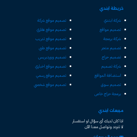
خريطة ابتدي
شركة ابتدي
تصميم موقع شركة
تصميم مواقع
تصميم موقع عقاري
شركة برمجة
تصميم موقع تدريب
تصميم متجر
تصميم موقع طبي
تصميم حراج
تصميم ووردبريس
شركة تصميم
تصميم موقع اخباري
استضافة المواقع
تصميم موقع رسمي
تصميم سوق
تصميم موقع شخصي
برمجة حراج خاص
مبيعات ابتدي
اذا كان لديك أى سؤال او استفسار
لا تتردد وتواصل معنا الآن