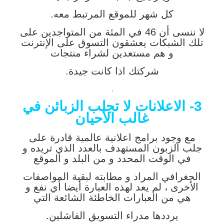
كل شهر للموقع المرتبط معه.
لا ننسى أن 46 في المئة من المتواجدين على
تلك الشبكات يعشقون التسوق على الإنترنت
و هم مستعدين لشراء منتجات
شركتك اذا كانت جيدة.
.
3- الاعلانات لا تجلب الزبائن في
غالب الأحيان
مع وجود برامج اعلانية عالمية قادرة على
جلب الزبون المستهدف بالعدد الذي تريده و
في الوقت المحدد و من البلد و الموقع
الجغرافي المراد و مطابته لبقية المواصفات
الأخرى ، لم يعد لهذه العبارة أيضا أي نفع و
هي من العبارات الخاطئة الشائعة التي
يرددها مدراء التسويق الفاشلين.