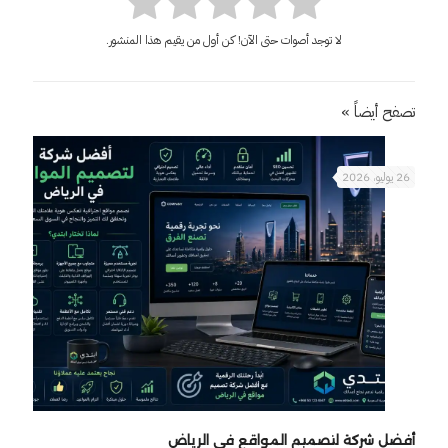
لا توجد أصوات حتى الآن! كن أول من يقيم هذا المنشور.
تصفح أيضاً »
26 يوليو، 2026
أفضل شركة لتصميم المواقع في الرياض