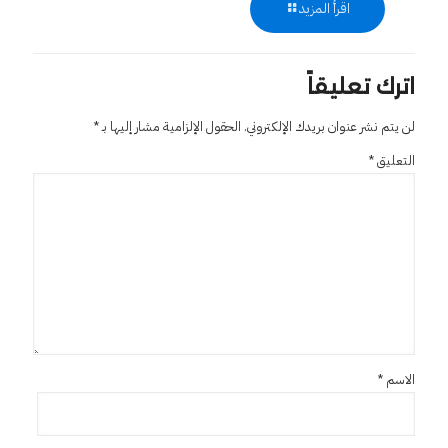
اقرأ المزيد
اترك تعليقاً
لن يتم نشر عنوان بريدك الإلكتروني.
الحقول الإلزامية مشار إليها بـ
*
التعليق
*
الاسم
*