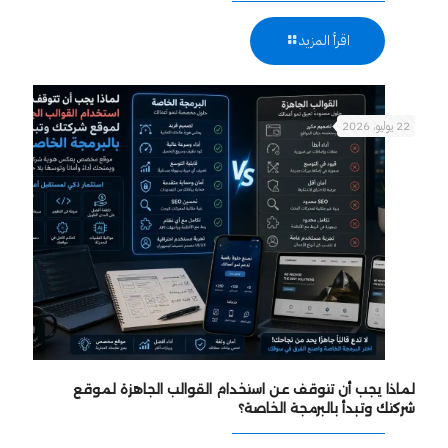
اقرأ المزيد
22 يوليو، 2026
لماذا يجب أن تتوقف عن استخدام القوالب الجاهزة لموقع
شركتك وتبدأ بالبرمجة الخاصة؟