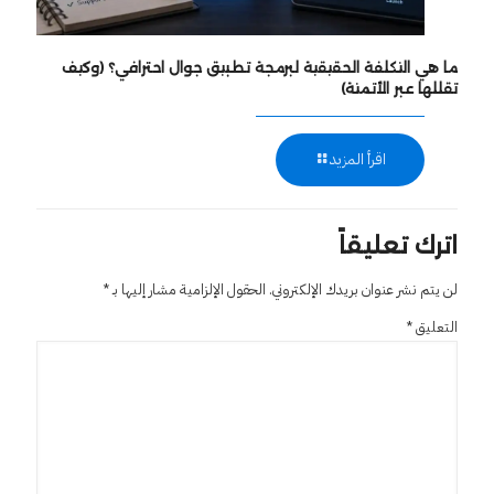
ما هي التكلفة الحقيقية لبرمجة تطبيق جوال احترافي؟ (وكيف
تقللها عبر الأتمتة)
اقرأ المزيد
اترك تعليقاً
لن يتم نشر عنوان بريدك الإلكتروني.
الحقول الإلزامية مشار إليها بـ
*
التعليق
*