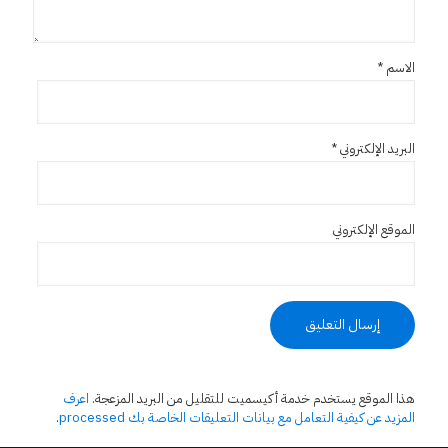
الاسم
*
البريد الإلكتروني
*
الموقع الإلكتروني
هذا الموقع يستخدم خدمة أكيسميت للتقليل من البريد المزعجة.
اعرف
المزيد عن كيفية التعامل مع بيانات التعليقات الخاصة بك processed
.