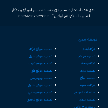
ابتدي تقدم استشارات مجانية فى خدمات تصميم المواقع والأفكار
التجارية المبتكرة عبر الواتس آب 00966582577809
خريطة ابتدي
شركة ابتدي
تصميم موقع شركة
تصميم مواقع
تصميم موقع عقاري
شركة برمجة
تصميم موقع تدريب
تصميم متجر
تصميم موقع طبي
تصميم حراج
تصميم ووردبريس
شركة تصميم
تصميم موقع اخباري
استضافة المواقع
تصميم موقع رسمي
تصميم سوق
تصميم موقع شخصي
برمجة حراج خاص