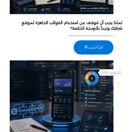
لماذا يجب أن تتوقف عن استخدام القوالب الجاهزة لموقع
شركتك وتبدأ بالبرمجة الخاصة؟
اقرأ المزيد
22 يوليو، 2026