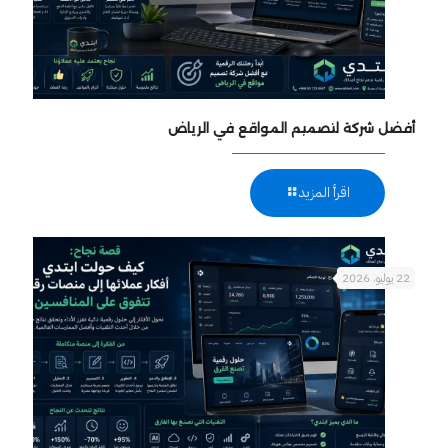
أفضل شركة لتصميم المواقع في الرياض
اقرأ المزيد
22 يوليو، 2026