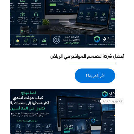
أفضل شركة لتصميم المواقع في الرياض
اقرأ المزيد
22 يوليو، 2026