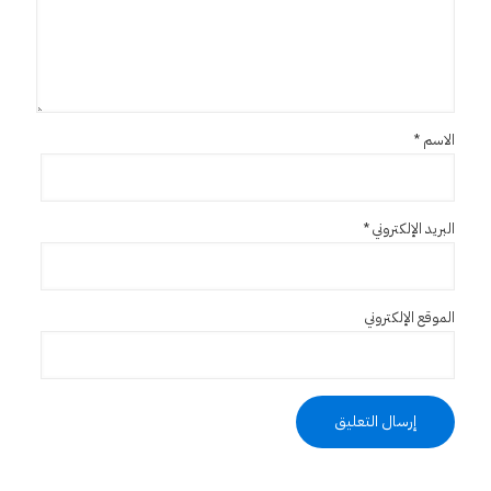
الاسم
*
البريد الإلكتروني
*
الموقع الإلكتروني