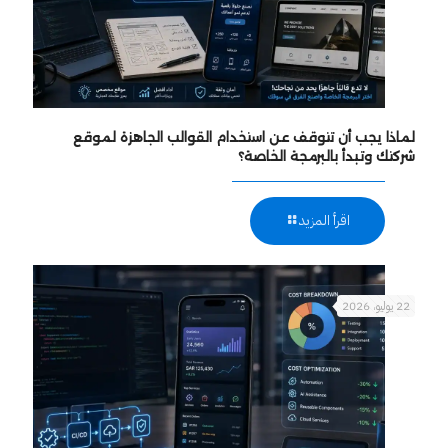
لماذا يجب أن تتوقف عن استخدام القوالب الجاهزة لموقع
شركتك وتبدأ بالبرمجة الخاصة؟
اقرأ المزيد
22 يوليو، 2026