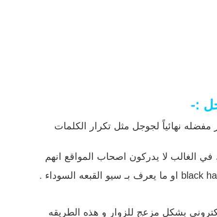
ل :-
فضله نهائياً لجوجل مثل تكرار الكلمات
في الغالب لا يدركون اصحاب المواقع انهم
لكتروني بشكل مزعج للزوار و هذه الطريقه