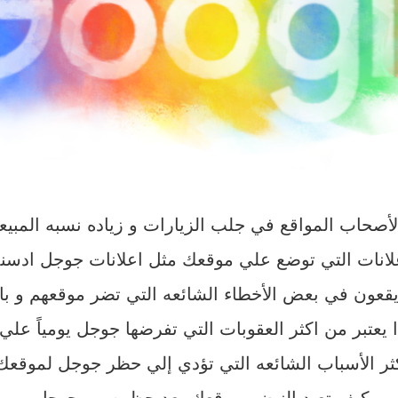
صحاب المواقع في جلب الزيارات و زياده نسبه المبيعا
لانات التي توضع علي موقعك مثل اعلانات جوجل ادسن
 يقعون في بعض الأخطاء الشائعه التي تضر موقعهم و با
ا يعتبر من اكثر العقوبات التي تفرضها جوجل يومياً علي
ر الأسباب الشائعه التي تؤدي إلي حظر جوجل لموقعك