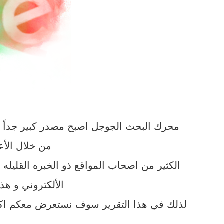
محرك البحث الجوجل اصبح مصدر كبير جداً لأ
من خلال الأع
الكثير من اصحاب المواقع ذو الخبره القليله
الألكتروني و هذ
لذلك في هذا التقرير سوف نستعرض معكم اكث