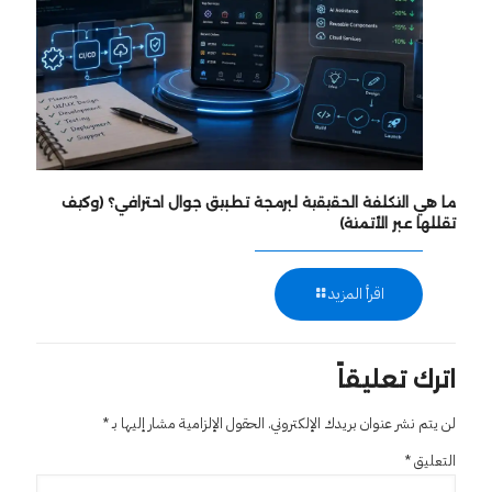
ما هي التكلفة الحقيقية لبرمجة تطبيق جوال احترافي؟ (وكيف
تقللها عبر الأتمتة)
اقرأ المزيد
اترك تعليقاً
لن يتم نشر عنوان بريدك الإلكتروني.
الحقول الإلزامية مشار إليها بـ
*
التعليق
*