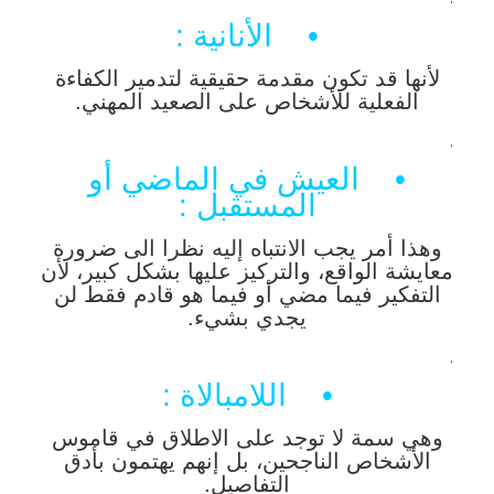
• الأنانية :
لأنها قد تكون مقدمة حقيقية لتدمير الكفاءة
الفعلية للأشخاص على الصعيد المهني.
.
• العيش في الماضي أو
المستقبل :
وهذا أمر يجب الانتباه إليه نظرا الى ضرورة
معايشة الواقع، والتركيز عليها بشكل كبير، لأن
التفكير فيما مضي أو فيما هو قادم فقط لن
يجدي بشيء.
.
• اللامبالاة :
وهي سمة لا توجد على الاطلاق في قاموس
الأشخاص الناجحين، بل إنهم يهتمون بأدق
التفاصيل.