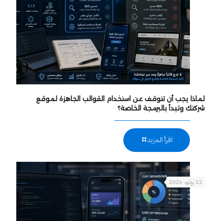
لماذا يجب أن تتوقف عن استخدام القوالب الجاهزة لموقع
شركتك وتبدأ بالبرمجة الخاصة؟
اقرأ المزيد
22 يوليو، 2026