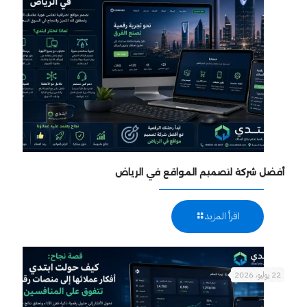
أفضل شركة لتصميم المواقع في الرياض
اقرأ المزيد
22 يوليو، 2026