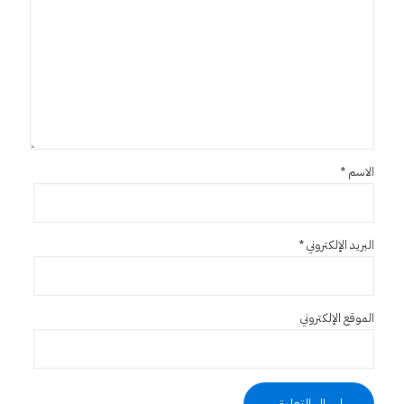
الاسم
*
البريد الإلكتروني
*
الموقع الإلكتروني