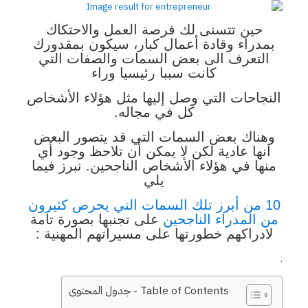
حين تتسنى لك فرصة العمل والاحتكاك
بمدراء وقادة أعمال كبار، سيكون بمقدورك
التعرف الى بعض السمات والصفات التي
كانت سببا رئيسيا وراء
النجاحات التي وصل إليها مثل هؤلاء الأشخاص
كل في مجاله.
وهناك بعض السمات التي قد يتصور البعض
انها عادية لكن لا يمكن أن تلاحظ وجود أي
منها في هؤلاء الأشخاص الناجحين. نبرز فيما
يلي
10 من أبرز تلك السمات التي يحرص كثيرون
من المدراء الناجحين
على تجنبها بصورة تامة
لادراكهم خطورتها على مسيراتهم المهنية :
.
Table of Contents - جدول المحتوى