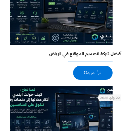
أفضل شركة لتصميم المواقع في الرياض
اقرأ المزيد
22 يوليو، 2026