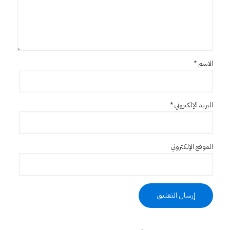
الاسم
*
البريد الإلكتروني
*
الموقع الإلكتروني