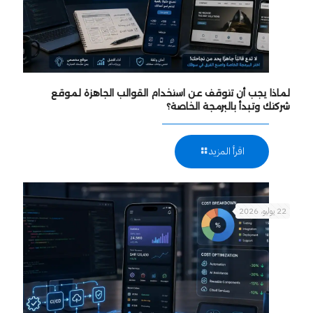
لماذا يجب أن تتوقف عن استخدام القوالب الجاهزة لموقع
شركتك وتبدأ بالبرمجة الخاصة؟
اقرأ المزيد
22 يوليو، 2026