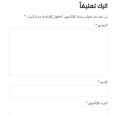
اترك تعليقاً
لن يتم نشر عنوان بريدك الإلكتروني.
الحقول الإلزامية مشار إليها بـ
*
التعليق
*
الاسم
*
البريد الإلكتروني
*