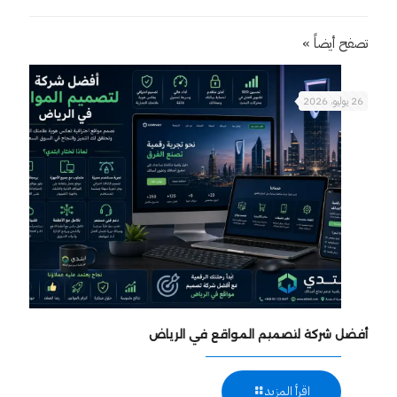
تصفح أيضاً »
26 يوليو، 2026
أفضل شركة لتصميم المواقع في الرياض
اقرأ المزيد