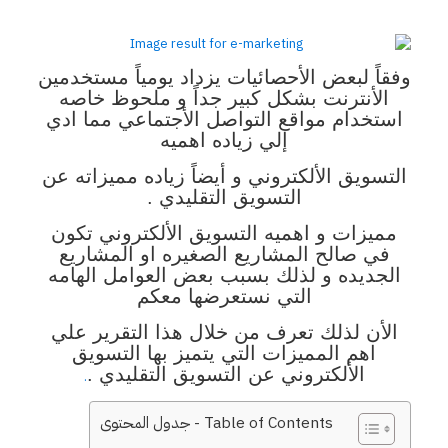
وفقاً لبعض الأحصائيات يزداد يومياً مستخدمين
الأنترنت بشكل كبير جداً و ملحوظ خاصه
استخدام مواقع التواصل الأجتماعي مما ادي
إلي زياده اهميه
التسويق الألكتروني و أيضاً زياده مميزاته عن
التسويق التقليدي .
مميزات و اهميه التسويق الألكتروني تكون
في صالح المشاريع الصغيره او المشاريع
الجديده و لذلك بسبب بعض العوامل الهامه
التي نستعرضها معكم
الأن لذلك تعرف من خلال هذا التقرير علي
اهم المميزات التي يتميز بها التسويق
الألكتروني عن التسويق التقليدي .
.
Table of Contents - جدول المحتوى