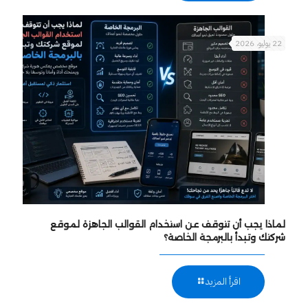
22 يوليو، 2026
لماذا يجب أن تتوقف عن استخدام القوالب الجاهزة لموقع
شركتك وتبدأ بالبرمجة الخاصة؟
اقرأ المزيد