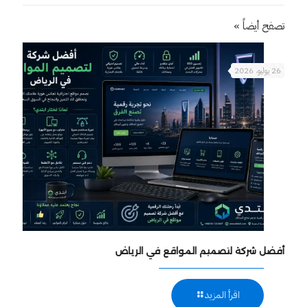
تصفح أيضاً »
26 يوليو، 2026
أفضل شركة لتصميم المواقع في الرياض
اقرأ المزيد