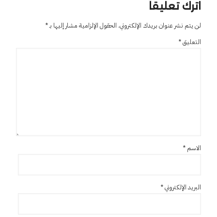
اترك تعليقاً
لن يتم نشر عنوان بريدك الإلكتروني.
الحقول الإلزامية مشار إليها بـ
*
التعليق
*
الاسم
*
البريد الإلكتروني
*