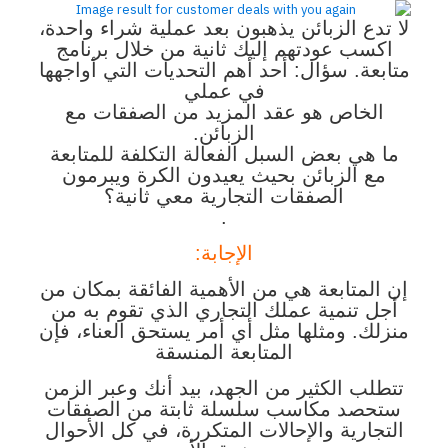
لا تدع الزبائن يذهبون بعد عملية شراء واحدة،
اكسب عودتهم إليك ثانية من خلال برنامج
متابعة. سؤال: أحد أهم التحديات التي أواجهها
في عملي
الخاص هو عقد المزيد من الصفقات مع
الزبائن.
ما هي بعض السبل الفعالة التكلفة للمتابعة
مع الزبائن بحيث يعيدون الكرة ويبرمون
الصفقات التجارية معي ثانية؟
.
الإجابة:
إن المتابعة هي من الأهمية الفائقة بمكان من
أجل تنمية عملك التجاري الذي تقوم به من
منزلك. ومثلها مثل أي أمر يستحق العناء، فإن
المتابعة المنسقة
تتطلب الكثير من الجهد، بيد أنك وعبر الزمن
ستحصد مكاسب سلسلة ثابتة من الصفقات
التجارية والإحالات المتكررة، في كل الأحوال