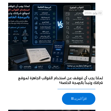
22 يوليو، 2026
لماذا يجب أن تتوقف عن استخدام القوالب الجاهزة لموقع
شركتك وتبدأ بالبرمجة الخاصة؟
اقرأ المزيد