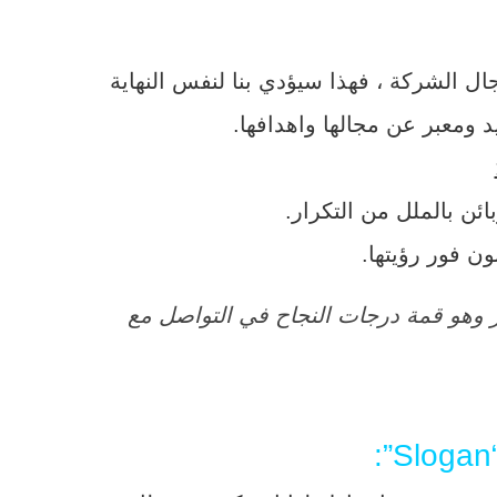
ال الشركة ، فهذا سيؤدي بنا لنفس النهاية
 ومعبر عن مجالها واهدافها.
ئن بالملل من التكرار.
 فور رؤيتها.
ار وهو قمة درجات النجاح في التواصل مع