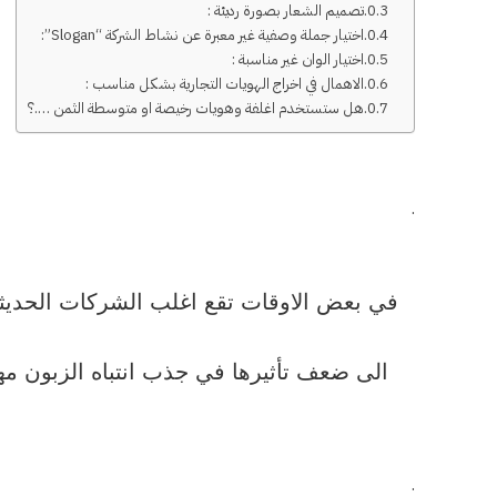
تصميم الشعار بصورة رديئة :
اختيار جملة وصفية غير معبرة عن نشاط الشركة “Slogan”:
اختيار الوان غير مناسبة :
الاهمال في اخراج الهويات التجارية بشكل مناسب :
هل ستستخدم اغلفة وهويات رخيصة او متوسطة الثمن ….؟
.
في بعض الاوقات تقع اغلب الشركات الحديثة ف
الى ضعف تأثيرها في جذب انتباه الزبون مهما
.