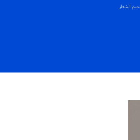
ميم الشعار