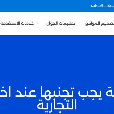
sales@ibtdi.
صميم المواقع
تطبيقات الجوال
خدمات الاستضافة
 يجب تجنبها عند اخت
التجارية