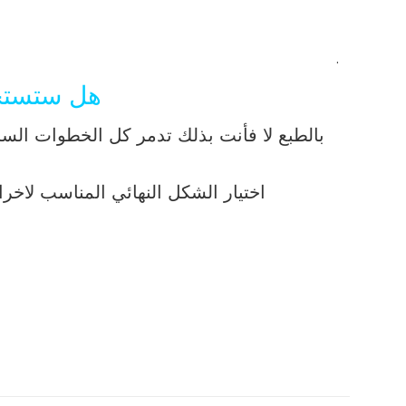
.
هل ستستخد
بالطبع لا فأنت بذلك تدمر كل الخطوات الساب
اختيار الشكل النهائي المناسب لاخر