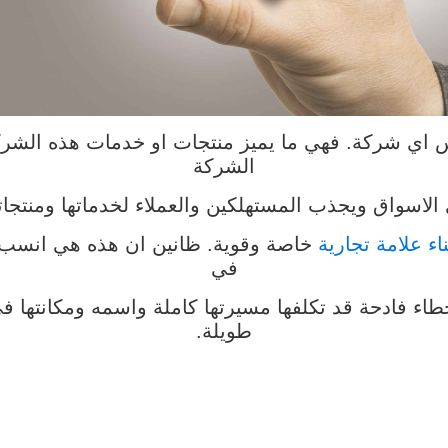
سيس اي شركة. فهي ما يميز منتجات او خدمات هذه الشر
الشركة
الاسواق ويجذب المستهلكين والعملاء لخدماتها ومنتجاته
ناء علامة تجارية
خاصة وقوية. ظانين ان هذه هي انسب ا
في
خطاء فادحة قد تكلفها مسيرتها كاملة واسمه ومكانتها 
طويلة.