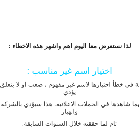
لذا نستعرض معا اليوم اهم واشهر هذه الاخطاء :
اختيار اسم غير مناسب :
ي خطأ اختيارها لاسم غير مفهوم ، صعب او لا يتعلق ب
يؤدي
 شاهدها في الحملات الاعلانية. هذا سيؤدي بالشركة لنه
وانهيار
تام لما حققته خلال السنوات السابقة.