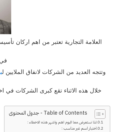
العلامة التجارية تعتبر من اهم اركان تأ
في 
وتتجه العديد من الشركات لانفاق الملايين ل
ب
خلال هذه الاثناء تقع كبرى الشركات في ا
Table of Contents - جدول المحتوى
لذا نستعرض معا اليوم اهم واشهر هذه الاخطاء :
اختيار اسم غير مناسب :