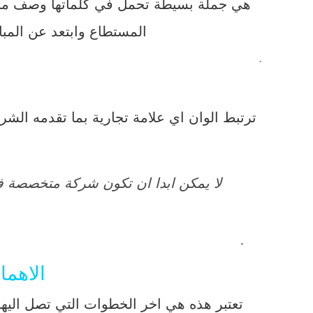
هي جملة بسيطة تحمل في كلماتها وصف مبسط
المستطاع وابتعد عن المبا
.
ترتبط الوان اي علامة تجارية بما تقدمه الش
لا يمكن ابدا ان تكون شركة متخصصة 
.
الاهما
تعتبر هذه هي اخر الخطوات التي تصل اليها