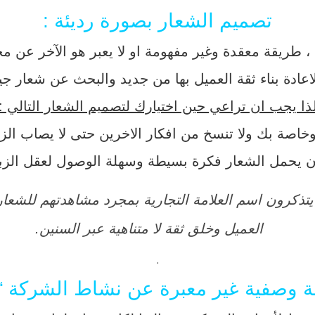
تصميم الشعار بصورة رديئة :
 طريقة معقدة وغير مفهومة او لا يعبر هو الآخر عن مج
ادة بناء ثقة العميل بها من جديد والبحث عن شعار جيد
ذا يجب ان تراعي حين اختيارك لتصميم الشعار التالي :
اصة بك ولا تنسخ من افكار الاخرين حتى لا يصاب الزبا
 يحمل الشعار فكرة بسيطة وسهلة الوصول لعقل الزبون
ن يتذكرون اسم العلامة التجارية بمجرد مشاهدتهم للشع
العميل وخلق ثقة لا متناهية عبر السنين.
.
 وصفية غير معبرة عن نشاط الشركة “Slogan”: