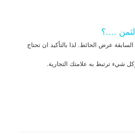
لثمن ….؟
لسابقة عرض الحائط. لذا بالتأكيد ان تحتاج
كل شيء ترتبط به علامتك التجارية.