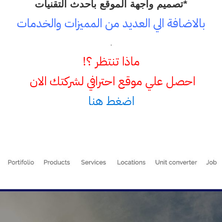
*تصميم واجهة الموقع بأحدث التقنيات
بالاضافة الي العديد من المميزات والخدمات
.
ماذا تنتظر ؟!
احصل علي موقع احترافي لشركتك الان
اضغط هنا