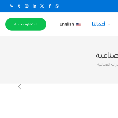
استشارة مجانية
أعمالنا
English
صناعية
ات الصناعية