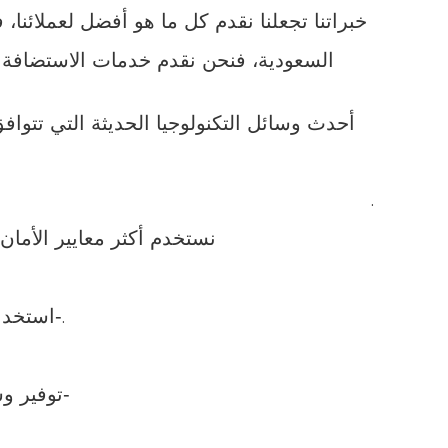
خبراتنا تجعلنا نقدم كل ما هو أفضل لعملائن
السعودية، فنحن نقدم خدمات الاستضافة ا
أحدث وسائل التكنولوجيا الحديثة التي تتو
.
نستخدم أكثر معايير الأمان
-استخدا
.
-توفير و