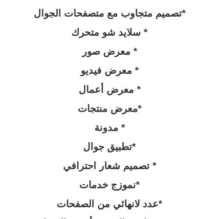
*تصميم متجاوب مع متصفحات الجوال
* سلايد شو متحرك
* معرض صور
* معرض فيديو
* معرض أعمال
*معرض منتجات
* مدونة
*تطبيق جوال
* تصميم شعار احترافي
*نموزج خدمات
*عدد لانهائي من الصفحات