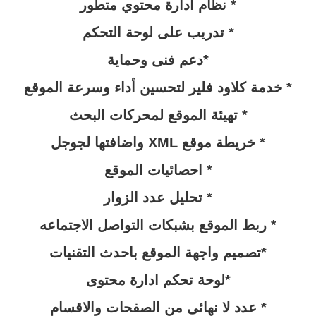
* نظام ادارة محتوي متطور
* تدريب على لوحة التحكم
*دعم فنى وحماية
* خدمة كلاود فلير لتحسين أداء وسرعة الموقع
* تهيئة الموقع لمحركات البحث
* خريطة موقع XML واضافتها لجوجل
* احصائيات الموقع
* تحليل عدد الزوار
* ربط الموقع بشبكات التواصل الاجتماعه
*تصميم واجهة الموقع باحدث التقنيات
*لوحة تحكم ادارة محتوى
* عدد لا نهائى من الصفحات والاقسام