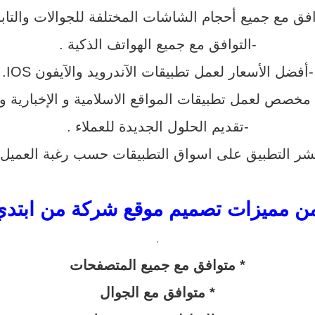
افق مع جميع أحجام الشاشات المختلفة للجوالات والتاب
-التوافق مع جميع الهواتف الذكية .
-أفضل الأسعار لعمل تطبيقات الآندرويد والآيفون IOS.
 مخصص لعمل تطبيقات المواقع الاسلامية و الإخبارية و
-تقديم الحلول الجديدة للعملاء .
شر التطبيق على اسواق التطبيقات حسب رغبة العميل 
ن مميزات تصميم موقع
شركة من ابتدي
.
* متوافق مع جميع المتصفحات
* متوافق مع الجوال