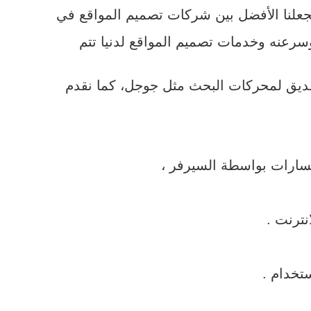
يجعلنا الأفضل بين شركات تصميم المواقع في
سرعنه وخدمات تصميم المواقع لدنيا تتم
 صديق لمحركات البحث مثل جوجل، كما نقدم
لمسارات بواسطة السيرفر ،
نترنت .
تخدام .