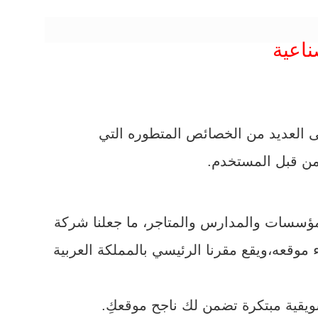
اعية
ى العديد من الخصائص المتطوره التي
من قبل المستخدم.
موقعه،ويقع مقرنا الرئيسي بالمملكة العربية
يقية مبتكرة تضمن لك ناجح موقعكِ.