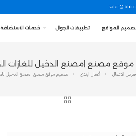
sales@ibtdi.
صميم المواقع
تطبيقات الجوال
خدمات الاستضافة
وقع مصنع |مصنع الدخيل للغازات ال
عرض الاعمال
أعمال ابتدي
تصميم موقع مصنع |مصنع الدخيل للغاز