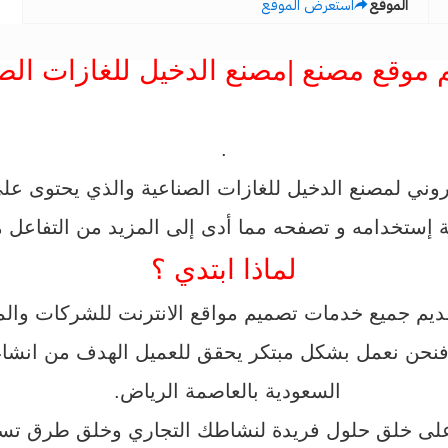
الموقع
استعرض الموقع
موقع مصنع |مصنع الدخيل للغازات الصن
.
وني لمصنع الدخيل للغازات الصناعية والذي يحتوى عل
ستخدامه و تصفحه مما أدى إلى المزيد من التفاعل 
لماذا ابتدي ؟
 فنحن نعمل بشكل مبتكر يحقق للعميل الهدف من انشاء 
السعودية بالعاصمة الرياض.
على خلق حلول فريدة لنشاطك التجاري وخلق طرق تسو