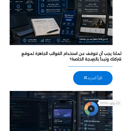
لماذا يجب أن تتوقف عن استخدام القوالب الجاهزة لموقع
شركتك وتبدأ بالبرمجة الخاصة؟
اقرأ المزيد
22 يوليو، 2026