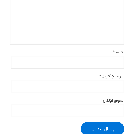
الاسم
*
البريد الإلكتروني
*
الموقع الإلكتروني