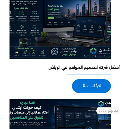
أفضل شركة لتصميم المواقع في الرياض
اقرأ المزيد
22 يوليو، 2026