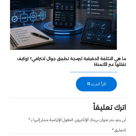
ما هي التكلفة الحقيقية لبرمجة تطبيق جوال احترافي؟ (وكيف
تقللها عبر الأتمتة)
اقرأ المزيد
اترك تعليقاً
لن يتم نشر عنوان بريدك الإلكتروني.
الحقول الإلزامية مشار إليها بـ
*
التعليق
*