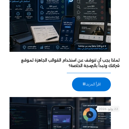
لماذا يجب أن تتوقف عن استخدام القوالب الجاهزة لموقع
شركتك وتبدأ بالبرمجة الخاصة؟
اقرأ المزيد
22 يوليو، 2026