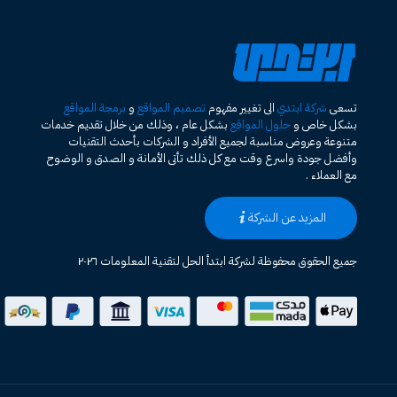
تسعى
شركة ابتدي
الى تغيير مفهوم
تصميم المواقع
و
برمجة المواقع
بشكل خاص و
حلول المواقع
بشكل عام ، وذلك من خلال تقديم خدمات
متنوعة وعروض مناسبة لجميع الأفراد و الشركات بأحدث التقنيات
وأفضل جودة واسرع وقت مع كل ذلك تأتى الأمانة و الصدق و الوضوح
مع العملاء .
المزيد عن الشركة
جميع الحقوق محفوظة لشركة ابتدأ الحل لتقنية المعلومات ٢٠٢٦