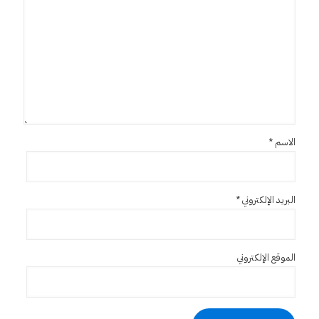
الاسم
*
البريد الإلكتروني
*
الموقع الإلكتروني