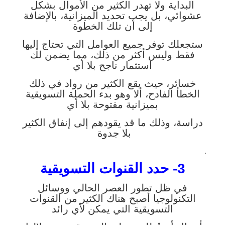
البداية ولا تهدر الكثير من الأموال بشكل
عشوائي، بل يجب تحديد الميزانية، بالإضافة
إلى أن تلك الخطوة
ستجعلك توفر جميع العوامل التي تحتاج إليها
فقط وليس أكثر من ذلك، مما يضمن لك
استثمار ناجح بلا أي
خسائر، حيث يقع الكثير من رواد في ذلك
الخطأ الفادح، ألا وهو بدء الحملة التسويقية
بميزانية مفتوحة بلا أي
دراسة، وذلك ما قد يقودهم إلى إنفاق الكثير
بلا جدوة
.
3- حدد القنوات التسويقية
في ظل تطور العصر الحالي ووسائل
التكنولوجيا أصبح هناك الكثير من القنوات
التسويقية التي يمكن لأي رائد