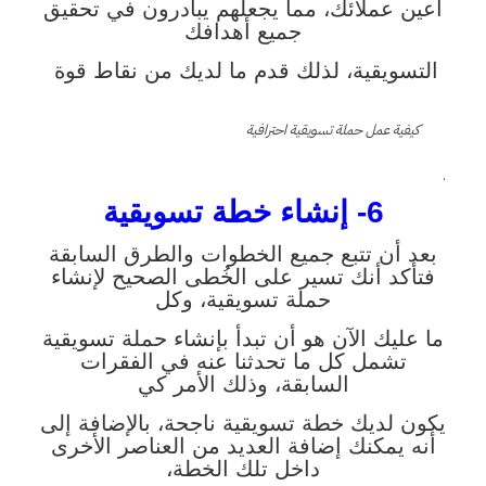
أعين عملائك، مما يجعلهم يبادرون في تحقيق
جميع أهدافك
التسويقية، لذلك قدم ما لديك من نقاط قوة
كيفية عمل حملة تسويقية احترافية
.
6- إنشاء خطة تسويقية
بعد أن تتبع جميع الخطوات والطرق السابقة
فتأكد أنك تسير على الخُطى الصحيح لإنشاء
حملة تسويقية، وكل
ما عليك الآن هو أن تبدأ بإنشاء حملة تسويقية
تشمل كل ما تحدثنا عنه في الفقرات
السابقة، وذلك الأمر كي
يكون لديك خطة تسويقية ناجحة، بالإضافة إلى
أنه يمكنك إضافة العديد من العناصر الأخرى
داخل تلك الخطة،