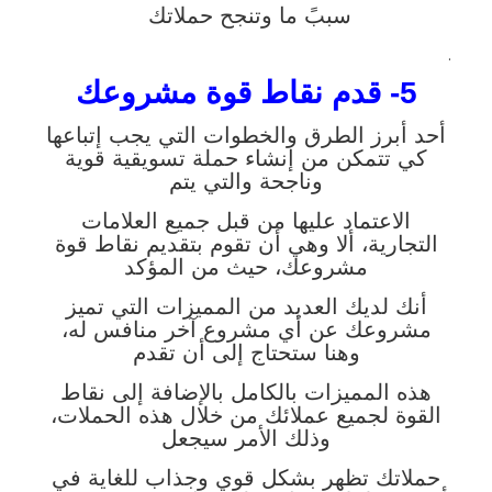
سببً ما وتنجح حملاتك
.
5- قدم نقاط قوة مشروعك
أحد أبرز الطرق والخطوات التي يجب إتباعها
كي تتمكن من إنشاء حملة تسويقية قوية
وناجحة والتي يتم
الاعتماد عليها من قبل جميع العلامات
التجارية، ألا وهي أن تقوم بتقديم نقاط قوة
مشروعك، حيث من المؤكد
أنك لديك العديد من المميزات التي تميز
مشروعك عن أي مشروع آخر منافس له،
وهنا ستحتاج إلى أن تقدم
هذه المميزات بالكامل بالإضافة إلى نقاط
القوة لجميع عملائك من خلال هذه الحملات،
وذلك الأمر سيجعل
حملاتك تظهر بشكل قوي وجذاب للغاية في