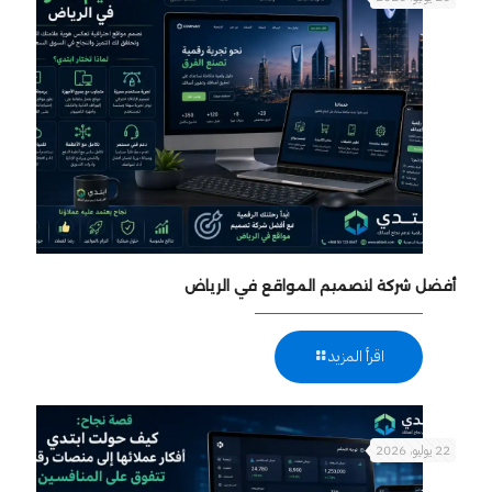
أفضل شركة لتصميم المواقع في الرياض
اقرأ المزيد
22 يوليو، 2026