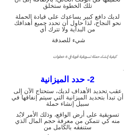
تلك الخطوة ستخلق
لديك دافع كبير يساعدك على قيادة الحملة
نحو النجاح، لذا حاول أن تحدد جميع أهدافك
من البداية ولا تترك أي
شيء للصدفة
كيفية إنشاء حملة تسويقية قوية في 6 خطوات
.
2- حدد الميزانية
عقب تحديد الأهداف لديك، ستحتاج الآن إلى
أن تبدأ بتحديد الميزانية التي سيتم إنفاقها في
سبيل إنشاء حملة
تسويقية على أرض الواقع، وذلك الأمر لابُد
منه كي تتمكن من معرفة حجم المال الذي
ستنفقه بالكامل من