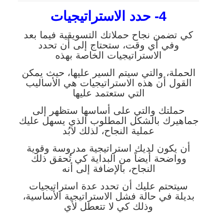
4- حدد الاستراتيجيات
كي تضمن نجاح حملاتك التسويقية فيما بعد
وفي أي وقت، ستحتاج إلى أن تحدد
الاستراتيجيات الخاصة بهذه
الحملة، والتي سيتم السير عليها، حيث يمكن
القول أن هذه الاستراتيجيات هي الأساليب
التي ستعتمد عليها
حملتك والتي على أساسها ستظهر إلى
جماهيرك بالشكل المطلوب الذي يسهل عليك
عملية النجاح، لذلك لابُد
أن يكون لديك استراتيجية مدروسة وقوية
وواضحة أيضاً من البداية كي تُحقق ذلك
النجاح، بالإضافة إلى أنه
سيتحتم عليك أن تحدد عدة استراتيجيات
بديلة في حالة فشل الاستراتيجية الأساسية،
وذلك كي لا تتعطل لأي