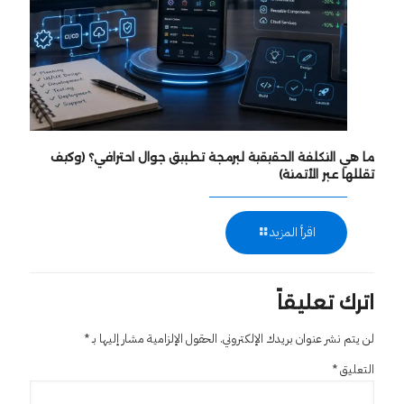
ما هي التكلفة الحقيقية لبرمجة تطبيق جوال احترافي؟ (وكيف
تقللها عبر الأتمتة)
اقرأ المزيد
اترك تعليقاً
لن يتم نشر عنوان بريدك الإلكتروني.
الحقول الإلزامية مشار إليها بـ
*
التعليق
*