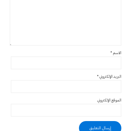
الاسم
*
البريد الإلكتروني
*
الموقع الإلكتروني