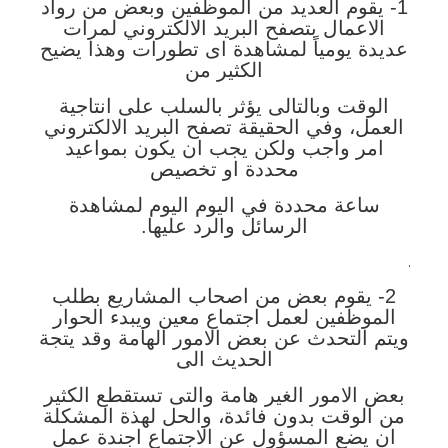
1- يقوم العديد من الموظفين وبعض من رواد
الاعمال بتصفح البريد الالكتروني لمرات
عديدة يومياً لمشاهدة اى تطورات وهذا يضيح
الكثير من
الوقت وبالتالى يؤثر بالسلب على انتاجية
العمل، وفي الحقيقة تصفح البريد الالكتروني
امر واجب ولكن يجب ان يكون بمواعيد
محددة او تخصيص
ساعة محددة في اليوم اليوم لمشاهدة
الرسائل والرد عليها.
.
2- يقوم بعض من اصحاب المشاريع بطلب
الموظفين لعمل اجتماع معين ويبدء الحوار
ويتم التحدث عن بعض الامور الهامة وقد يتجة
الحديث الى
بعض الامور الغير هامة والتى تستقطع الكثير
من الوقت بدون فائدة، والحل لهذة المشكلة
ان يضع المسؤول عن الاجتماع اجندة عمل