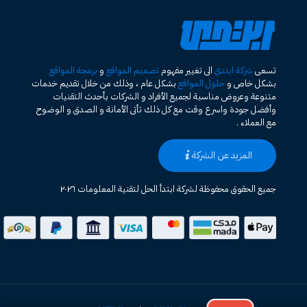
تسعى
شركة ابتدي
الى تغيير مفهوم
تصميم المواقع
و
برمجة المواقع
بشكل خاص و
حلول المواقع
بشكل عام ، وذلك من خلال تقديم خدمات
متنوعة وعروض مناسبة لجميع الأفراد و الشركات بأحدث التقنيات
وأفضل جودة واسرع وقت مع كل ذلك تأتى الأمانة و الصدق و الوضوح
مع العملاء .
المزيد عن الشركة
جميع الحقوق محفوظة لشركة ابتدأ الحل لتقنية المعلومات ٢٠٢٦