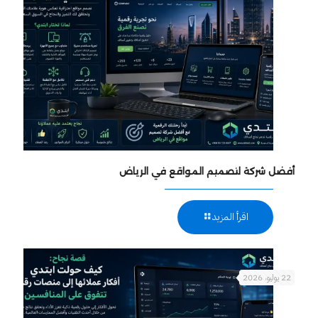
أفضل شركة لتصميم المواقع في الرياض
اقرأ المزيد
22 يوليو، 2026