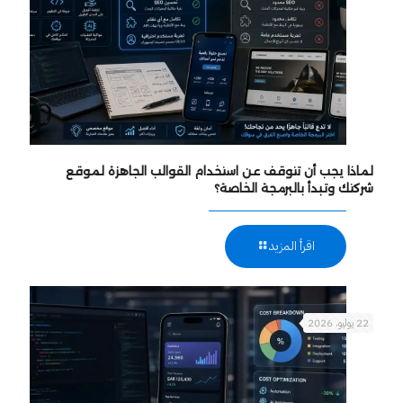
لماذا يجب أن تتوقف عن استخدام القوالب الجاهزة لموقع
شركتك وتبدأ بالبرمجة الخاصة؟
اقرأ المزيد
22 يوليو، 2026