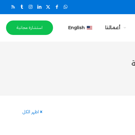
استشارة مجانية
أعمالنا
English
اظهر الكل