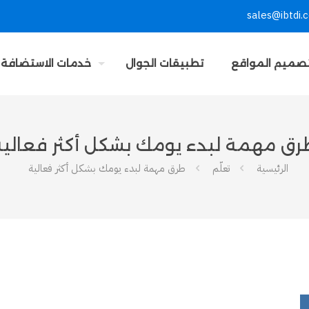
sales@ibtdi.
صميم المواقع
تطبيقات الجوال
خدمات الاستضافة
رق مهمة لبدء يومك بشكل أكثر فعالية
الرئيسية
تعلّم
طرق مهمة لبدء يومك بشكل أكثر فعالية