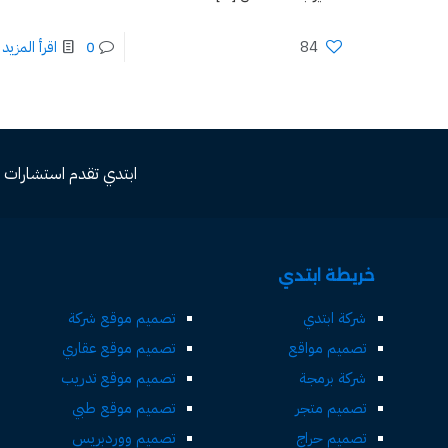
84
0
اقرأ المزيد
ابتدي تقدم استشارات مجاني
خريطة ابتدي
شركة ابتدي
تصميم موقع شركة
تصميم مواقع
تصميم موقع عقاري
شركة برمجة
تصميم موقع تدريب
تصميم متجر
تصميم موقع طبي
تصميم حراج
تصميم ووردبريس