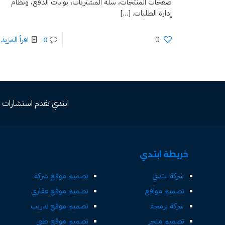
صفحات المنتجات، سلة المشتريات، بوابات الدفع، ونظام
إدارة الطلبات.
[…]
0
0
اقرأ المزيد
ابتدي تقدم استشارات مجاني
خريطة ابتدي
شركة ابتدي
تصميم موقع شركة
تصميم مواقع
تصميم موقع عقاري
شركة برمجة
تصميم موقع تدريب
تصميم متجر
تصميم موقع طبي