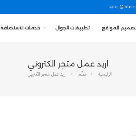
sales@ibtdi.
صميم المواقع
تطبيقات الجوال
خدمات الاستضافة
اريد عمل متجر الكتروني
الرئيسية
تعلّم
اريد عمل متجر الكتروني