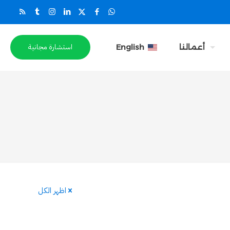
استشارة مجانية
أعمالنا
English
اظهر الكل