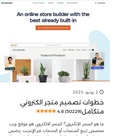
2 يونيو، 2025
خطوات تصميم متجر الكتروني
متكامل
4.8 (50229)
ما هو المتجر الالكتروني؟ المتجر الالكتروني هو موقع ويب
مخصص لبيع المنتجات أو الخدمات عبر الإنترنت. يتضمن