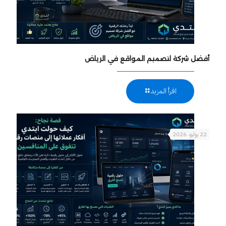
أفضل شركة لتصميم المواقع في الرياض
اقرأ المزيد
22 يوليو، 2026