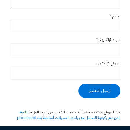
الاسم
*
البريد الإلكتروني
*
الموقع الإلكتروني
هذا الموقع يستخدم خدمة أكيسميت للتقليل من البريد المزعجة.
اعرف
المزيد عن كيفية التعامل مع بيانات التعليقات الخاصة بك processed
.