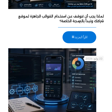
لماذا يجب أن تتوقف عن استخدام القوالب الجاهزة لموقع
شركتك وتبدأ بالبرمجة الخاصة؟
اقرأ المزيد
22 يوليو، 2026