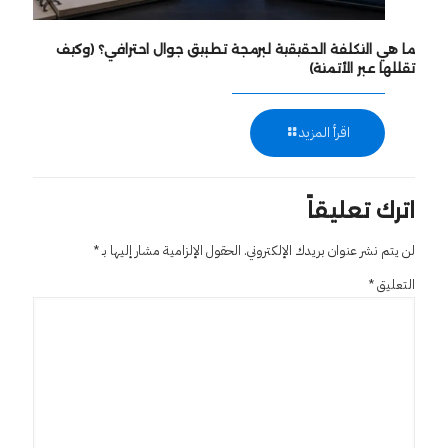
ما هي التكلفة الحقيقية لبرمجة تطبيق جوال احترافي؟ (وكيف
تقللها عبر الأتمتة)
اقرأ المزيد
اترك تعليقاً
لن يتم نشر عنوان بريدك الإلكتروني.
الحقول الإلزامية مشار إليها بـ
*
التعليق
*