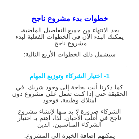
.
خطوات بدء مشروع ناجح
بعد الانتهاء من جميع التفاصيل الماضية،
يمكنك البدء الآن في الخطوات الفعلية لبدء
مشروع ناجح.
سيشمل ذلك الخطوات الأربع التالية:
.
1- اختيار الشركاء وتوزيع المهام
كما ذكرنا أنت بحاجة إلى وجود شريك. في
الحقيقة حتى إذا كنت تعمل على مشروع دون
امتلاك وظيفة، فوجود
الشركاء ضرورة لا بد منها لإنشاء مشروع
ناجح في أغلب الأحيان. لذا، اهتم بـ اختيار
الشركاء المناسبين، الذين
يمكنهم إضافة الخبرة إلى المشروع.