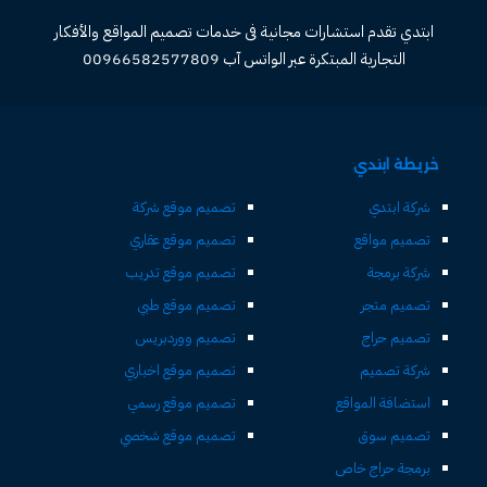
ابتدي تقدم استشارات مجانية فى خدمات تصميم المواقع والأفكار
التجارية المبتكرة عبر الواتس آب 00966582577809
خريطة ابتدي
شركة ابتدي
تصميم موقع شركة
تصميم مواقع
تصميم موقع عقاري
شركة برمجة
تصميم موقع تدريب
تصميم متجر
تصميم موقع طبي
تصميم حراج
تصميم ووردبريس
شركة تصميم
تصميم موقع اخباري
استضافة المواقع
تصميم موقع رسمي
تصميم سوق
تصميم موقع شخصي
برمجة حراج خاص