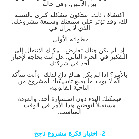
بين الاثنين. وفي حالة
اكتشاف ذلك، ستكون مشكلة كبرى بالنسبة
لك، وقد تؤثر على سمعتك وسمعة مشروعك،
الذي لا يزال في
خطواته الأولى.
إذا لم يكن هناك تعارض، يمكنك الانتقال إلى
التفكير في الجزء التالي، هل أنت بحاجة لإخبار
أحد في شركتك
بالأمر؟ إذا لم يكن هناك داعٍ لذلك، وأنت متأكد
أنّه لا يوجد ما يمنع تأسيسك لمشروع من
الناحية القانونية،
فيمكنك البدء دون استشارة أحد، والعودة
مستقبلاً لتوضيح هذا الأمر في الوقت
المناسب.
.
2- اختيار فكرة مشروع ناجح