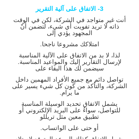
3- الاتفاق على آلية التقرير
أنت غير متواجد في الشركة، لكن في الوقت
ذاته لا تريد تفويت أي شيء، لتضمن أنّ
المجهود يؤدي إلى
امتلاكك مشروعا ناجحا.
لذا، لا بد من الاتفاق على الآلية المناسبة
لإرسال التقارير إليك والمواعيد المناسبة.
سيضمن لك هذا البقاء على
تواصل دائم مع جميع الأفراد المهمين داخل
الشركة، والتأكد من كون كل شيء يسير على
ما يرام.
يشمل الاتفاق تحديد الوسيلة المناسبة
للتواصل، سواءٌ على البريد الإلكتروني أو
تطبيق معين مثل تريللو
أو حتى على الواتساب.