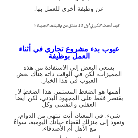
عن وظيفة أخرى للعمل بها.
كيف تُحدث التأثير في أول 10 دقائق من وظيفتك الجديدة ؟
.
عيوب بدء مشروع تجاري في أثناء
العمل بوظيفة
يسعى البعض إلى الاستفادة من هذه
المميزات، لكن في الوقت ذاته هناك بعض
العيوب في هذا الخيار.
أهمها هو الضغط المستمر. هذا الضغط لا
يقتصر فقط على المجهود البدني، لكن أيضاً
العقلي والنفسي وكل
شيء. في المعتاد، أنت تنتهي من الدوام،
وتعود إلى منزلك لقضاء حياتك اليومية، سواءٌ
مع الأهل أم الأصدقاء،