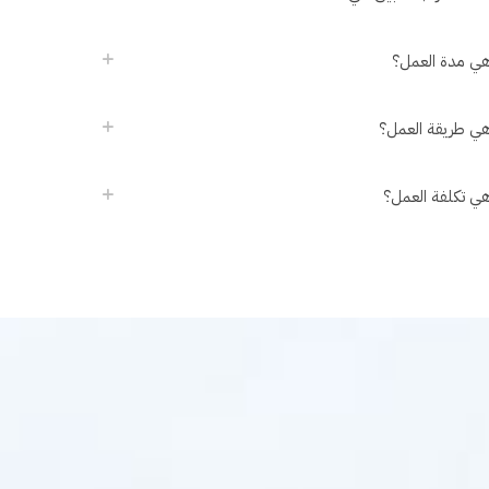
هي مدة العمل؟
هي طريقة العمل؟
هي تكلفة العمل؟