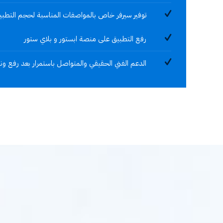
توفير سيرفر خاص بالمواصفات المناسبة لحجم التطبي
رفع التطبيق على منصة ابستور و بلاي ستور
الدعم الفني الحقيقي والمتواصل باستمرار بعد رفع ون