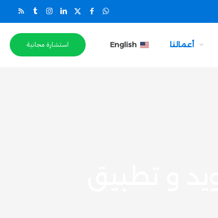
استشارة مجانية
أعمالنا
English
يد و تطبيق