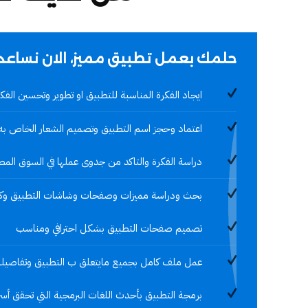
حلمك بعمل تطبيق مميز، الان نساع
ايجاد الفكرة المناسبة للتطبيق او تطوير وتحسين الفك
اعتماد وحجز اسم التطبيق وتصميم الشعار الخاص به
دراسة الفكرة والتاكد من جدوى عملها في السوق الم
بحث ودراسة مميزات وصفحات وشاشات التطبيق وكيف تعمل 
تصميم صفحات التطبيق بشكل احترافي ومناسب
عمل ملف كامل بجميع مايتعلق ب التطبيق وتفاصيل
برمجة التطبيق بأحدث اللغات البرمجية التي تحقق أسرع