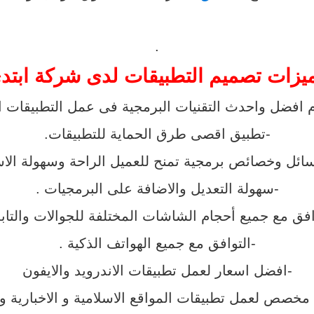
.
يزات تصميم التطبيقات لدى شركة ابتد
 افضل واحدث التقنيات البرمجية فى عمل التطبيقات ال
-تطبيق اقصى طرق الحماية للتطبيقات.
سائل وخصائص برمجية تمنح للعميل الراحة وسهولة الاس
-سهولة التعديل والاضافة على البرمجيات .
افق مع جميع أحجام الشاشات المختلفة للجوالات والتاب
-التوافق مع جميع الهواتف الذكية .
-افضل اسعار لعمل تطبيقات الاندرويد والايفون
 مخصص لعمل تطبيقات المواقع الاسلامية و الاخبارية و