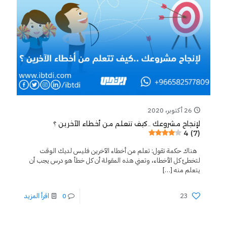
26 أكتوبر، 2020
لإنجاح مشروعك ..كيف تتعلم من أخطاء الآخرين ؟
4 (7)
هناك حكمة تقول: تعلم من أخطاء الآخرين فليس لديك الوقت
لتخطئ كل الأخطاء، وتعني هذه المقولة أن كل خطأ هو درس يجب أن
يتعلم منه
[…]
23
0
اقرأ المزيد