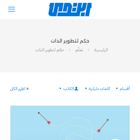
حكم لتطوير الذات
الرئيسية
تعلّم
حكم لتطوير الذات
أقسام
كلمات دليلية
الكاتب
اظهر الكل