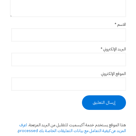
الاسم
*
البريد الإلكتروني
*
الموقع الإلكتروني
هذا الموقع يستخدم خدمة أكيسميت للتقليل من البريد المزعجة.
اعرف
المزيد عن كيفية التعامل مع بيانات التعليقات الخاصة بك processed
.