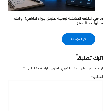
ما هي التكلفة الحقيقية لبرمجة تطبيق جوال احترافي؟ (وكيف
تقللها عبر الأتمتة)
اقرأ المزيد
اترك تعليقاً
لن يتم نشر عنوان بريدك الإلكتروني.
الحقول الإلزامية مشار إليها بـ
*
التعليق
*