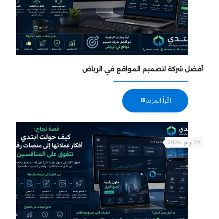
أفضل شركة لتصميم المواقع في الرياض
اقرأ المزيد
22 يوليو، 2026