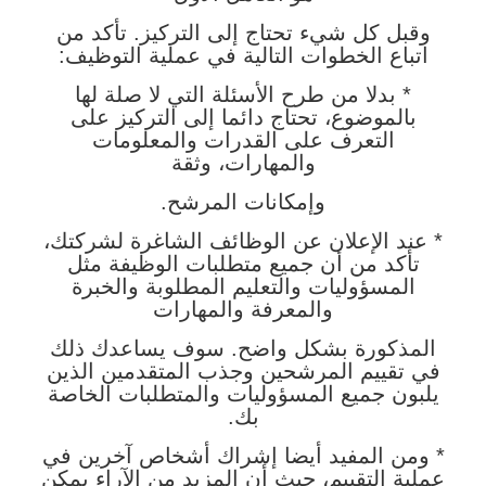
وقبل كل شيء تحتاج إلى التركيز. تأكد من
اتباع الخطوات التالية في عملية التوظيف:
* بدلا من طرح الأسئلة التي لا صلة لها
بالموضوع، تحتاج دائما إلى التركيز على
التعرف على القدرات والمعلومات
والمهارات، وثقة
وإمكانات المرشح.
* عند الإعلان عن الوظائف الشاغرة لشركتك،
تأكد من أن جميع متطلبات الوظيفة مثل
المسؤوليات والتعليم المطلوبة والخبرة
والمعرفة والمهارات
المذكورة بشكل واضح. سوف يساعدك ذلك
في تقييم المرشحين وجذب المتقدمين الذين
يلبون جميع المسؤوليات والمتطلبات الخاصة
بك.
* ومن المفيد أيضا إشراك أشخاص آخرين في
عملية التقييم، حيث أن المزيد من الآراء يمكن