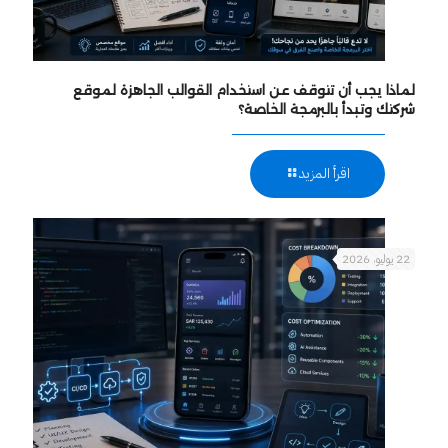
لماذا يجب أن تتوقف عن استخدام القوالب الجاهزة لموقع
شركتك وتبدأ بالبرمجة الخاصة؟
اقرأ المزيد
22 يوليو، 2026