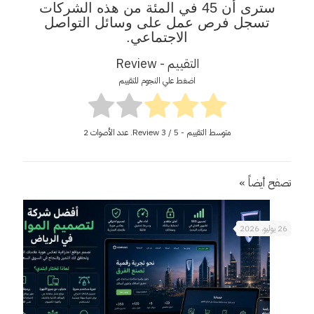
سترى أن 45 في المئة من هذه الشركات
تسجل فرص عمل على وسائل التواصل
الاجتماعي.
التقييم - Review
اضغط علي النجوم للتقييم
متوسط التقييم - Review
/ 5. عدد الأصوات
3
2
تصفح أيضاً »
26 يوليو، 2026