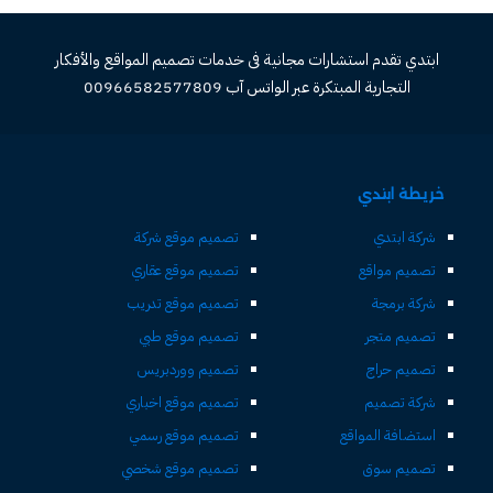
ابتدي تقدم استشارات مجانية فى خدمات تصميم المواقع والأفكار
التجارية المبتكرة عبر الواتس آب 00966582577809
خريطة ابتدي
شركة ابتدي
تصميم موقع شركة
تصميم مواقع
تصميم موقع عقاري
شركة برمجة
تصميم موقع تدريب
تصميم متجر
تصميم موقع طبي
تصميم حراج
تصميم ووردبريس
شركة تصميم
تصميم موقع اخباري
استضافة المواقع
تصميم موقع رسمي
تصميم سوق
تصميم موقع شخصي